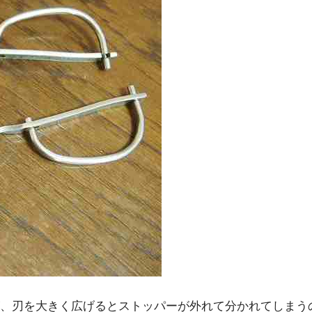
、刃を大きく広げるとストッパーが外れて分かれてしまう