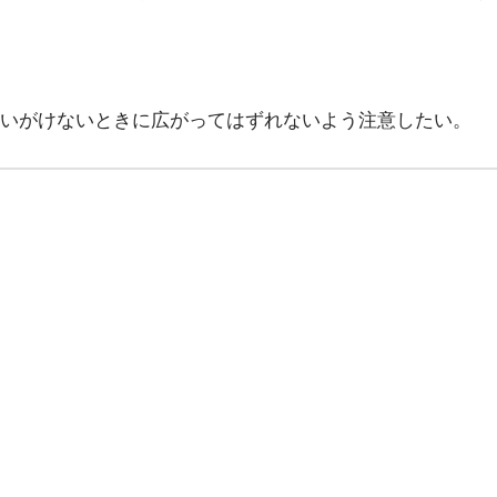
いがけないときに広がってはずれないよう注意したい。