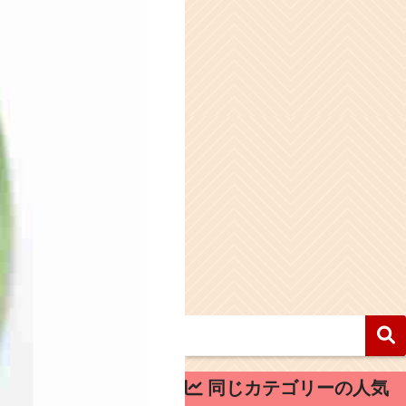
同じカテゴリーの人気