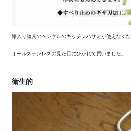
嫁入り道具のヘンケルのキッチンハサミが使えなくな
オールステンレスの見た目にひかれて買いました。
衛生的