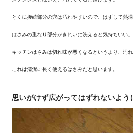
とくに接続部分の穴は汚れやすいので、はずして熱湯
はさみの重なり部分がきれいに洗えると気持ちいい。
キッチンはさみは切れ味が悪くなるというより、汚れ
これは清潔に長く使えるはさみだと思います。
思いがけず広がってはずれないよう