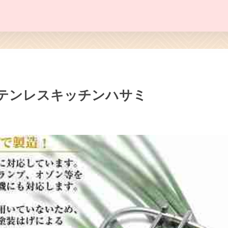
テンレスキッチンハサミ