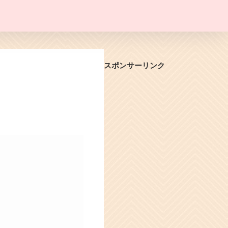
スポンサーリンク