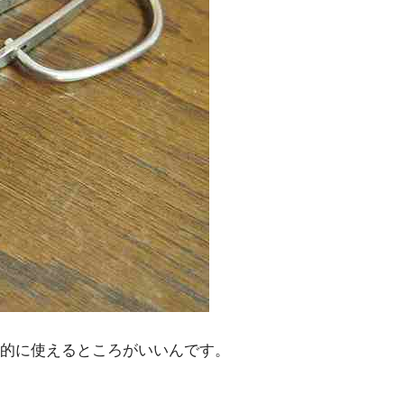
的に使えるところがいいんです。