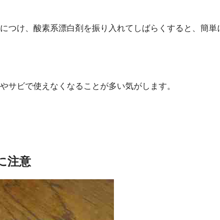
につけ、酸素系漂白剤を振り入れてしばらくすると、簡単
やサビで使えなくなることが多い気がします。
に注意