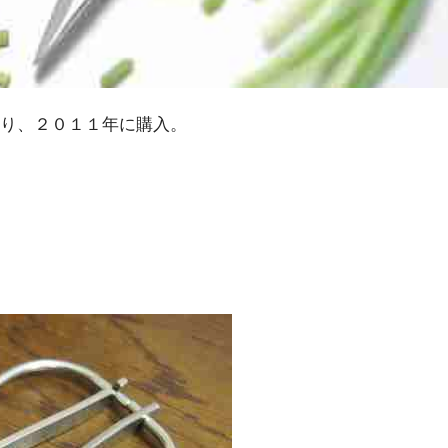
り、２０１１年に購入。