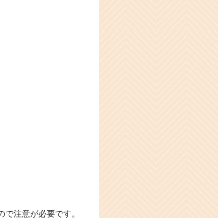
ので注意が必要です。