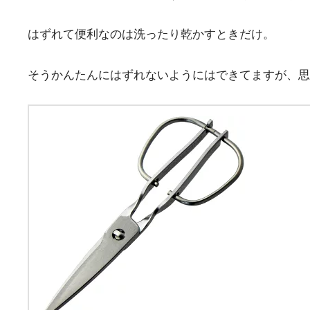
はずれて便利なのは洗ったり乾かすときだけ。
そうかんたんにはずれないようにはできてますが、思