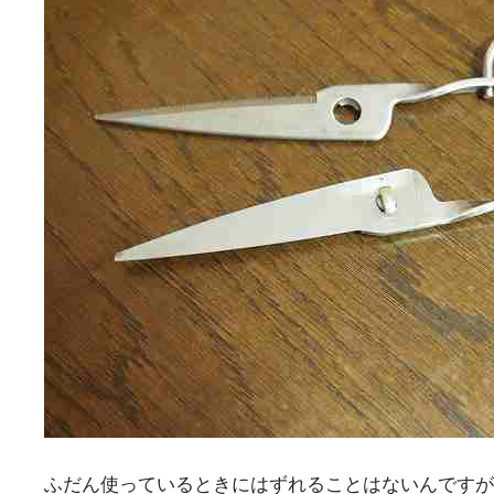
ふだん使っているときにはずれることはないんですが