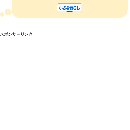
スポンサーリンク