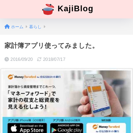
KajiBlog
ホーム
暮らし
家計簿アプリ使ってみました。
2016/09/20
2018/07/17