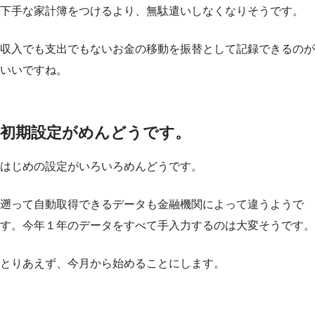
下手な家計簿をつけるより、無駄遣いしなくなりそうです。
収入でも支出でもないお金の移動を振替として記録できるのが
いいですね。
初期設定がめんどうです。
はじめの設定がいろいろめんどうです。
遡って自動取得できるデータも金融機関によって違うようで
す。今年１年のデータをすべて手入力するのは大変そうです。
とりあえず、今月から始めることにします。