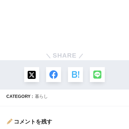
SHARE
CATEGORY :
暮らし
コメントを残す