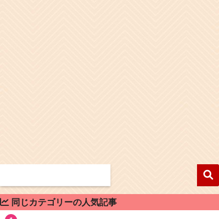
同じカテゴリーの人気記事