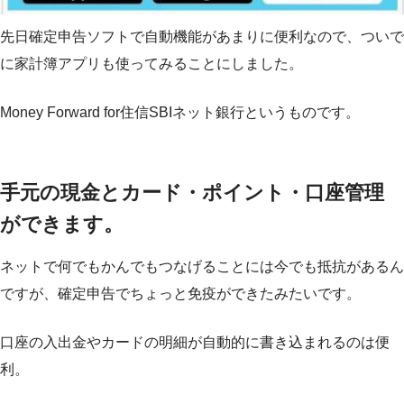
先日確定申告ソフトで自動機能があまりに便利なので、ついで
に家計簿アプリも使ってみることにしました。
Money Forward for住信SBIネット銀行というものです。
手元の現金とカード・ポイント・口座管理
ができます。
ネットで何でもかんでもつなげることには今でも抵抗があるん
ですが、確定申告でちょっと免疫ができたみたいです。
口座の入出金やカードの明細が自動的に書き込まれるのは便
利。