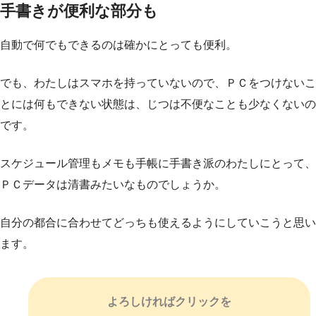
手書きが便利な部分も
自動で何でもできるのは確かにとっても便利。
でも、わたしはスマホを持っていないので、ＰＣをつけないこ
とには何もできない状態は、じつは不便なことも少なくないの
です。
スケジュール管理もメモも手帳に手書き派のわたしにとって、
ＰＣデータは清書みたいなものでしょうか。
自分の都合に合わせてどっちも使えるようにしていこうと思い
ます。
よろしければクリックを