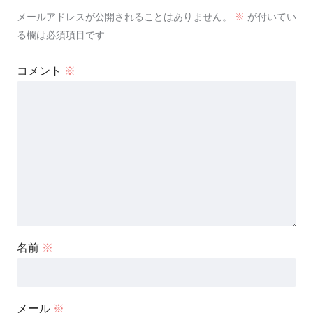
メールアドレスが公開されることはありません。
※
が付いてい
る欄は必須項目です
コメント
※
名前
※
メール
※