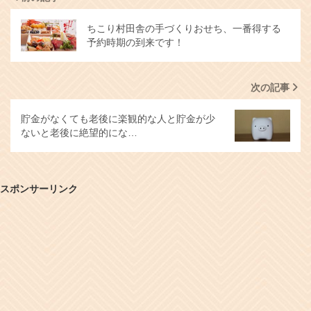
ちこり村田舎の手づくりおせち、一番得する
予約時期の到来です！
次の記事
貯金がなくても老後に楽観的な人と貯金が少
ないと老後に絶望的にな…
スポンサーリンク