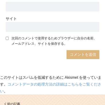
サイト
次回のコメントで使用するためブラウザーに自分の名前、
メールアドレス、サイトを保存する。
このサイトはスパムを低減するために Akismet を使っていま
す。
コメントデータの処理方法の詳細はこちらをご覧くださ
い
。
前の記事