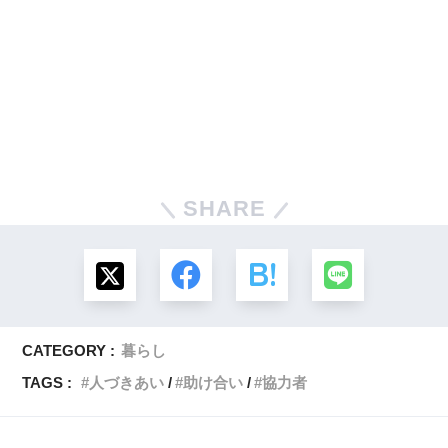
SHARE
CATEGORY :
暮らし
TAGS :
人づきあい
助け合い
協力者