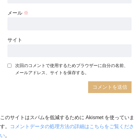
メール
※
サイト
次回のコメントで使用するためブラウザーに自分の名前、
メールアドレス、サイトを保存する。
このサイトはスパムを低減するために Akismet を使っていま
す。
コメントデータの処理方法の詳細はこちらをご覧くださ
い
。