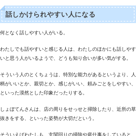
話しかけられやすい人になる
何となく話しやすい人がいる。
わたしでも話やすいと感じる人は、わたしのほかにも話しやす
いと思う人がいるようで、どうも知り合いが多い気がする。
そういう人のとくちょうは、特別な能力があるというより、人
柄がいいとか、親切とか、感じがいい、頼みごとをしやすい、
といった漠然とした印象だったりする。
しょぼてんさんは、店の周りをせっせと掃除したり、近所の草
抜きをする、といった姿勢が大切だという。
そういえばわたしも、玄関回りの掃除や庭仕事をしていると、