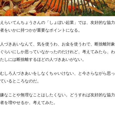
えらいてんちょうさんの「しょぼい起業」では、友好的な協力
者をいかに持つかが重要なポイントになる。
人づきあいなんて、気を使うわ、お金を使うわで、断捨離対象
ぐらいにしか思っていなかったのだけれど、考えてみたら、わ
たしには断捨離するほどの人づきあいがない。
むしろ人づきあいをしなくちゃいけない、と今さらながら思っ
ているところなのだ。
嫌なことや無理なことはしたくない。どうすれば友好的な協力
者を増やせるか、考えてみた。