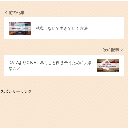
前の記事
就職しないで生きていく方法
次の記事
DATAよりGIVE、暮らしと向き合うために大事
なこと
スポンサーリンク