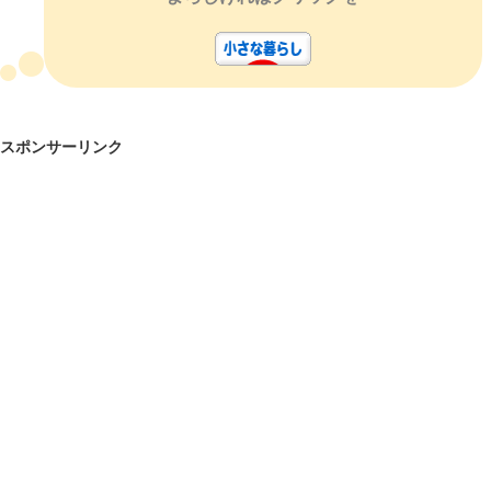
スポンサーリンク