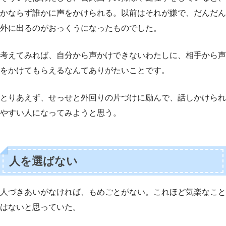
かならず誰かに声をかけられる。以前はそれが嫌で、だんだん
外に出るのがおっくうになったものでした。
考えてみれば、自分から声かけできないわたしに、相手から声
をかけてもらえるなんてありがたいことです。
とりあえず、せっせと外回りの片づけに励んで、話しかけられ
やすい人になってみようと思う。
人を選ばない
人づきあいがなければ、もめごとがない。これほど気楽なこと
はないと思っていた。