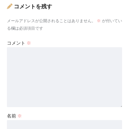
コメントを残す
メールアドレスが公開されることはありません。
※
が付いてい
る欄は必須項目です
コメント
※
名前
※