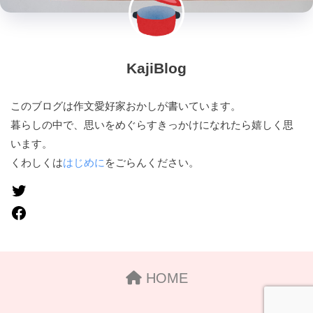
KajiBlog
このブログは作文愛好家おかしが書いています。
暮らしの中で、思いをめぐらすきっかけになれたら嬉しく思
います。
くわしくは
はじめに
をごらんください。
HOME