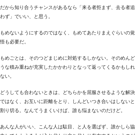
だから知り合うチャンスがあるなら「来る者拒まず、去る者追
わず」でいい、と思う。
もめないようにするのではなく、もめてあたりまえぐらいの覚
悟も必要だ。
もめごとは、そのつどまじめに対処するしかない。そのめんど
うな積み重ねが充実したかかわりとなって返ってくるかもしれ
ない。
どうしても合わないときは、どちらかを屈服させるような解決
ではなく、お互いに距離をとり、しんどいつき合いはしないと
割り切る。なんてうまくいけば、誰も悩まないのだけど。
あんな人がいい、こんな人は駄目、と人を選ばず、誰かしら協