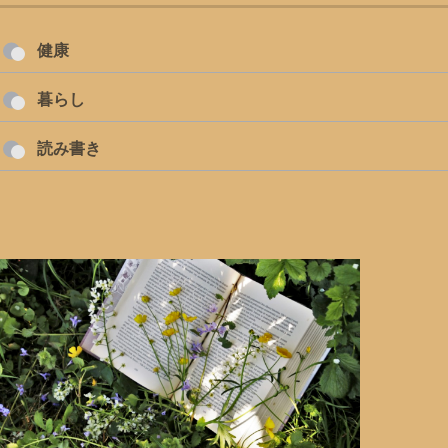
健康
暮らし
読み書き