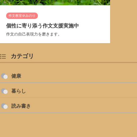
作文教室＠みのり
個性に寄り添う作文支援実施中
作文の自己表現力を磨きます。
カテゴリ
健康
暮らし
読み書き