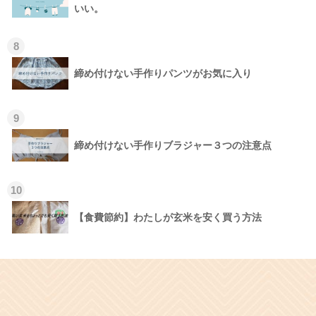
いい。
8
締め付けない手作りパンツがお気に入り
9
締め付けない手作りブラジャー３つの注意点
10
【食費節約】わたしが玄米を安く買う方法