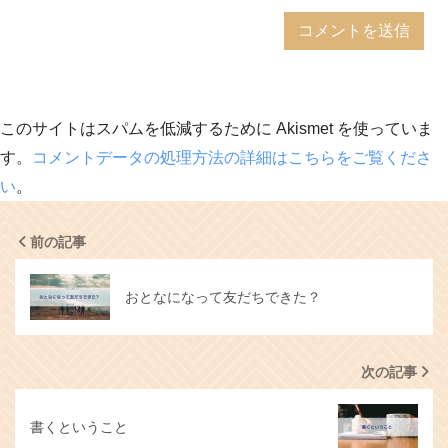
このサイトはスパムを低減するために Akismet を使っていま
す。
コメントデータの処理方法の詳細はこちらをご覧くださ
い
。
前の記事
おとなになって友だちできた？
次の記事
書くということ