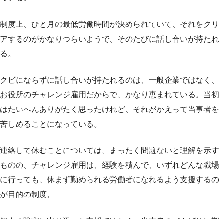
制度上、ひと月の最低労働時間が決められていて、それをクリ
アするのがかなりつらいようで、そのたびに話し合いが持たれ
る。
クビにならずに話し合いが持たれるのは、一般企業ではなく、
お役所のチャレンジ雇用だからで、かなり恵まれている。当初
はたいへんありがたく思ったけれど、それがかえって当事者を
苦しめることになっている。
連絡して休むことについては、まったく問題ないと理解を示す
ものの、チャレンジ雇用は、経験を積んで、いずれどんな職場
に行っても、休まず勤められる労働者になれるよう支援するの
が目的の制度。