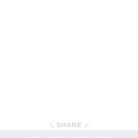
SHARE