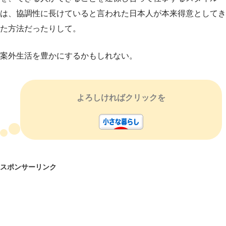
は、協調性に長けていると言われた日本人が本来得意としてき
た方法だったりして。
案外生活を豊かにするかもしれない。
よろしければクリックを
スポンサーリンク