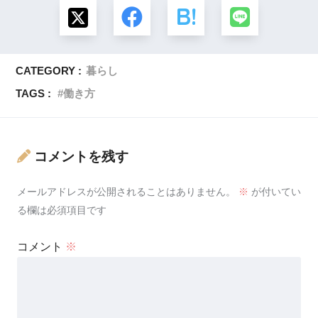
CATEGORY :
暮らし
TAGS :
働き方
コメントを残す
メールアドレスが公開されることはありません。
※
が付いてい
る欄は必須項目です
コメント
※