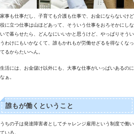
家事も仕事だし、子育ても介護も仕事で、お金にならないけど
役に立つ仕事は山ほどあって、そういう仕事をおろそかにしな
いで暮らせたら、どんなにいいかと思うけど、やっぱりそうい
うわけにもいかなくて、誰もかれもが労働せざるを得なくなっ
てるからたいへん。
生活には、お金儲け以外にも、大事な仕事がいっぱいあるのに
なぁ。
誰もが働くということ
うちの子は発達障害者としてチャレンジ雇用という制度で働い
ている。