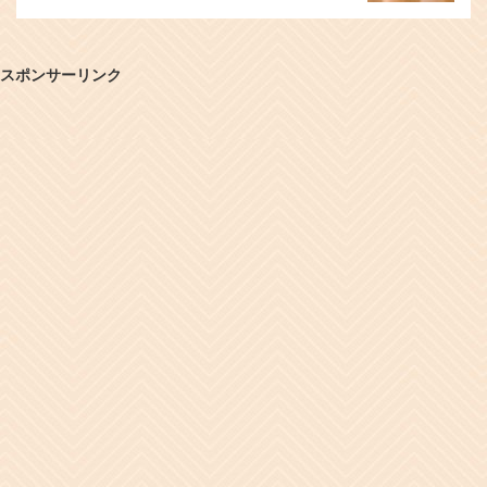
スポンサーリンク