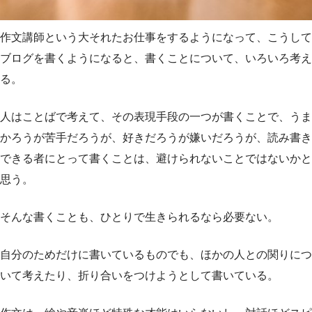
作文講師という大それたお仕事をするようになって、こうして
ブログを書くようになると、書くことについて、いろいろ考え
る。
人はことばで考えて、その表現手段の一つが書くことで、うま
かろうが苦手だろうが、好きだろうが嫌いだろうが、読み書き
できる者にとって書くことは、避けられないことではないかと
思う。
そんな書くことも、ひとりで生きられるなら必要ない。
自分のためだけに書いているものでも、ほかの人との関りにつ
いて考えたり、折り合いをつけようとして書いている。