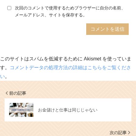
次回のコメントで使用するためブラウザーに自分の名前、
メールアドレス、サイトを保存する。
このサイトはスパムを低減するために Akismet を使っていま
す。
コメントデータの処理方法の詳細はこちらをご覧くださ
い
。
前の記事
お金儲けと仕事は同じじゃない
次の記事