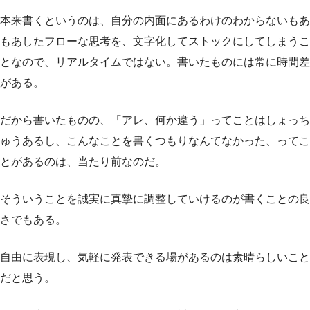
本来書くというのは、自分の内面にあるわけのわからないもあ
もあしたフローな思考を、文字化してストックにしてしまうこ
となので、リアルタイムではない。書いたものには常に時間差
がある。
だから書いたものの、「アレ、何か違う」ってことはしょっち
ゅうあるし、こんなことを書くつもりなんてなかった、ってこ
とがあるのは、当たり前なのだ。
そういうことを誠実に真摯に調整していけるのが書くことの良
さでもある。
自由に表現し、気軽に発表できる場があるのは素晴らしいこと
だと思う。