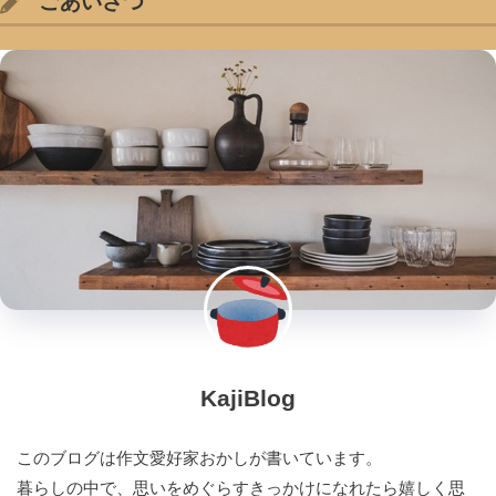
ごあいさつ
KajiBlog
このブログは作文愛好家おかしが書いています。
暮らしの中で、思いをめぐらすきっかけになれたら嬉しく思