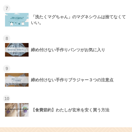
7
「洗たくマグちゃん」のマグネシウムは捨てなくて
いい。
8
締め付けない手作りパンツがお気に入り
9
締め付けない手作りブラジャー３つの注意点
10
【食費節約】わたしが玄米を安く買う方法