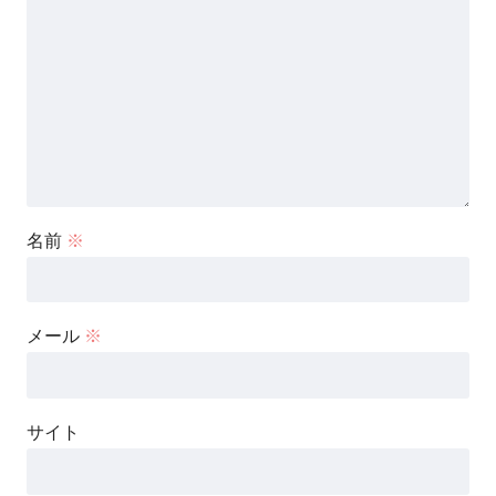
名前
※
メール
※
サイト