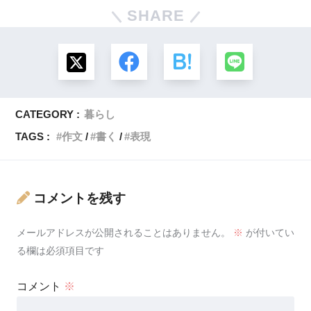
SHARE
CATEGORY :
暮らし
TAGS :
作文
書く
表現
コメントを残す
メールアドレスが公開されることはありません。
※
が付いてい
る欄は必須項目です
コメント
※