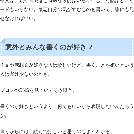
作文は、絵や音楽ほど特殊な才能はいらないし、対話ほどスピ
ードもいらない。最悪自分の気がすむものを書いて、誰にも見
せなければいい。
意外とみんな書くのが好き？
作文や感想文が好きな人は珍しいけど、書くことが嫌いという
人は案外少ないのかも。
ブログやSNSを見ていてそう思う。
書くのが好きというより、何でもいいから表現したいんだろう
か。
書くからには、読んでほしいと思うのもよくわかる。