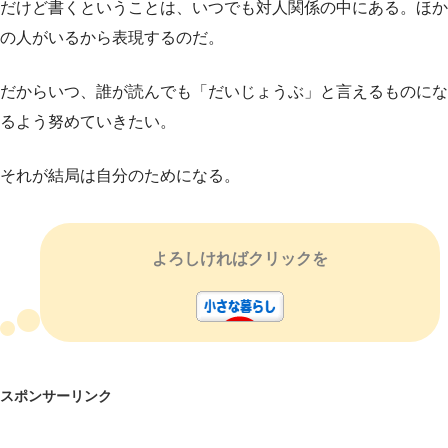
だけど書くということは、いつでも対人関係の中にある。ほか
の人がいるから表現するのだ。
だからいつ、誰が読んでも「だいじょうぶ」と言えるものにな
るよう努めていきたい。
それが結局は自分のためになる。
よろしければクリックを
スポンサーリンク