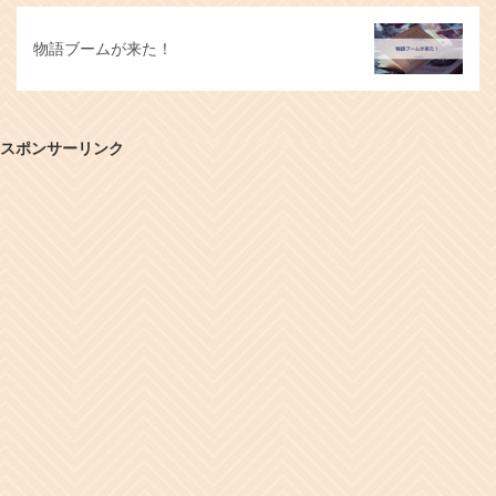
物語ブームが来た！
スポンサーリンク