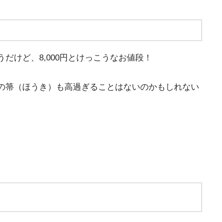
けど、8,000円とけっこうなお値段！
の箒（ほうき）も高過ぎることはないのかもしれない