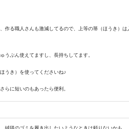
、作る職人さんも激減してるので、上等の箒（ほうき）は
ゅうぶん使えてますし、長持ちしてます。
ほうき）を使ってくださいね♪
さらに短いのもあったら便利。
。絨毯のゴミを履き出したいようなときは頼りないかも。