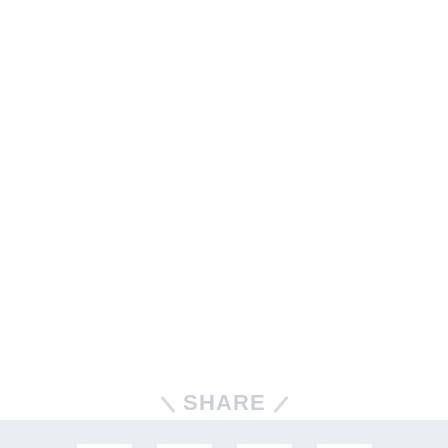
SHARE