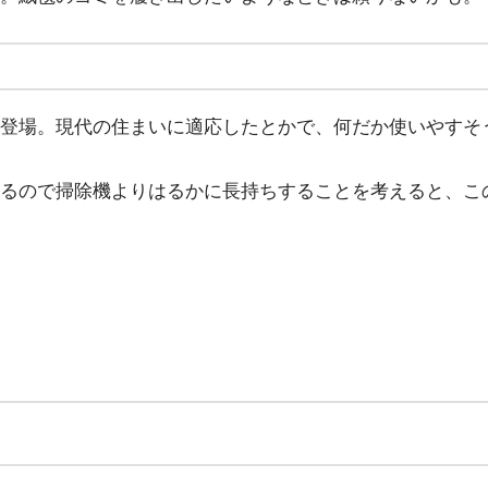
登場。現代の住まいに適応したとかで、何だか使いやすそうだ
るので掃除機よりはるかに長持ちすることを考えると、こ