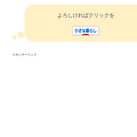
よろしければクリックを
スポンサーリンク