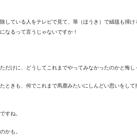
除している人をテレビで見て、箒（ほうき）で絨毯も掃け
になるって言うじゃないですか！
ただけに、どうしてこれまでやってみなかったのかと悔し
たときも、何でこれまで馬鹿みたいにしんどい思いをして
ですね。
のかも。