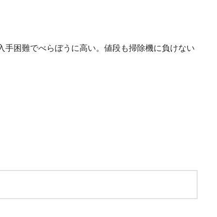
入手困難でべらぼうに高い。値段も掃除機に負けない