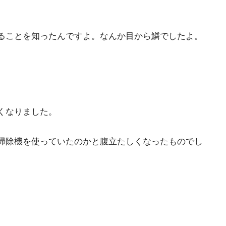
ることを知ったんですよ。なんか目から鱗でしたよ。
くなりました。
掃除機を使っていたのかと腹立たしくなったものでし