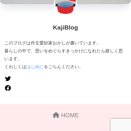
KajiBlog
このブログは作文愛好家おかしが書いています。
暮らしの中で、思いをめぐらすきっかけになれたら嬉しく思
います。
くわしくは
はじめに
をごらんください。
HOME