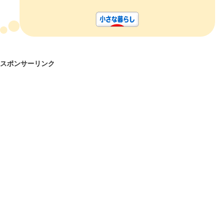
スポンサーリンク