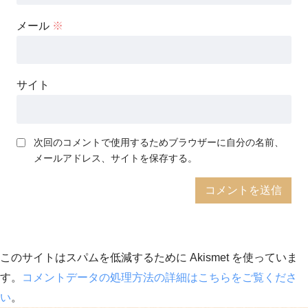
メール
※
サイト
次回のコメントで使用するためブラウザーに自分の名前、
メールアドレス、サイトを保存する。
このサイトはスパムを低減するために Akismet を使っていま
す。
コメントデータの処理方法の詳細はこちらをご覧くださ
い
。