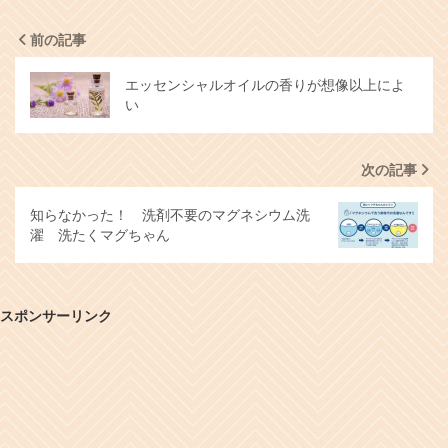
前の記事
エッセンシャルオイルの香りが想像以上によ
い
次の記事
知らなかった！ 洗剤不要のマグネシウム洗
濯 洗たくマグちゃん
スポンサーリンク