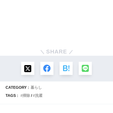
SHARE
CATEGORY :
暮らし
TAGS :
掃除
洗濯