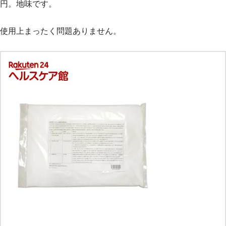
円。地味です。
使用上まったく問題ありません。