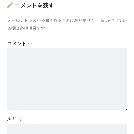
コメントを残す
メールアドレスが公開されることはありません。
※
が付いてい
る欄は必須項目です
コメント
※
名前
※