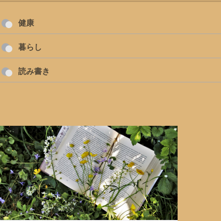
健康
暮らし
読み書き