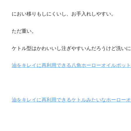
におい移りもしにくいし、お手入れしやすい。
ただ重い。
ケトル型はかわいいし注ぎやすいんだろうけど洗いに
油をキレイに再利用できる八角ホーローオイルポット <0.
油をキレイに再利用できるケトルみたいなホーローオイルポ