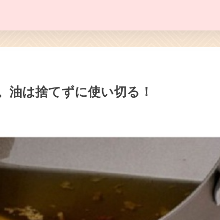
。油は捨てずに使い切る！