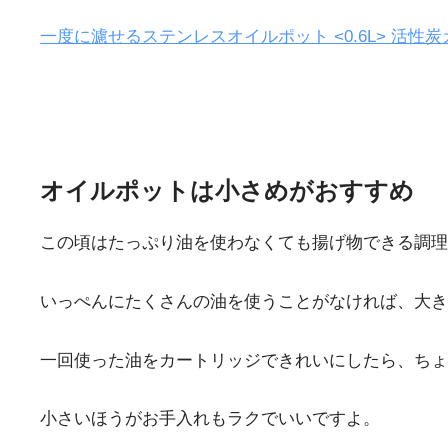
一度に濾せるステンレスオイルポット <0.6L> 活性
オイルポットは小さめがおすすめ
この頃はたっぷり油を使わなくても揚げ物できる調理
いっぺんにたくさんの油を使うことがなければ、大き
一回使った油をカートリッジできれいにしたら、ちょ
小さいほうがお手入れもラクでいいですよ。