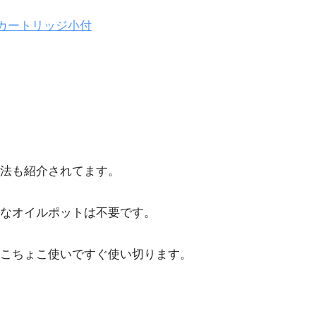
炭カートリッジ小付
法も紹介されてます。
なオイルポットは不要です。
こちょこ使いですぐ使い切ります。