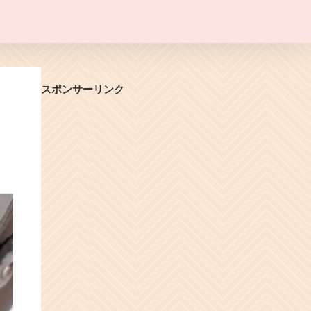
スポンサーリンク