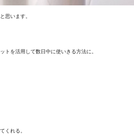
と思います。
ットを活用して数日中に使いきる方法に。
てくれる。