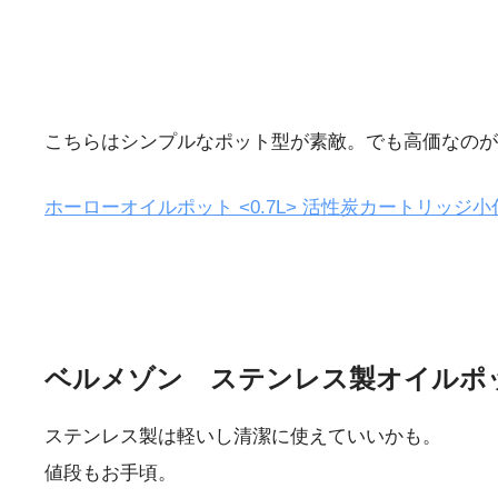
こちらはシンプルなポット型が素敵。でも高価なのが
ホーローオイルポット <0.7L> 活性炭カートリッジ小
ベルメゾン ステンレス製オイルポ
ステンレス製は軽いし清潔に使えていいかも。
値段もお手頃。