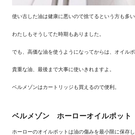
使い古した油は健康に悪いので捨てるという方も多い
わたしもそうしてた時期もありました。
でも、高価な油を使うようになってからは、オイルポ
貴重な油、最後まで大事に使いきれますよ。
ベルメゾンはカートリッジも買えるので便利。
ベルメゾン ホーローオイルポット
ホーローのオイルポットは油の傷みを最小限に保存し