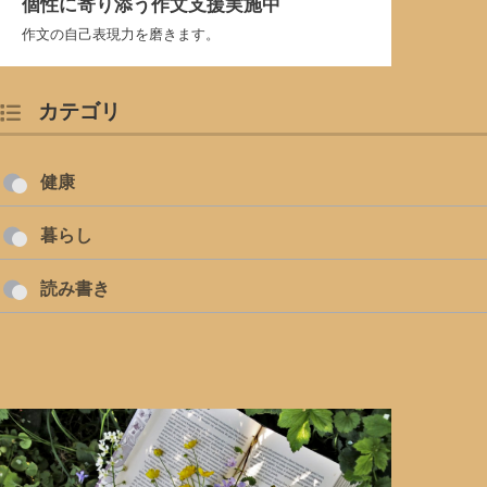
個性に寄り添う作文支援実施中
作文の自己表現力を磨きます。
カテゴリ
健康
暮らし
読み書き