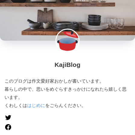
KajiBlog
このブログは作文愛好家おかしが書いています。
暮らしの中で、思いをめぐらすきっかけになれたら嬉しく思
います。
くわしくは
はじめに
をごらんください。