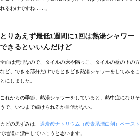
れるわけですね……。
とりあえず最低1週間に1回は熱湯シャワー
できるといいんだけど
全面は無理なので、タイルの床や隅っこ、タイルの壁の下の方
など、できる部分だけでもときどき熱湯シャワーをしてみるこ
とにしました。
これからの季節、熱湯シャワーをしていると、熱中症になりそ
うで、いつまで続けられるか自信がない。
カビの黒ずみは、
過炭酸ナトリウム（酸素系漂白剤）ペースト
で地道に漂白していこうと思います。