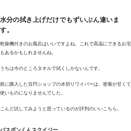
水分の拭き上げだけでもずいぶん違いま
す。
乾燥機付きのお風呂はいいですよね。これで高温にできるお宅
もあるかもしれませんね。
うちは今のところタオルで拭くしかないんです。
前に購入した百円ショップの水切りワイパーは、密着が甘くて
使いものになりませんでした。
こんど試してみようと思っているのが評判のいいこちら。
バスボンくんスクイジー