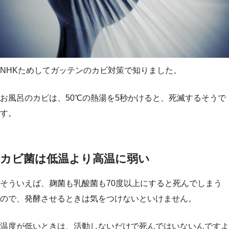
NHKためしてガッテンのカビ対策で知りました。
お風呂のカビは、50℃の熱湯を5秒かけると、死滅するそうで
す。
カビ菌は低温より高温に弱い
そういえば、麹菌も乳酸菌も70度以上にすると死んでしまう
ので、発酵させるときは気をつけないといけません。
温度が低いときは、活動しないだけで死んではいないんですよ