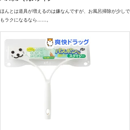
ほんとは道具が増えるのは嫌なんですが、お風呂掃除が少しで
もラクになるなら……。