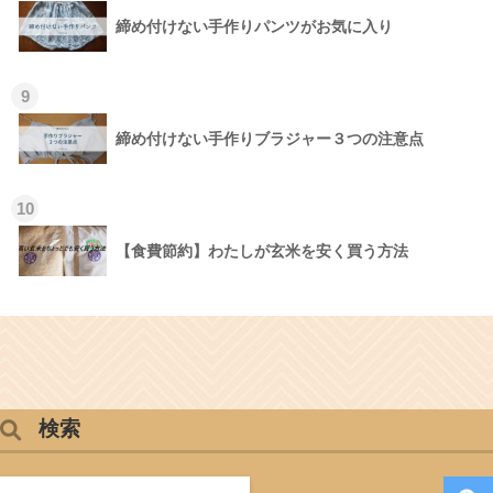
締め付けない手作りパンツがお気に入り
9
締め付けない手作りブラジャー３つの注意点
10
【食費節約】わたしが玄米を安く買う方法
検索