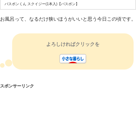
バスボンくん スクイジー(1本入)【バスボン】
お風呂って、なるだけ狭いほうがいいと思う今日この頃です。
よろしければクリックを
スポンサーリンク