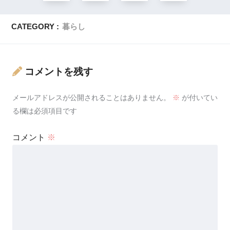
CATEGORY :
暮らし
コメントを残す
メールアドレスが公開されることはありません。
※
が付いてい
る欄は必須項目です
コメント
※