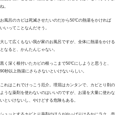
ね。
お風呂のカビは死滅させたいのだから50℃の熱湯をかければ
いいってことなんだそう。
大して広くもない我が家のお風呂ですが、全体に熱湯をかける
となると、かんたんじゃない。
黒く深く根付いたカビの根っこまで50℃にしようと思うと、
90秒以上熱湯にさらさないといけないらしい。
これはこれでけっこう厄介。理屈はカンタンで、カビとり剤の
ような薬剤を使わないのはいいのですが、お湯を大量に使わな
いといけないし、やけどする危険もある。
シュッとするカビとり薬剤のほうがやっぱりはるかにラク。売