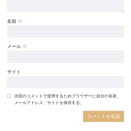
名前
※
メール
※
サイト
次回のコメントで使用するためブラウザーに自分の名前、
メールアドレス、サイトを保存する。