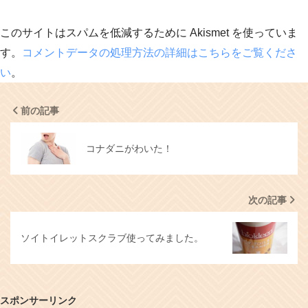
このサイトはスパムを低減するために Akismet を使っていま
す。
コメントデータの処理方法の詳細はこちらをご覧くださ
い
。
前の記事
コナダニがわいた！
次の記事
ソイトイレットスクラブ使ってみました。
スポンサーリンク