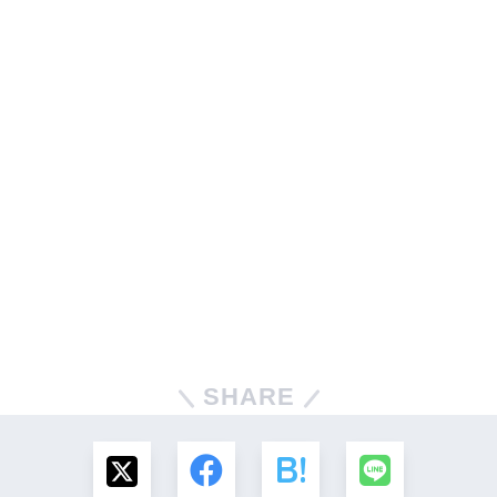
SHARE