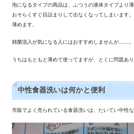
泡になるタイプの商品は、ふつうの液体タイプより薄
おそらくすぐ目詰まりして出なくなってしまいます。
薄めます。
雑菌混入が気になる人にはおすすめしませんが……。
うちはもともと薄めて使ってますが、とくに問題あり
中性食器洗いは何かと便利
市販でよく売られている食器洗いは、たいてい中性な