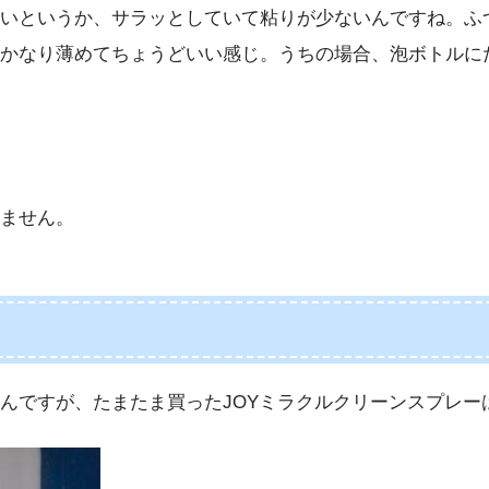
いというか、サラッとしていて粘りが少ないんですね。ふ
かなり薄めてちょうどいい感じ。うちの場合、泡ボトルに
ません。
んですが、たまたま買ったJOYミラクルクリーンスプレー