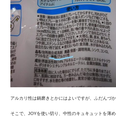
アルカリ性は鍋磨きとかにはよいですが、ふだんづか
そこで、JOYを使い切り、中性のキュキュットを薄