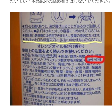
たいてい「本品以外の詰め替えはしないでください」