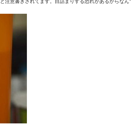
と注意書きされてます。目詰まりする恐れがあるからなん