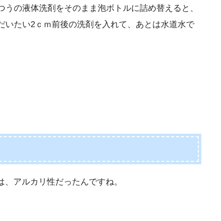
つうの液体洗剤をそのまま泡ボトルに詰め替えると、
だいたい2ｃｍ前後の洗剤を入れて、あとは水道水で
は、アルカリ性だったんですね。