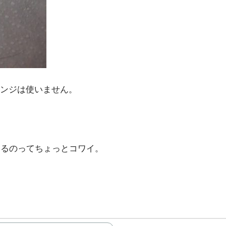
ンジは使いません。
えるのってちょっとコワイ。