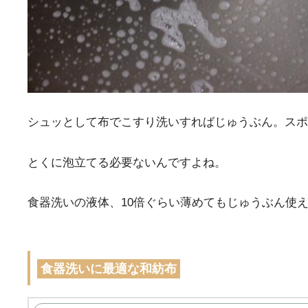
シュッとして布でこすり洗いすればじゅうぶん。スポ
とくに泡立てる必要ないんですよね。
食器洗いの液体、10倍ぐらい薄めてもじゅうぶん使
食器洗いに最適な和紡布