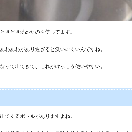
ときどき薄めたのを使ってます。
あわあわがあり過ぎると洗いにくいんですね。
なって出てきて、これがけっこう使いやすい。
出てくるボトルがありますよね。