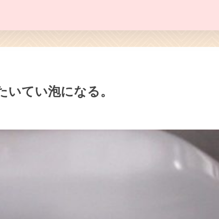
たいてい泡になる。