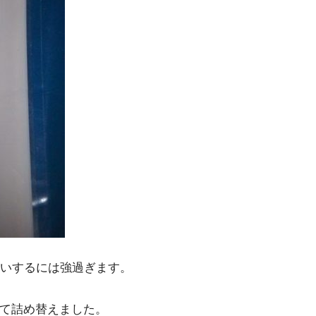
いするには強過ぎます。
めて詰め替えました。