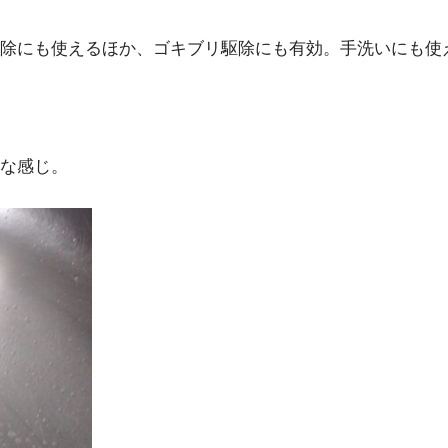
除にも使えるほか、ゴキブリ駆除にも有効。手洗いにも使
な感じ。