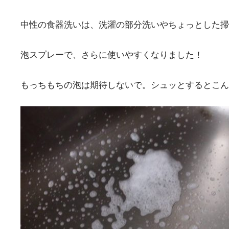
中性の食器洗いは、洗濯の部分洗いやちょっとした掃
泡スプレーで、さらに使いやすくなりました！
もっちもちの泡は期待しないで。シュッとするとこん