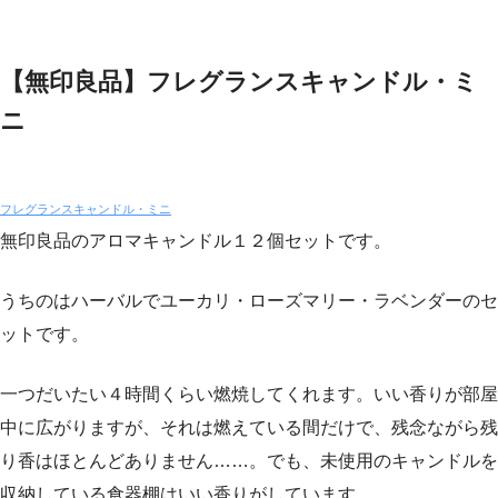
【無印良品】フレグランスキャンドル・ミ
ニ
フレグランスキャンドル・ミニ
無印良品のアロマキャンドル１２個セットです。
うちのはハーバルでユーカリ・ローズマリー・ラベンダーのセ
ットです。
一つだいたい４時間くらい燃焼してくれます。いい香りが部屋
中に広がりますが、それは燃えている間だけで、残念ながら残
り香はほとんどありません……。でも、未使用のキャンドルを
収納している食器棚はいい香りがしています。