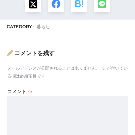
CATEGORY :
暮らし
コメントを残す
メールアドレスが公開されることはありません。
※
が付いてい
る欄は必須項目です
コメント
※