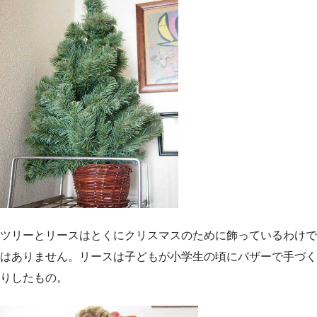
ツリーとリースはとくにクリスマスのために飾っているわけで
はありません。リースは子どもが小学生の頃にバザーで手づく
りしたもの。