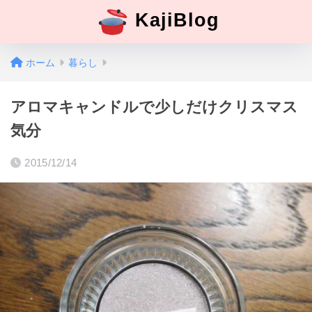
KajiBlog
ホーム
暮らし
アロマキャンドルで少しだけクリスマス
気分
2015/12/14