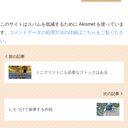
このサイトはスパムを低減するために Akismet を使っていま
す。
コメントデータの処理方法の詳細はこちらをご覧くださ
い
。
前の記事
ミニマリストにも必要なストックはある
次の記事
ヒモづけて家事する作戦