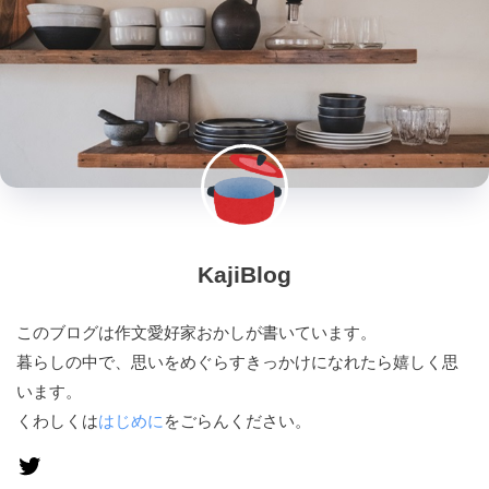
KajiBlog
このブログは作文愛好家おかしが書いています。
暮らしの中で、思いをめぐらすきっかけになれたら嬉しく思
います。
くわしくは
はじめに
をごらんください。