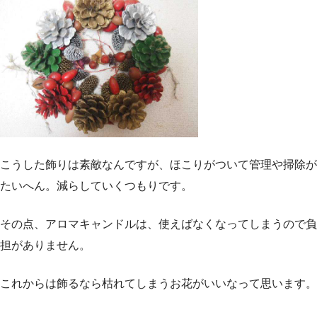
こうした飾りは素敵なんですが、ほこりがついて管理や掃除が
たいへん。減らしていくつもりです。
その点、アロマキャンドルは、使えばなくなってしまうので負
担がありません。
これからは飾るなら枯れてしまうお花がいいなって思います。