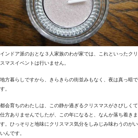
インドア派のおとな３人家族のわが家では、これといったクリ
スマスイベントは行いません。
地方暮らしですから、きらきらの街並みもなく、夜は真っ暗で
す。
都会育ちのわたしは、この静か過ぎるクリスマスがさびしくて
仕方ありませんでしたが、この年になると、なんか落ち着きま
す。ひっそりと地味にクリスマス気分をしみじみ味わうのがい
いんです。