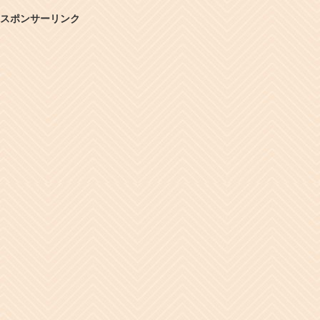
スポンサーリンク