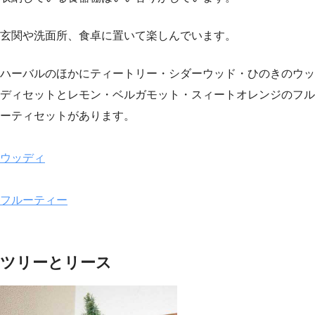
玄関や洗面所、食卓に置いて楽しんでいます。
ハーバルのほかにティートリー・シダーウッド・ひのきのウッ
ディセットとレモン・ベルガモット・スィートオレンジのフル
ーティセットがあります。
ウッディ
フルーティー
ツリーとリース