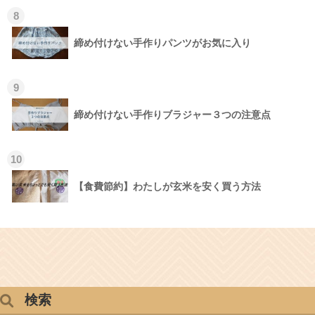
8
締め付けない手作りパンツがお気に入り
9
締め付けない手作りブラジャー３つの注意点
10
【食費節約】わたしが玄米を安く買う方法
検索