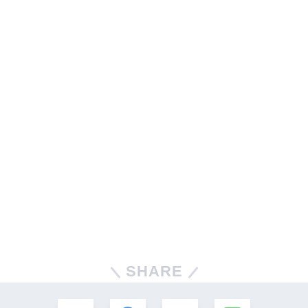
SHARE