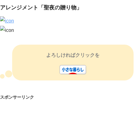
アレンジメント「聖夜の贈り物」
よろしければクリックを
スポンサーリンク