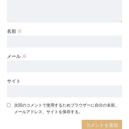
名前
※
メール
※
サイト
次回のコメントで使用するためブラウザーに自分の名前、
メールアドレス、サイトを保存する。