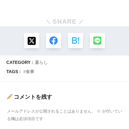
SHARE
CATEGORY :
暮らし
TAGS :
食事
コメントを残す
メールアドレスが公開されることはありません。
※
が付いてい
る欄は必須項目です