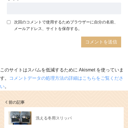
次回のコメントで使用するためブラウザーに自分の名前、
メールアドレス、サイトを保存する。
このサイトはスパムを低減するために Akismet を使っていま
す。
コメントデータの処理方法の詳細はこちらをご覧くださ
い
。
前の記事
洗える冬用スリッパ