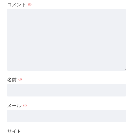
コメント
※
名前
※
メール
※
サイト