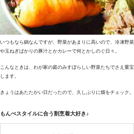
いつもなら鍋なんですが、野菜があまりに高いので、冷凍野菜
や玉ねぎばかりの豚汁とかカレーで何とかしのぐ日々。
こんなときは、わが家の庭のみすぼらしい野菜たちでさえ重宝
します。
きょうはあたたかい日だったので、久しぶりに畑をチェック。
もんぺスタイルに合う割烹着大好き♪