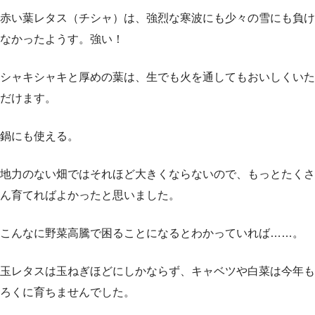
赤い葉レタス（チシャ）は、強烈な寒波にも少々の雪にも負け
なかったようす。強い！
シャキシャキと厚めの葉は、生でも火を通してもおいしくいた
だけます。
鍋にも使える。
地力のない畑ではそれほど大きくならないので、もっとたくさ
ん育てればよかったと思いました。
こんなに野菜高騰で困ることになるとわかっていれば……。
玉レタスは玉ねぎほどにしかならず、キャベツや白菜は今年も
ろくに育ちませんでした。