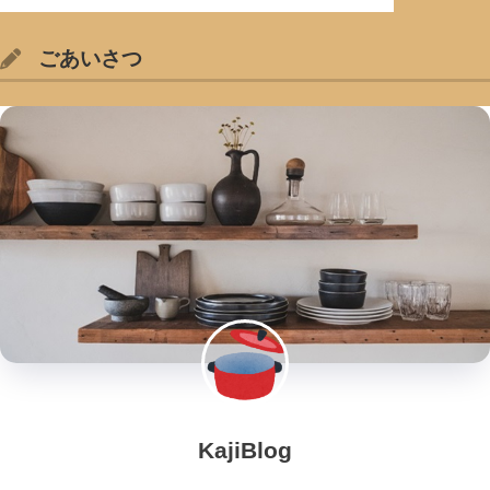
ごあいさつ
KajiBlog