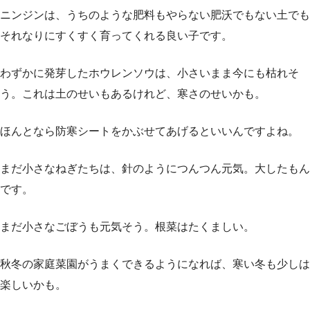
ニンジンは、うちのような肥料もやらない肥沃でもない土でも
それなりにすくすく育ってくれる良い子です。
わずかに発芽したホウレンソウは、小さいまま今にも枯れそ
う。これは土のせいもあるけれど、寒さのせいかも。
ほんとなら防寒シートをかぶせてあげるといいんですよね。
まだ小さなねぎたちは、針のようにつんつん元気。大したもん
です。
まだ小さなごぼうも元気そう。根菜はたくましい。
秋冬の家庭菜園がうまくできるようになれば、寒い冬も少しは
楽しいかも。