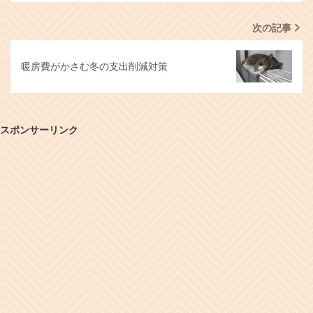
次の記事
暖房費がかさむ冬の支出削減対策
スポンサーリンク