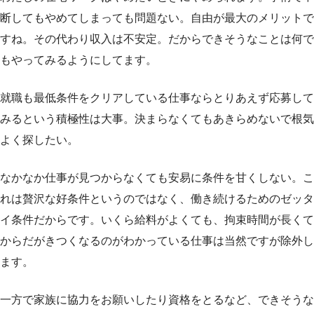
断してもやめてしまっても問題ない。自由が最大のメリットで
すね。その代わり収入は不安定。だからできそうなことは何で
もやってみるようにしてます。
就職も最低条件をクリアしている仕事ならとりあえず応募して
みるという積極性は大事。決まらなくてもあきらめないで根気
よく探したい。
なかなか仕事が見つからなくても安易に条件を甘くしない。こ
れは贅沢な好条件というのではなく、働き続けるためのゼッタ
イ条件だからです。いくら給料がよくても、拘束時間が長くて
からだがきつくなるのがわかっている仕事は当然ですが除外し
ます。
一方で家族に協力をお願いしたり資格をとるなど、できそうな