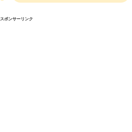
スポンサーリンク