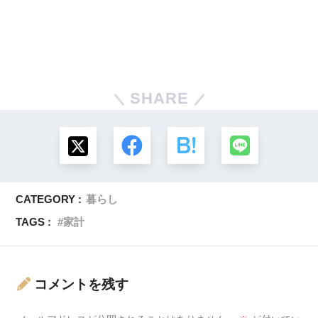
SHARE
CATEGORY :
暮らし
TAGS :
家計
コメントを残す