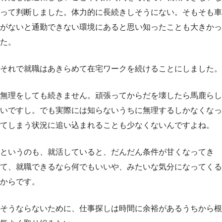
って判断しました。体力的に長続きしそうにない。そもそも車
がないと通勤できない環境にあると思い知ったことも大きかっ
た。
それで就職はあきらめて在宅ワークを続けることにしました。
無理をしても続きません。頑張ってからだを壊したら馬鹿らし
いですし。でも実際には知らないうちに無理するしかなくなっ
てしまう状況に追い込まれることも少なくないんですよね。
というのも、就活していると、だんだん条件が甘くなってき
て、就職できるなら何でもいいや、みたいな気分になってくる
からです。
そうならないために、仕事探しは時間に余裕があるうちから根