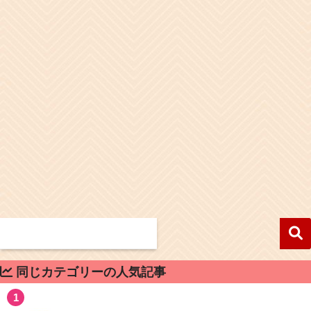
同じカテゴリーの人気記事
1