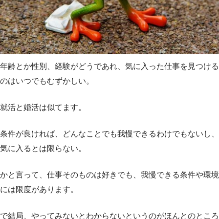
年齢とか性別、経験がどうであれ、気に入った仕事を見つける
のはいつでもむずかしい。
就活と婚活は似てます。
条件が良ければ、どんなことでも我慢できるわけでもないし、
気に入るとは限らない。
かと言って、仕事そのものは好きでも、我慢できる条件や環境
には限度があります。
で結局、やってみないとわからないというのがほんとのところ