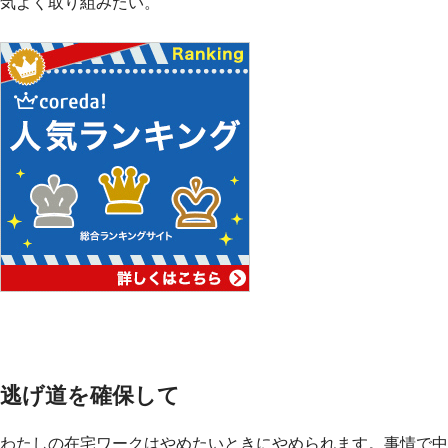
気よく取り組みたい。
逃げ道を確保して
わたしの在宅ワークはやめたいときにやめられます。事情で中