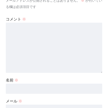
メールアドレスが公開されることはありません。
※
が付いてい
る欄は必須項目です
コメント
※
名前
※
メール
※