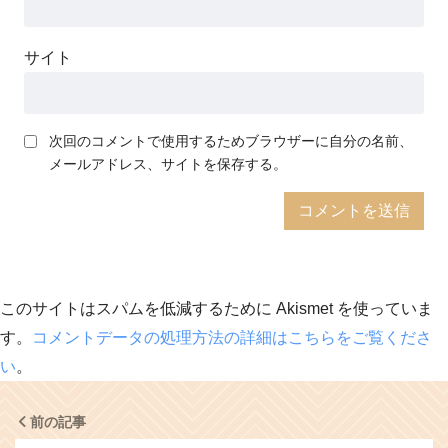
サイト
次回のコメントで使用するためブラウザーに自分の名前、
メールアドレス、サイトを保存する。
このサイトはスパムを低減するために Akismet を使っていま
す。
コメントデータの処理方法の詳細はこちらをご覧くださ
い
。
前の記事