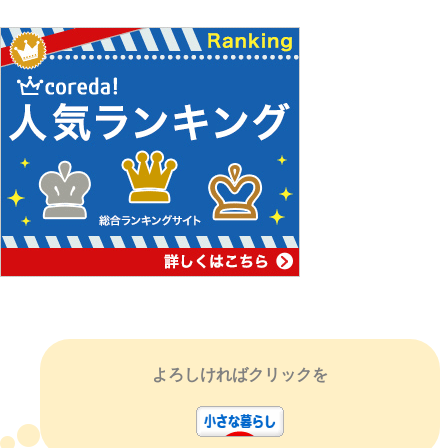
よろしければクリックを