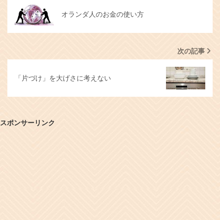
オランダ人のお金の使い方
次の記事
「片づけ」を大げさに考えない
スポンサーリンク