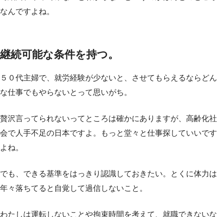
なんですよね。
継続可能な条件を持つ。
５０代主婦で、就労経験が少ないと、させてもらえるならどん
な仕事でもやらないとって思いがち。
贅沢言ってられないってところは確かにありますが、高齢化社
会で人手不足の日本ですよ。もっと堂々と仕事探していいです
よね。
でも、できる基準をはっきり認識しておきたい。とくに体力は
年々落ちてると自覚して過信しないこと。
わたしは運転しないことや拘束時間を考えて、就職できないな