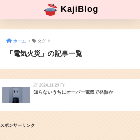
KajiBlog
ホーム
タグ
「電気火災」の記事一覧
2024.11.29 Fri
知らないうちにオーバー電気で発熱か
スポンサーリンク