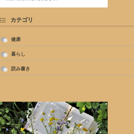
カテゴリ
健康
暮らし
読み書き