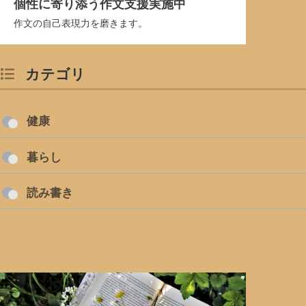
個性に寄り添う作文支援実施中
作文の自己表現力を磨きます。
カテゴリ
健康
暮らし
読み書き