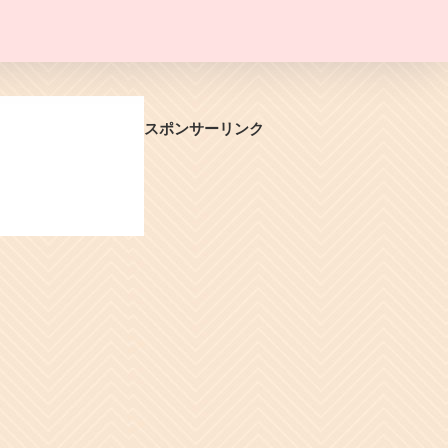
スポンサーリンク