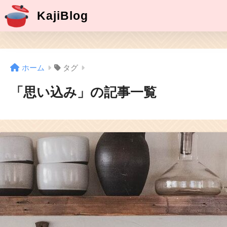
KajiBlog
ホーム
タグ
「思い込み」の記事一覧