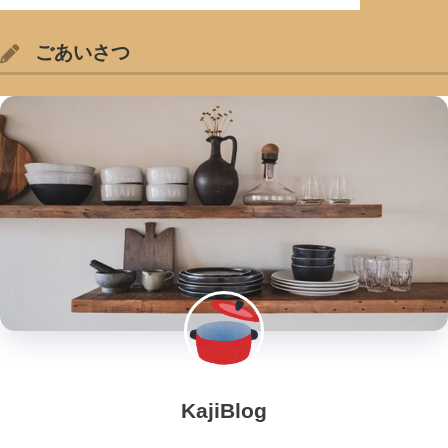
ごあいさつ
KajiBlog