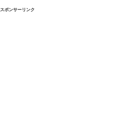
スポンサーリンク