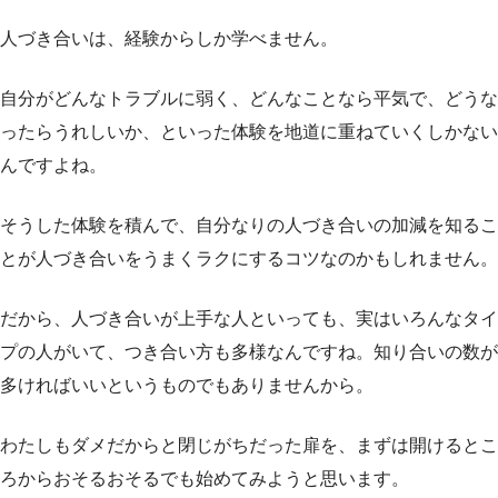
人づき合いは、経験からしか学べません。
自分がどんなトラブルに弱く、どんなことなら平気で、どうな
ったらうれしいか、といった体験を地道に重ねていくしかない
んですよね。
そうした体験を積んで、自分なりの人づき合いの加減を知るこ
とが人づき合いをうまくラクにするコツなのかもしれません。
だから、人づき合いが上手な人といっても、実はいろんなタイ
プの人がいて、つき合い方も多様なんですね。知り合いの数が
多ければいいというものでもありませんから。
わたしもダメだからと閉じがちだった扉を、まずは開けるとこ
ろからおそるおそるでも始めてみようと思います。