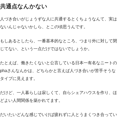
共通点なんかない
人づき合いがじょうずな人に共通するとくちょうなんて、実は
ないんじゃないかしら、とこの頃思うんです。
もしあるとしたら、一番基本的なところ、つまり外に対して閉
じてない、という一点だけではないでしょうか。
たとえば、働きたくないと公言している日本一有名なニートの
phaさんなんかは、どちらかと言えば人づき合いが苦手そうな
タイプに見えます。
だけど、一人暮らしは寂しくて、自らシェアハウスを作り、ほ
どよい人間関係を築かれてます。
だいたいどんな感じでいけば疲れずに人とうまくつき合ってい