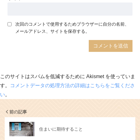
次回のコメントで使用するためブラウザーに自分の名前、
メールアドレス、サイトを保存する。
このサイトはスパムを低減するために Akismet を使っていま
す。
コメントデータの処理方法の詳細はこちらをご覧くださ
い
。
前の記事
住まいに期待すること