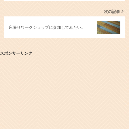
次の記事
床張りワークショップに参加してみたい。
スポンサーリンク