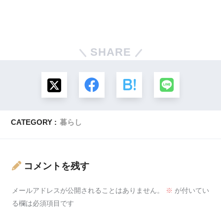
SHARE
CATEGORY :
暮らし
コメントを残す
メールアドレスが公開されることはありません。
※
が付いてい
る欄は必須項目です