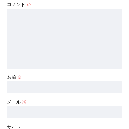
コメント
※
名前
※
メール
※
サイト