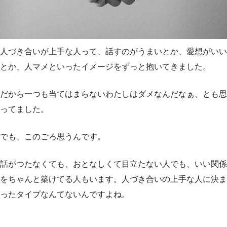
人づき合いが上手な人って、話すのがうまいとか、愛想がいい
とか、人マメといったイメージをずっと抱いてきました。
だから一つも当てはまらないわたしはダメなんだなぁ、とも思
ってました。
でも、このごろ思うんです。
話がつたなくても、おとなしくて目立たない人でも、いい関係
をちゃんと築けてる人もいます。人づき合いの上手な人に決ま
ったタイプなんてないんですよね。