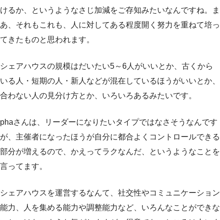
けるか、というようなさじ加減をご存知みたいなんですね。ま
あ、それもこれも、人に対してある程度開く努力を重ねて培っ
てきたものと思われます。
シェアハウスの規模はだいたい5～6人がいいとか、古くから
いる人・短期の人・新人などが混在しているほうがいいとか、
合わない人の見分け方とか、いろいろあるみたいです。
phaさんは、リーダーになりたいタイプではなさそうなんです
が、主催者になったほうが自分に都合よくコントロールできる
部分が増えるので、かえってラクなんだ、というようなことを
言ってます。
シェアハウスを運営するなんて、社交性やコミュニケーション
能力、人を集める能力や調整能力など、いろんなことができな