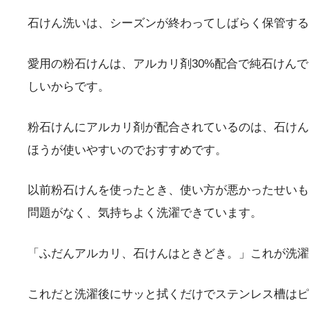
石けん洗いは、シーズンが終わってしばらく保管する
愛用の粉石けんは、アルカリ剤30%配合で純石けん
しいからです。
粉石けんにアルカリ剤が配合されているのは、石けん
ほうが使いやすいのでおすすめです。
以前粉石けんを使ったとき、使い方が悪かったせいも
問題がなく、気持ちよく洗濯できています。
「ふだんアルカリ、石けんはときどき。」これが洗濯
これだと洗濯後にサッと拭くだけでステンレス槽はピ