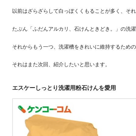
以前はざらざらして白っぽくくもることが多く、それ
たぶん「ふだんアルカリ、石けんときどき。」の洗濯
それからもう一つ、洗濯槽をきれいに維持するための
それはまた次回、紹介したいと思います。
エスケーしっとり洗濯用粉石けんを愛用