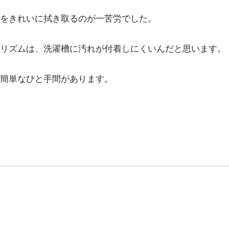
をきれいに拭き取るのが一苦労でした。
リズムは、洗濯槽に汚れが付着しにくいんだと思います。
簡単なひと手間があります。