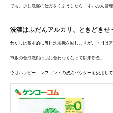
でも、少し洗濯の仕方をくふうしたら、ずいぶん管理
洗濯はふだんアルカリ、ときどきせ
わたしは基本的に毎日洗濯機を回しますが、平日はア
市販の合成洗剤は肌に合わなくなって以来断念。
今はハッピーエレファントの洗濯パウダーを愛用して