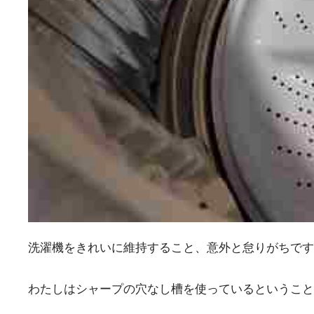
洗濯機をきれいに維持すること、意外と怠りがちです
わたしはシャープの穴なし槽を使っているということ