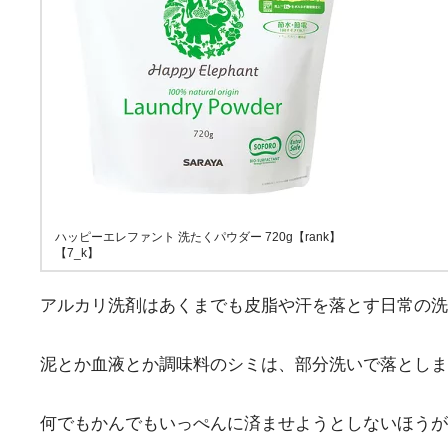
ハッピーエレファント 洗たくパウダー 720g【rank】
【7_k】
アルカリ洗剤はあくまでも皮脂や汗を落とす日常の洗
泥とか血液とか調味料のシミは、部分洗いで落としま
何でもかんでもいっぺんに済ませようとしないほうが