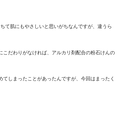
落ちて肌にもやさしいと思いがちなんですが、違うら
にこだわりがなければ、アルカリ剤配合の粉石けんの
めてしまったことがあったんですが、今回はまったく