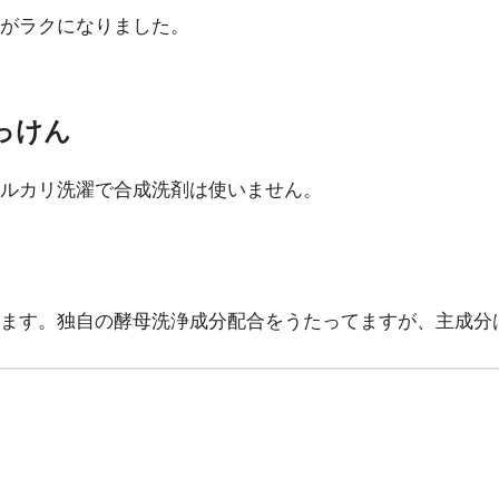
がラクになりました。
っけん
ルカリ洗濯で合成洗剤は使いません。
ます。独自の酵母洗浄成分配合をうたってますが、主成分