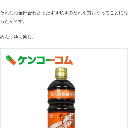
それなら全部合わさったすき焼きのたれを買おうってことにな
ったんです。
めんつゆも同じ。