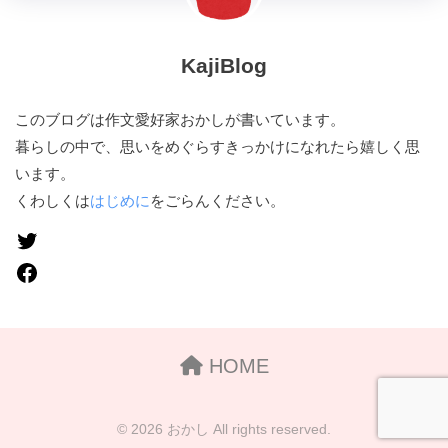
KajiBlog
このブログは作文愛好家おかしが書いています。
暮らしの中で、思いをめぐらすきっかけになれたら嬉しく思
います。
くわしくは
はじめに
をごらんください。
HOME
© 2026 おかし All rights reserved.