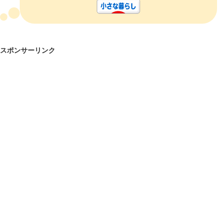
スポンサーリンク