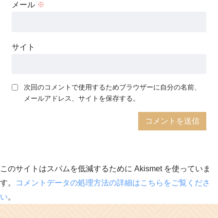
メール
※
サイト
次回のコメントで使用するためブラウザーに自分の名前、
メールアドレス、サイトを保存する。
このサイトはスパムを低減するために Akismet を使っていま
す。
コメントデータの処理方法の詳細はこちらをご覧くださ
い
。