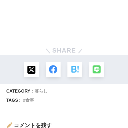
SHARE
CATEGORY :
暮らし
TAGS :
食事
コメントを残す