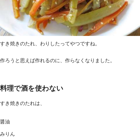
すき焼きのたれ、わりしたってやつですね。
作ろうと思えば作れるのに、作らなくなりました。
料理で酒を使わない
すき焼きのたれは、
醤油
みりん