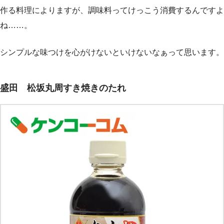
作る料理によりますが、調味料ってけっこう消費するんですよ
ね……。
シンプルな味つけを心がけないといけないなぁって思います。
盛田 松坂丸周すき焼きのたれ