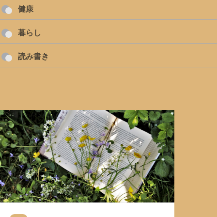
健康
暮らし
読み書き