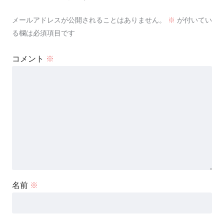
メールアドレスが公開されることはありません。
※
が付いてい
る欄は必須項目です
コメント
※
名前
※