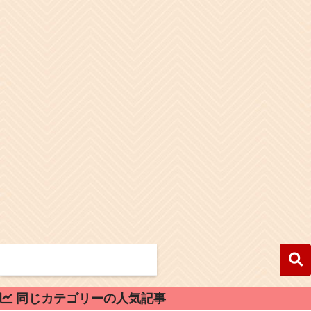
同じカテゴリーの人気記事