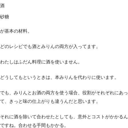
酒
砂糖
が基本の材料。
どのレシピでも酒とみりんの両方が入ってます。
わたしはふだん料理に酒を使いません。
どうしてもというときは、本みりんを代わりに使います。
でも、みりんとお酒の両方を使う場合、役割がそれぞれにあっ
て、きっと味の仕上がりも違うんだと思います。
それに酒を除いて合わせたとしても、意外とコストがかかるん
ですね。合わせる手間もかかる。