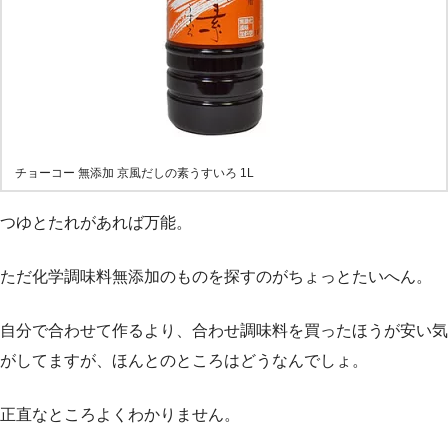
チョーコー 無添加 京風だしの素うすいろ 1L
つゆとたれがあれば万能。
ただ化学調味料無添加のものを探すのがちょっとたいへん。
自分で合わせて作るより、合わせ調味料を買ったほうが安い気
がしてますが、ほんとのところはどうなんでしょ。
正直なところよくわかりません。