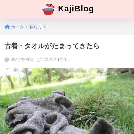
KajiBlog
ホーム
暮らし
古着・タオルがたまってきたら
2017/09/04
2021/11/10