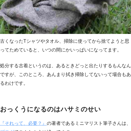
古くなったTシャツやタオル、掃除に使ってから捨てようと思
ってためていると、いつの間にかいっぱいになってます。
処分する古着というのは、あるときどっと出たりするもんなん
ですが、このところ、あんまり拭き掃除してないって場合もあ
るわけです。
おっくうになるのはハサミのせい
『それって、必要？』
の著者であるミニマリスト筆子さんは、