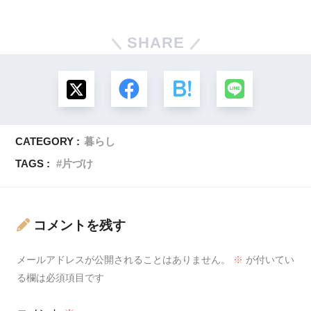
SHARE
CATEGORY :
暮らし
TAGS :
片づけ
コメントを残す
メールアドレスが公開されることはありません。
※
が付いてい
る欄は必須項目です