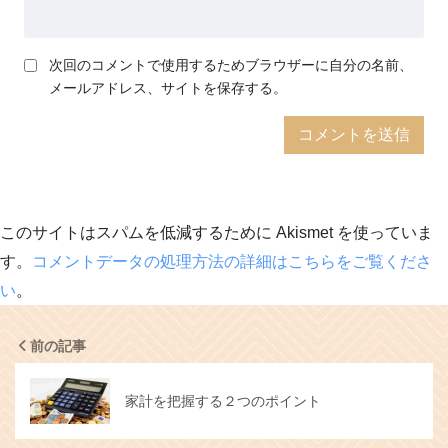
次回のコメントで使用するためブラウザーに自分の名前、
メールアドレス、サイトを保存する。
このサイトはスパムを低減するために Akismet を使っていま
す。
コメントデータの処理方法の詳細はこちらをご覧くださ
い
。
前の記事
家計を把握する２つのポイント