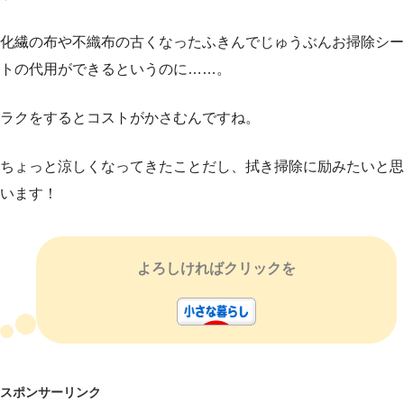
化繊の布や不織布の古くなったふきんでじゅうぶんお掃除シー
トの代用ができるというのに……。
ラクをするとコストがかさむんですね。
ちょっと涼しくなってきたことだし、拭き掃除に励みたいと思
います！
よろしければクリックを
スポンサーリンク