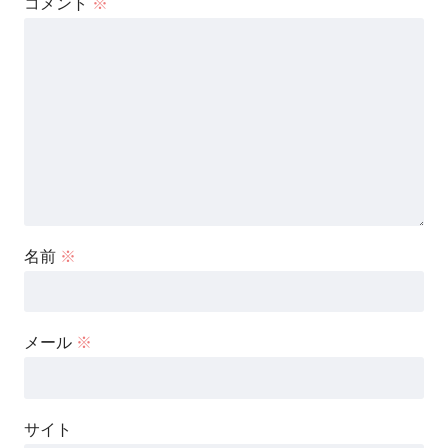
コメント
※
名前
※
メール
※
サイト