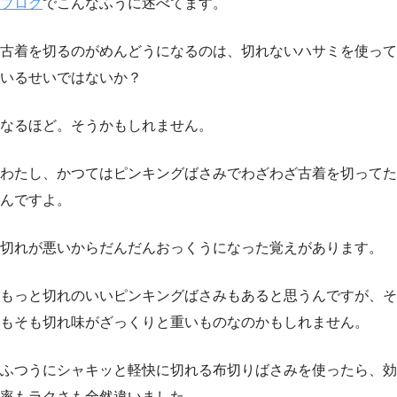
ブログ
でこんなふうに述べてます。
古着を切るのがめんどうになるのは、切れないハサミを使って
いるせいではないか？
なるほど。そうかもしれません。
わたし、かつてはピンキングばさみでわざわざ古着を切ってた
んですよ。
切れが悪いからだんだんおっくうになった覚えがあります。
もっと切れのいいピンキングばさみもあると思うんですが、そ
もそも切れ味がざっくりと重いものなのかもしれません。
ふつうにシャキッと軽快に切れる布切りばさみを使ったら、効
率もラクさも全然違いました。