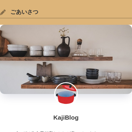
ごあいさつ
KajiBlog