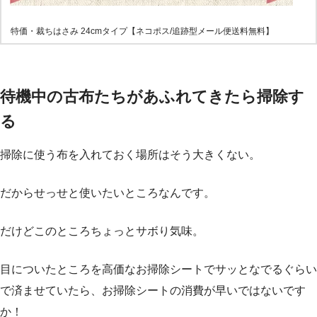
特価・裁ちはさみ 24cmタイプ【ネコポス/追跡型メール便送料無料】
待機中の古布たちがあふれてきたら掃除す
る
掃除に使う布を入れておく場所はそう大きくない。
だからせっせと使いたいところなんです。
だけどこのところちょっとサボり気味。
目についたところを高価なお掃除シートでサッとなでるぐらい
で済ませていたら、お掃除シートの消費が早いではないです
か！