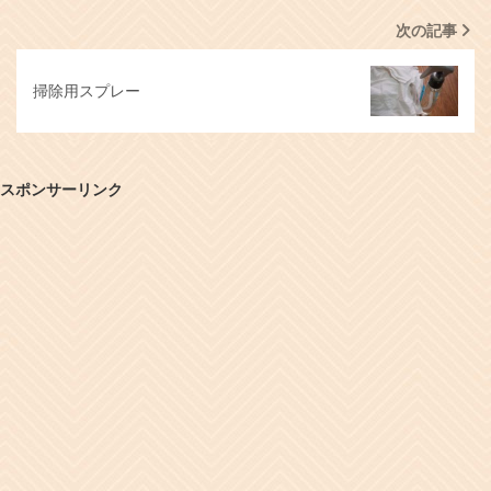
次の記事
掃除用スプレー
スポンサーリンク