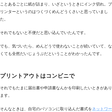
ことあるごとに紙が詰まり、いざというときにインク切れ。プ
リンターというのはつくづくめんどうくさいと思っていまし
た。
それでもないと不便だと思い込んでいたんです。
でも、気づいたら、めんどうで使わないことが続いていて、な
くても全然だいじょうぶだということがわかったんです。
プリントアウトはコンビニで
それでもたまに届出書や申請書なんかを印刷したいときがあり
ます。
そんなときは、自宅のパソコンに取り込んだ書式を
ネットワー