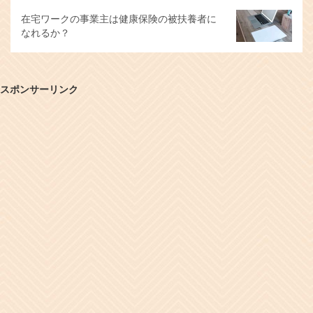
在宅ワークの事業主は健康保険の被扶養者に
なれるか？
スポンサーリンク