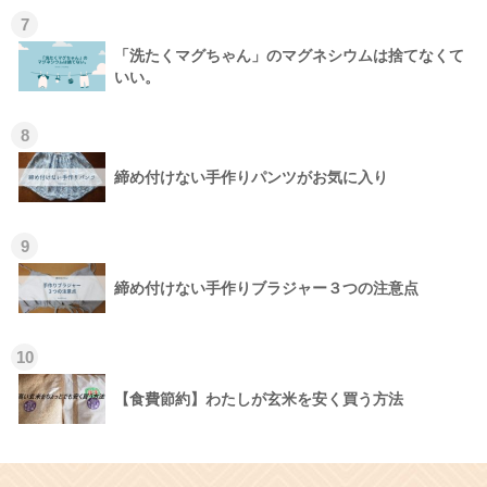
7
「洗たくマグちゃん」のマグネシウムは捨てなくて
いい。
8
締め付けない手作りパンツがお気に入り
9
締め付けない手作りブラジャー３つの注意点
10
【食費節約】わたしが玄米を安く買う方法