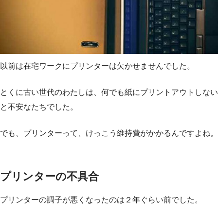
以前は在宅ワークにプリンターは欠かせませんでした。
とくに古い世代のわたしは、何でも紙にプリントアウトしない
と不安なたちでした。
でも、プリンターって、けっこう維持費がかかるんですよね。
プリンターの不具合
プリンターの調子が悪くなったのは２年ぐらい前でした。