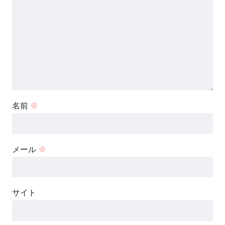
名前
※
メール
※
サイト