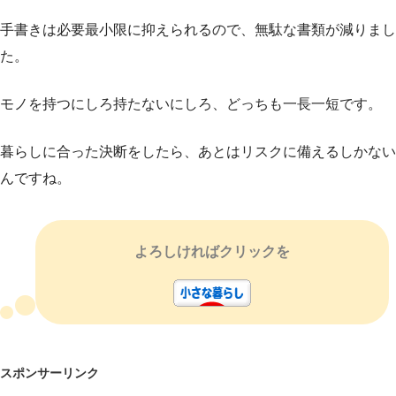
手書きは必要最小限に抑えられるので、無駄な書類が減りまし
た。
モノを持つにしろ持たないにしろ、どっちも一長一短です。
暮らしに合った決断をしたら、あとはリスクに備えるしかない
んですね。
よろしければクリックを
スポンサーリンク