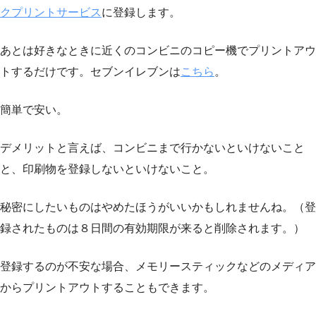
クプリントサービス
に登録します。
あとは好きなときに近くのコンビニのコピー機でプリントアウ
トするだけです。セブンイレブンは
こちら
。
簡単で安い。
デメリットと言えば、コンビニまで行かないといけないこと
と、印刷物を登録しないといけないこと。
秘密にしたいものはやめたほうがいいかもしれませんね。（登
録されたものは８日間の有効期限が来ると削除されます。）
登録するのが不安な場合、メモリースティックなどのメディア
からプリントアウトすることもできます。