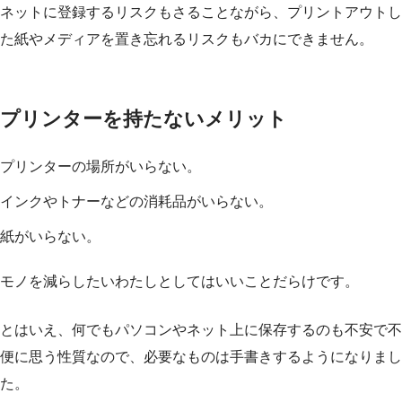
ネットに登録するリスクもさることながら、プリントアウトし
た紙やメディアを置き忘れるリスクもバカにできません。
プリンターを持たないメリット
プリンターの場所がいらない。
インクやトナーなどの消耗品がいらない。
紙がいらない。
モノを減らしたいわたしとしてはいいことだらけです。
とはいえ、何でもパソコンやネット上に保存するのも不安で不
便に思う性質なので、必要なものは手書きするようになりまし
た。