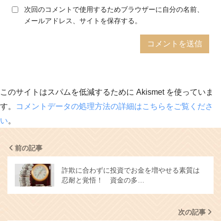
次回のコメントで使用するためブラウザーに自分の名前、
メールアドレス、サイトを保存する。
このサイトはスパムを低減するために Akismet を使っていま
す。
コメントデータの処理方法の詳細はこちらをご覧くださ
い
。
前の記事
詐欺に合わずに投資でお金を増やせる素質は
忍耐と覚悟！ 資金の多…
次の記事