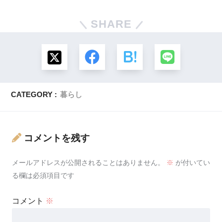
SHARE
CATEGORY :
暮らし
コメントを残す
メールアドレスが公開されることはありません。
※
が付いてい
る欄は必須項目です
コメント
※