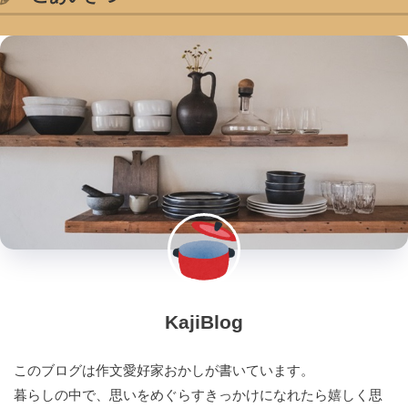
KajiBlog
このブログは作文愛好家おかしが書いています。
暮らしの中で、思いをめぐらすきっかけになれたら嬉しく思