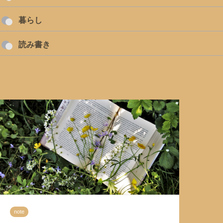
暮らし
読み書き
note