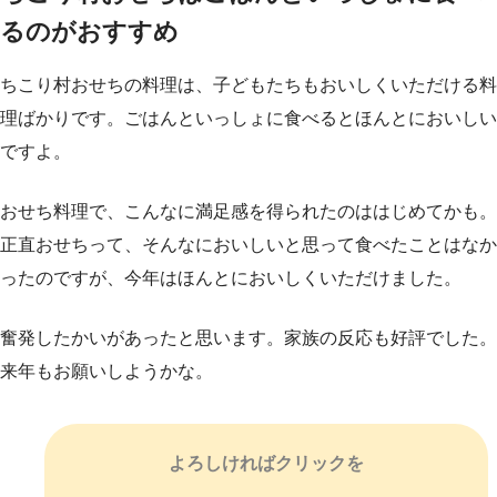
るのがおすすめ
ちこり村おせちの料理は、子どもたちもおいしくいただける料
理ばかりです。ごはんといっしょに食べるとほんとにおいしい
ですよ。
おせち料理で、こんなに満足感を得られたのははじめてかも。
正直おせちって、そんなにおいしいと思って食べたことはなか
ったのですが、今年はほんとにおいしくいただけました。
奮発したかいがあったと思います。家族の反応も好評でした。
来年もお願いしようかな。
よろしければクリックを