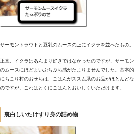
サーモントラウトと豆乳のムースの上にイクラを並べたもの。
正直、イクラはあんまり好きではなかったのですが、サーモン
のムースにほどよいぷちぷち感がたまりませんでした。基本的
にちこり村のおせちは、ごはんがススム系のお品がほとんどな
のですが、これはとくにごはんとおいしくいただけます。
裏白しいたけすり身の詰め物