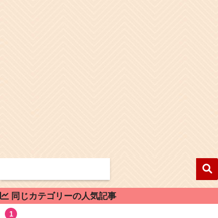
同じカテゴリーの人気記事
1