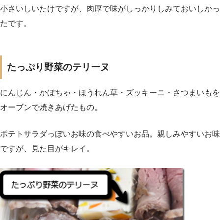
小さいしいたけですが、肉厚で味がしっかりしみておいしかっ
たです。
たっぷり野菜のテリーヌ
にんじん・かぼちゃ・ほうれん草・ズッキーニ・さつまいもを
オーブンで焼きあげたもの。
ポテトサラダっぽいお味の食べやすいお品。親しみやすいお味
ですが、見た目がキレイ。