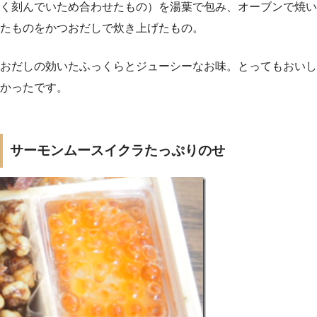
く刻んでいため合わせたもの）を湯葉で包み、オーブンで焼い
たものをかつおだしで炊き上げたもの。
おだしの効いたふっくらとジューシーなお味。とってもおいし
かったです。
サーモンムースイクラたっぷりのせ