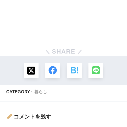
SHARE
CATEGORY :
暮らし
コメントを残す