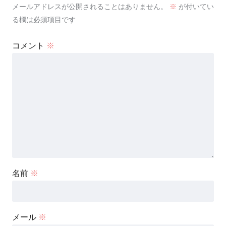
メールアドレスが公開されることはありません。
※
が付いてい
る欄は必須項目です
コメント
※
名前
※
メール
※