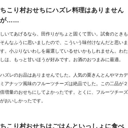
ちこり村おせちにハズレ料理はありません
が……
しいてあげるなら、田作りがちょと固くて苦い。試食のときも
そんなふうに思いましたので、こういう味付けなんだと思いま
す。小ぶりないわしを厳選しているせいかもしれません。わた
しは、もっと甘いほうが好みです。お酒のおつまみに最適。
ハズレのお品はありませんでした。人気の栗きんとんやマカデ
ミアナッツ風味のフルーツチーズは絶品でした。この二品が２
倍増量のおせちにしてよかったです。とくに、フルーツチーズ
がおいしかったです。
ちこり村おせちはごはんといっしょに食べ