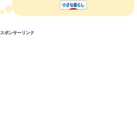
スポンサーリンク