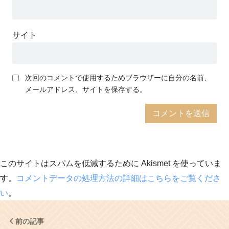
サイト
次回のコメントで使用するためブラウザーに自分の名前、
メールアドレス、サイトを保存する。
このサイトはスパムを低減するために Akismet を使っていま
す。
コメントデータの処理方法の詳細はこちらをご覧くださ
い
。
前の記事