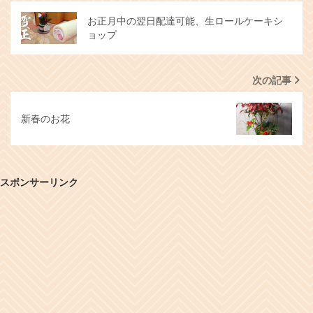
お正月中の翌日配達可能、生ロールケーキシ
ョップ
次の記事
新春のお花
スポンサーリンク