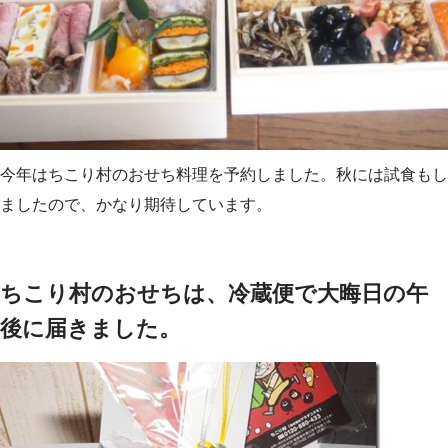
今年はちこり村のおせち料理を予約しました。秋には試食もし
ましたので、かなり期待しています。
ちこり村のおせちは、冷蔵便で大晦日の午
後に届きました。