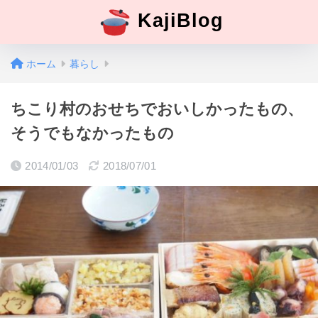
KajiBlog
ホーム
暮らし
ちこり村のおせちでおいしかったもの、
そうでもなかったもの
2014/01/03
2018/07/01