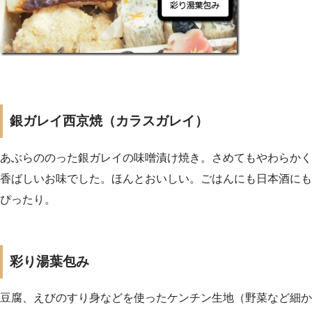
銀ガレイ西京焼（カラスガレイ）
あぶらののった銀ガレイの味噌漬け焼き。さめてもやわらかく
香ばしいお味でした。ほんとおいしい。ごはんにも日本酒にも
ぴったり。
彩り湯葉包み
豆腐、えびのすり身などを使ったケンチン生地（野菜など細か