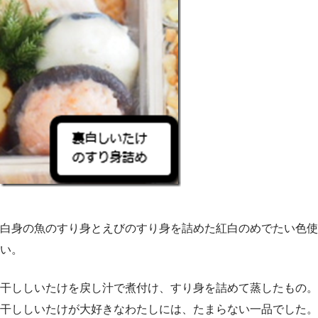
白身の魚のすり身とえびのすり身を詰めた紅白のめでたい色使
い。
干ししいたけを戻し汁で煮付け、すり身を詰めて蒸したもの。
干ししいたけが大好きなわたしには、たまらない一品でした。