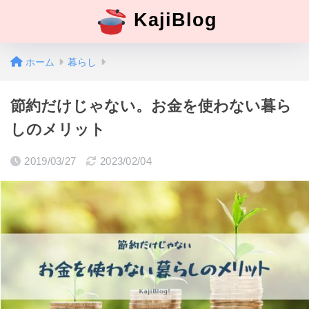
KajiBlog
ホーム
暮らし
節約だけじゃない。お金を使わない暮ら
しのメリット
2019/03/27
2023/02/04