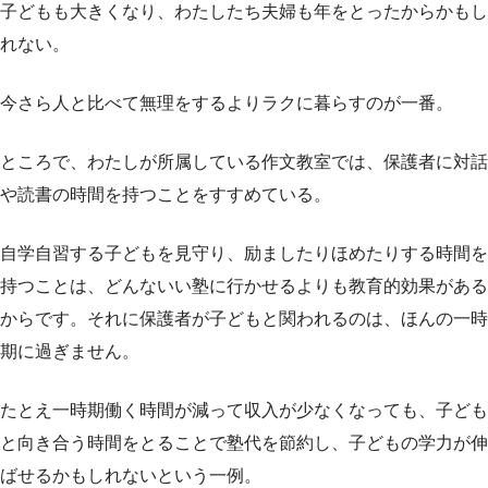
子どもも大きくなり、わたしたち夫婦も年をとったからかもし
れない。
今さら人と比べて無理をするよりラクに暮らすのが一番。
ところで、わたしが所属している作文教室では、保護者に対話
や読書の時間を持つことをすすめている。
自学自習する子どもを見守り、励ましたりほめたりする時間を
持つことは、どんないい塾に行かせるよりも教育的効果がある
からです。それに保護者が子どもと関われるのは、ほんの一時
期に過ぎません。
たとえ一時期働く時間が減って収入が少なくなっても、子ども
と向き合う時間をとることで塾代を節約し、子どもの学力が伸
ばせるかもしれないという一例。