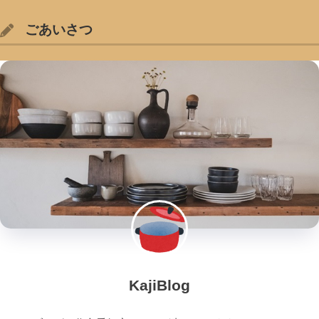
ごあいさつ
KajiBlog