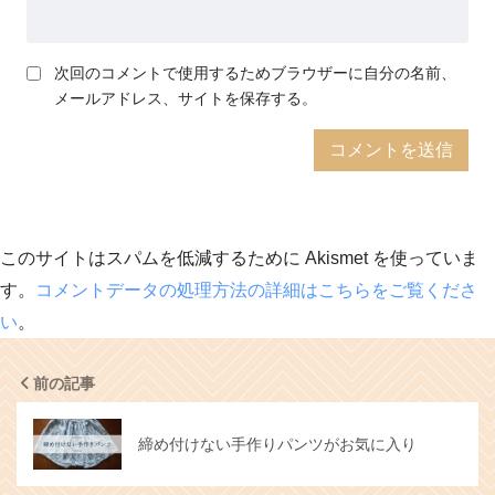
次回のコメントで使用するためブラウザーに自分の名前、
メールアドレス、サイトを保存する。
このサイトはスパムを低減するために Akismet を使っていま
す。
コメントデータの処理方法の詳細はこちらをご覧くださ
い
。
前の記事
締め付けない手作りパンツがお気に入り