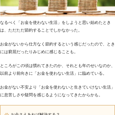
なるべく「お金を使わない生活」をしようと思い始めたとき
は、ただただ節約することでしかなかった。
お金がないから仕方なく節約するという感じだったので、とき
には窮屈だったりみじめに感じることも。
ところがこの頃は慣れてきたのか、それとも年のせいなのか、
以前より前向きに「お金を使わない生活」に臨めている。
お金がない不安より「お金を使わないと生きていけない生活」
に息苦しさや疑問を感じるようになってきたからかも。
お金さえあれば解決する？