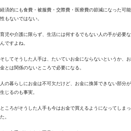
経済的にも食費・被服費・交際費・医療費の節減になった可能
性もないではない。
育児や介護に限らず、生活には何するでもない人の手が必要な
んですよね。
そしてそうした人手は、たいていお金にならないというか、お
金とは関係のないところで必要になる。
人の暮らしにお金は不可欠だけど、お金に換算できない部分が
生じるのも事実。
ところがそうした人手も今はお金で買えるようになってしまっ
た。