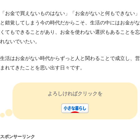
「お金で買えないものはない」「お金がないと何もできない」
と錯覚してしまう今の時代だからこそ、生活の中にはお金がな
くてもできることがあり、お金を使わない選択もあることを忘
れないでいたい。
生活はお金がない時代からずっと人と関わることで成立し、営
まれてきたことを思い出す日々です。
よろしければクリックを
スポンサーリンク