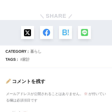
SHARE
CATEGORY :
暮らし
TAGS :
家計
コメントを残す
メールアドレスが公開されることはありません。
※
が付いてい
る欄は必須項目です