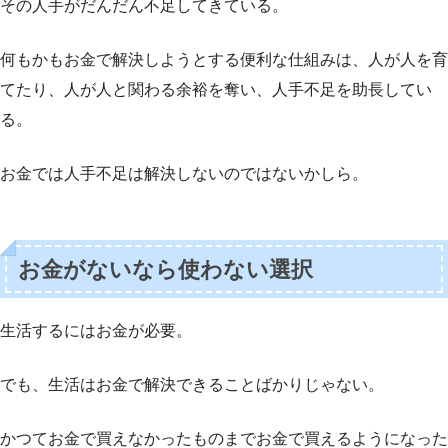
その人手がだんだん不足してきている。
何もかもお金で解決しようとする便利な仕組みは、人が人を育
てたり、人が人と関わる余裕を奪い、人手不足を助長してい
る。
お金では人手不足は解決しないのではないかしら。
お金がないなら使わない選択
生活するにはお金が必要。
でも、生活はお金で解決できることばかりじゃない。
かつてお金で買えなかったものまでお金で買えるようになった