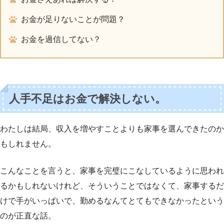
お金が足りないことが問題？
お金を過信してない？
人手不足はお金で解決しない。
わたしは結局、収入を増やすことよりも家事を選んできたのか
もしれません。
こんなことを言うと、家事を完璧にこなしているように思われ
るかもしれないけれど、そういうことではなくて、家事するだ
けで手がいっぱいで、勤めるなんてとてもできなかったという
のが正直な話。