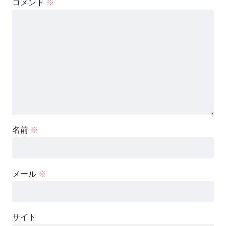
コメント
※
名前
※
メール
※
サイト