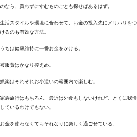
のなら、買わずにすむものごとも探せばあるはず。
生活スタイルや環境に合わせて、お金の投入先にメリハリをつ
けるのも有効な方法。
うちは健康維持に一番お金をかける。
被服費はかなり控えめ。
娯楽はそれぞれお小遣いの範囲内で楽しむ。
家族旅行はもちろん、最近は外食もしないけれど、とくに我慢
しているわけでもない。
お金を使わなくてもそれなりに楽しく過ごせている。