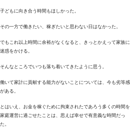
子どもに向き合う時間もほしかった。
その一方で働きたい、稼ぎたいと思わない日はなかった。
でもこれ以上時間に余裕がなくなると、きっとかえって家族に
迷惑をかける。
そんなところでいつも落ち着いてきたように思う。
働いて家計に貢献する能力がないことについては、今も劣等感
がある。
とはいえ、お金を稼ぐために拘束されたであろう多くの時間を
家庭運営に過ごせたことは、思えば幸せで有意義な時間だっ
た。