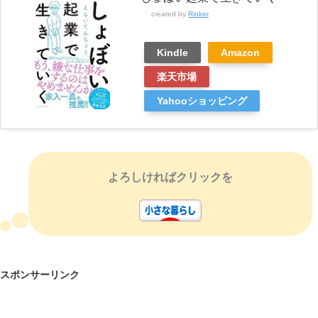
created by
Rinker
Kindle
Amazon
楽天市場
Yahooショッピング
よろしければクリックを
スポンサーリンク