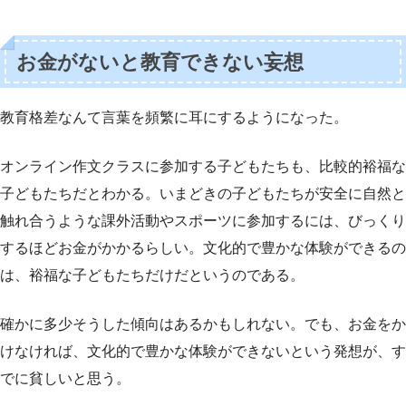
お金がないと教育できない妄想
教育格差なんて言葉を頻繁に耳にするようになった。
オンライン作文クラスに参加する子どもたちも、比較的裕福な
子どもたちだとわかる。いまどきの子どもたちが安全に自然と
触れ合うような課外活動やスポーツに参加するには、びっくり
するほどお金がかかるらしい。文化的で豊かな体験ができるの
は、裕福な子どもたちだけだというのである。
確かに多少そうした傾向はあるかもしれない。でも、お金をか
けなければ、文化的で豊かな体験ができないという発想が、す
でに貧しいと思う。