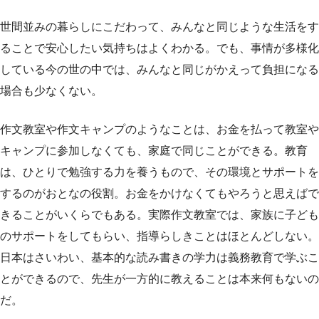
世間並みの暮らしにこだわって、みんなと同じような生活をす
ることで安心したい気持ちはよくわかる。でも、事情が多様化
している今の世の中では、みんなと同じがかえって負担になる
場合も少なくない。
作文教室や作文キャンプのようなことは、お金を払って教室や
キャンプに参加しなくても、家庭で同じことができる。教育
は、ひとりで勉強する力を養うもので、その環境とサポートを
するのがおとなの役割。お金をかけなくてもやろうと思えばで
きることがいくらでもある。実際作文教室では、家族に子ども
のサポートをしてもらい、指導らしきことはほとんどしない。
日本はさいわい、基本的な読み書きの学力は義務教育で学ぶこ
とができるので、先生が一方的に教えることは本来何もないの
だ。