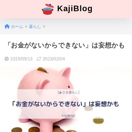
KajiBlog
ホーム
暮らし
「お金がないからできない」は妄想かも
2019/09/13
2023/02/04