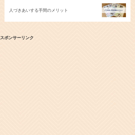
人づきあいする手間のメリット
スポンサーリンク