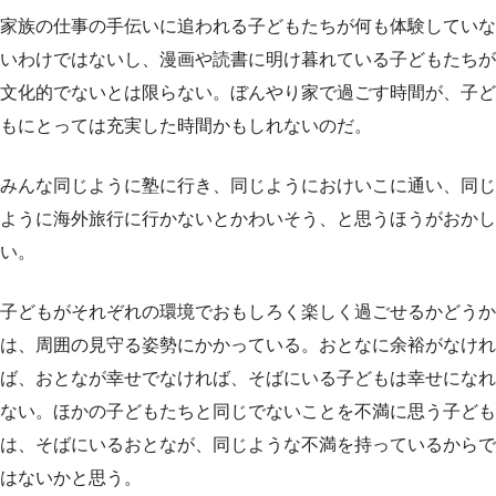
家族の仕事の手伝いに追われる子どもたちが何も体験していな
いわけではないし、漫画や読書に明け暮れている子どもたちが
文化的でないとは限らない。ぼんやり家で過ごす時間が、子ど
もにとっては充実した時間かもしれないのだ。
みんな同じように塾に行き、同じようにおけいこに通い、同じ
ように海外旅行に行かないとかわいそう、と思うほうがおかし
い。
子どもがそれぞれの環境でおもしろく楽しく過ごせるかどうか
は、周囲の見守る姿勢にかかっている。おとなに余裕がなけれ
ば、おとなが幸せでなければ、そばにいる子どもは幸せになれ
ない。ほかの子どもたちと同じでないことを不満に思う子ども
は、そばにいるおとなが、同じような不満を持っているからで
はないかと思う。