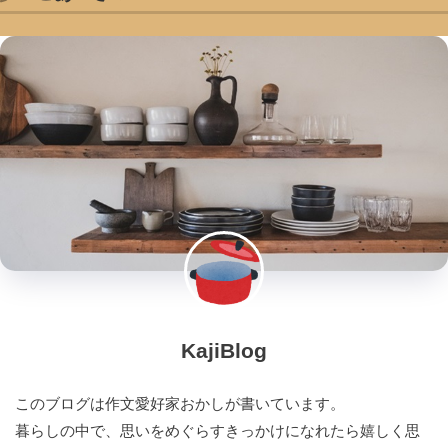
KajiBlog
このブログは作文愛好家おかしが書いています。
暮らしの中で、思いをめぐらすきっかけになれたら嬉しく思