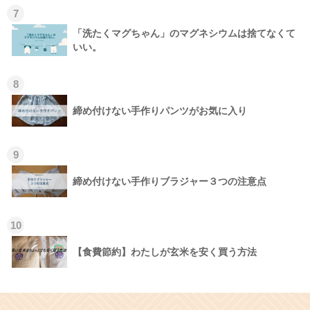
7
「洗たくマグちゃん」のマグネシウムは捨てなくて
いい。
8
締め付けない手作りパンツがお気に入り
9
締め付けない手作りブラジャー３つの注意点
10
【食費節約】わたしが玄米を安く買う方法