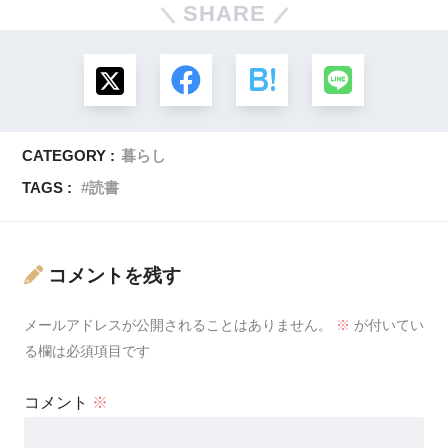
SHARE
CATEGORY :
暮らし
TAGS :
読書
コメントを残す
メールアドレスが公開されることはありません。
※
が付いてい
る欄は必須項目です
コメント
※