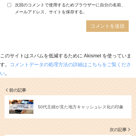
次回のコメントで使用するためブラウザーに自分の名前、
メールアドレス、サイトを保存する。
このサイトはスパムを低減するために Akismet を使っていま
す。
コメントデータの処理方法の詳細はこちらをご覧くださ
い
。
前の記事
50代主婦が見た地方キャッシュレス化の印象
次の記事