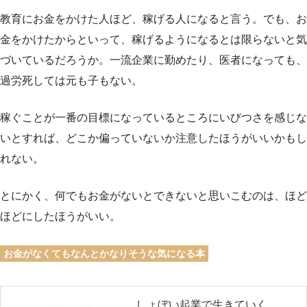
教育にお金をかけた人ほど、稼げる人になると言う。でも、お
金をかけたからといって、稼げるようになるとは限らないと気
づいているだろうか。一流企業に勤めたり、医者になっても、
過労死しては元も子もない。
稼ぐことが一番の目標になっているところにいびつさを感じな
いとすれば、どこか偏っていないか注意したほうがいいかもし
れない。
とにかく、何でもお金がないとできないと思いこむのは、ほど
ほどにしたほうがいい。
お金がなくてもなんとかなりそうな気になる本
しょぼい起業で生きていく