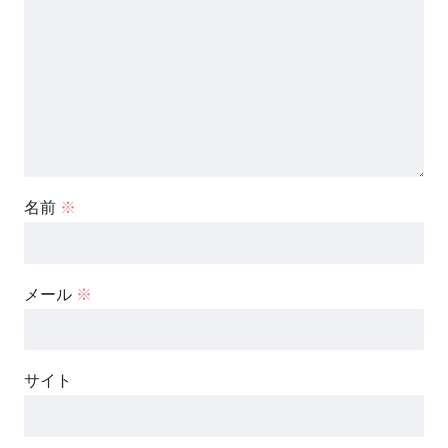
名前
※
メール
※
サイト