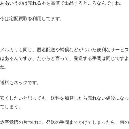
ああいうのは売れる本を高値で出品するところなんですね。
今は宅配買取を利用してます。
メルカリも同じ。匿名配送や補償などがついた便利なサービス
はあるんですが、だからと言って、発送する手間は同じですよ
ね。
送料もネックです。
安くしたいと思っても、送料を加算したら売れない値段になっ
てしまう。
赤字覚悟の片づけに、発送の手間までかけてしまったら、何の