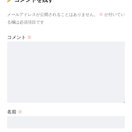
メールアドレスが公開されることはありません。
※
が付いてい
る欄は必須項目です
コメント
※
名前
※