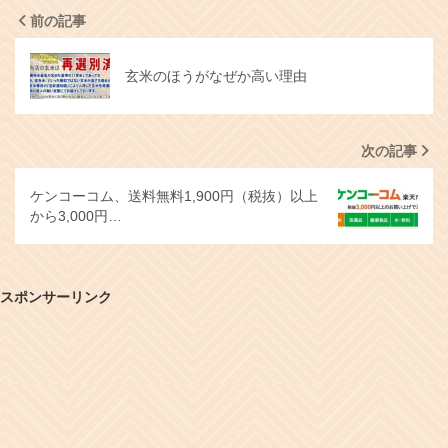
前の記事
玄米のほうがなぜか高い理由
次の記事
ケンコーコム、送料無料1,900円（税抜）以上
から3,000円…
スポンサーリンク