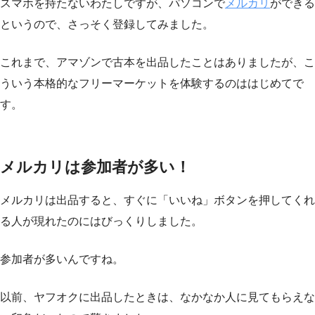
スマホを持たないわたしですが、パソコンで
メルカリ
ができる
というので、さっそく登録してみました。
これまで、アマゾンで古本を出品したことはありましたが、こ
ういう本格的なフリーマーケットを体験するのははじめてで
す。
メルカリは参加者が多い！
メルカリは出品すると、すぐに「いいね」ボタンを押してくれ
る人が現れたのにはびっくりしました。
参加者が多いんですね。
以前、ヤフオクに出品したときは、なかなか人に見てもらえな