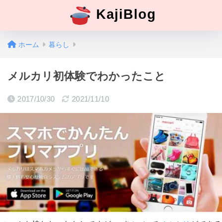
KajiBlog
ホーム
暮らし
メルカリ初体験でわかったこと
2017/10/30
2021/11/10