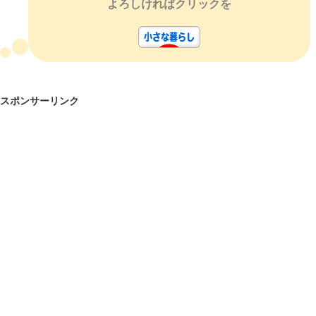
よろしければクリックを
スポンサーリンク