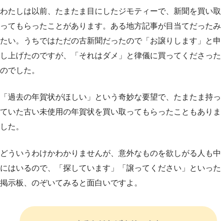
わたしは以前、たまたま目にしたジモティーで、新聞を買い取
ってもらったことがあります。ある地方記事が目当てだったみ
たい。うちではただの古新聞だったので「お譲りします」と申
し上げたのですが、「それはダメ」と律儀に買ってくださった
のでした。
「過去の年賀状がほしい」という奇妙な要望で、たまたま持っ
ていた古い未使用の年賀状を買い取ってもらったこともありま
した。
どういうわけかわかりませんが、意外なものを欲しがる人も中
にはいるので、「探しています」「譲ってください」といった
掲示板、のぞいてみると面白いですよ。