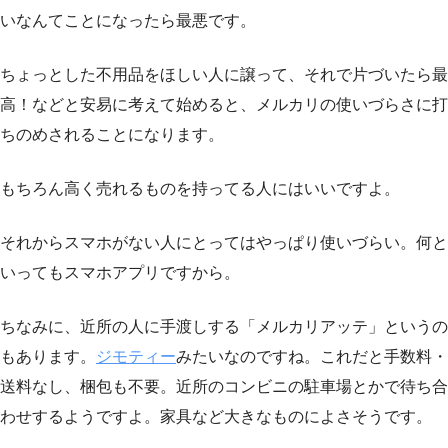
いなんてことになったら最悪です。
ちょっとした不用品をほしい人に譲って、それで片づいたら最
高！などと安易に考えて始めると、メルカリの使いづらさに打
ちのめされることになります。
もちろん高く売れるものを持ってる人にはいいですよ。
それからスマホがない人にとってはやっぱり使いづらい。何と
いってもスマホアプリですから。
ちなみに、近所の人に手渡しする「メルカリアッテ」というの
もあります。
ジモティー
みたいなのですね。これだと手数料・
送料なし、梱包も不要。近所のコンビニの駐車場とかで待ち合
わせするようですよ。家具など大きなものによさそうです。