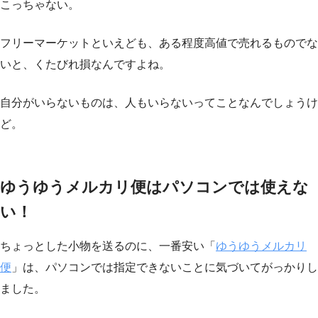
こっちゃない。
フリーマーケットといえども、ある程度高値で売れるものでな
いと、くたびれ損なんですよね。
自分がいらないものは、人もいらないってことなんでしょうけ
ど。
ゆうゆうメルカリ便はパソコンでは使えな
い！
ちょっとした小物を送るのに、一番安い「
ゆうゆうメルカリ
便
」は、パソコンでは指定できないことに気づいてがっかりし
ました。