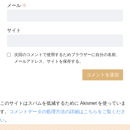
メール
※
サイト
次回のコメントで使用するためブラウザーに自分の名前、
メールアドレス、サイトを保存する。
このサイトはスパムを低減するために Akismet を使っていま
す。
コメントデータの処理方法の詳細はこちらをご覧くださ
い
。