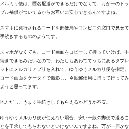
メルカリ便は、匿名配送ができるだけでなくて、万が一のトラ
ブル補償がついてるからお互いに安心できるんですよね。
スマホに発行されるコードを郵便局やコンビニの窓口で見せて
手続きするもののようです。
スマホがなくても、コード画面をコピーして持っていけば、手
続きできるみたいなので、わたしもあわててうちにあるタブレ
ットにメルカリアプリを入れて、ゆうゆうメルカリ便を指定。
コード画面をケータイで撮影し、今度郵便局に持って行ってみ
ようと思ってます。
地方だし、うまく手続きしてもらえるかどうか不安。
ゆうゆうメルカリ便が使えない場合、安い一般の郵便で送るこ
とを了承してもらわないといけないんですよね。万が一届かな