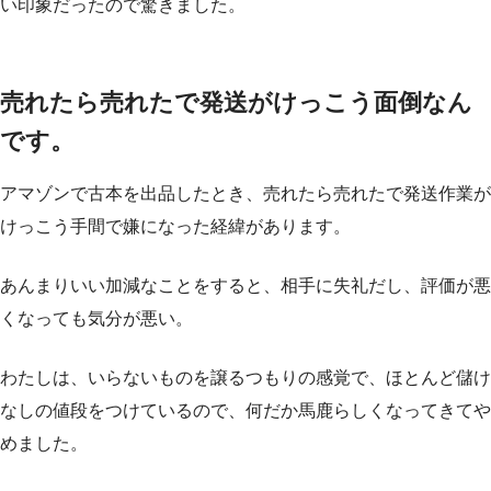
い印象だったので驚きました。
売れたら売れたで発送がけっこう面倒なん
です。
アマゾンで古本を出品したとき、売れたら売れたで発送作業が
けっこう手間で嫌になった経緯があります。
あんまりいい加減なことをすると、相手に失礼だし、評価が悪
くなっても気分が悪い。
わたしは、いらないものを譲るつもりの感覚で、ほとんど儲け
なしの値段をつけているので、何だか馬鹿らしくなってきてや
めました。