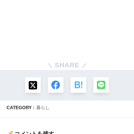
SHARE
CATEGORY :
暮らし
コメントを残す