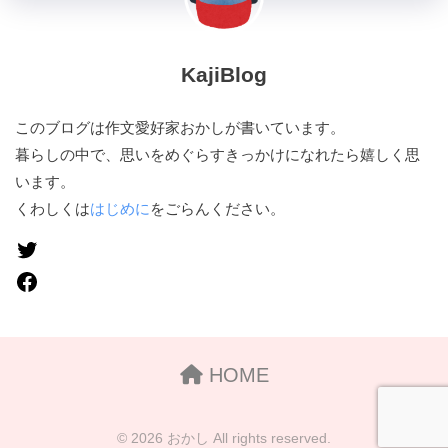
KajiBlog
このブログは作文愛好家おかしが書いています。
暮らしの中で、思いをめぐらすきっかけになれたら嬉しく思
います。
くわしくは
はじめに
をごらんください。
HOME
© 2026 おかし All rights reserved.