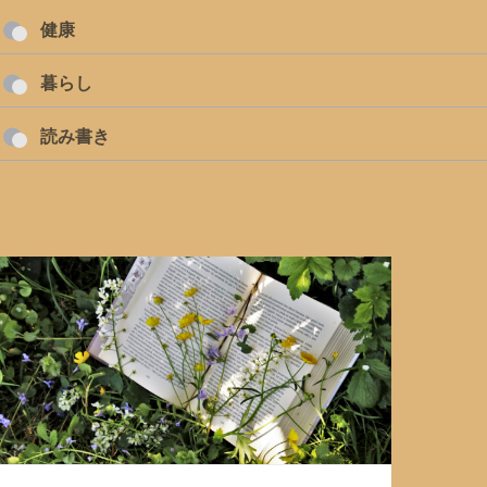
健康
暮らし
読み書き