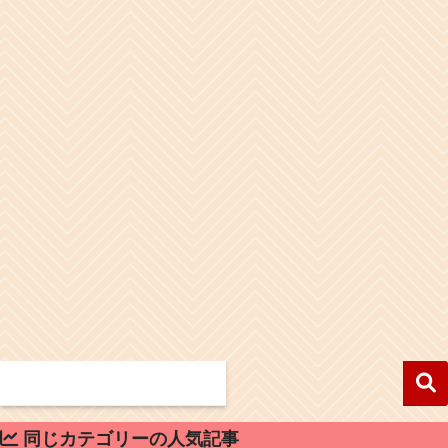
同じカテゴリーの人気記事