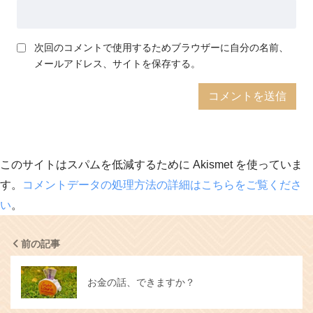
次回のコメントで使用するためブラウザーに自分の名前、
メールアドレス、サイトを保存する。
このサイトはスパムを低減するために Akismet を使っていま
す。
コメントデータの処理方法の詳細はこちらをご覧くださ
い
。
前の記事
お金の話、できますか？