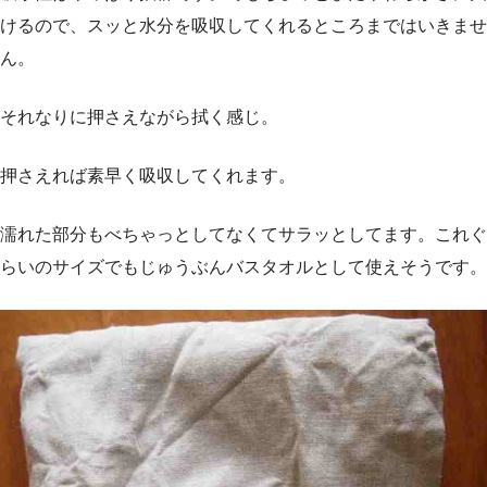
けるので、スッと水分を吸収してくれるところまではいきませ
ん。
それなりに押さえながら拭く感じ。
押さえれば素早く吸収してくれます。
濡れた部分もべちゃっとしてなくてサラッとしてます。これぐ
らいのサイズでもじゅうぶんバスタオルとして使えそうです。