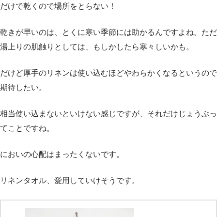
だけで乾くので場所をとらない！
乾きが早いのは、とくに寒い季節には助かるんですよね。ただ
湯上りの肌触りとしては、もしかしたら寒々しいかも。
だけど厚手のリネンは使い込むほどやわらかくなるというので
期待したい。
相当使い込まないといけない感じですが、それだけじょうぶっ
てことですね。
においの心配はまったくないです。
リネンタオル、愛用していけそうです。