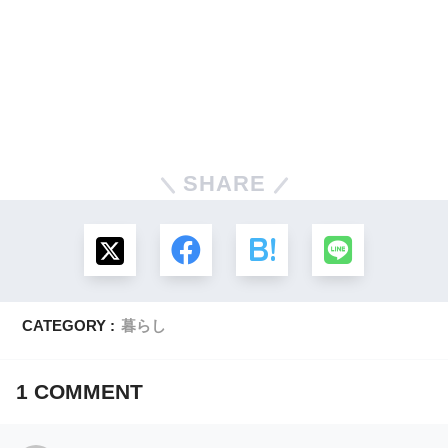
SHARE
CATEGORY :
暮らし
1
COMMENT