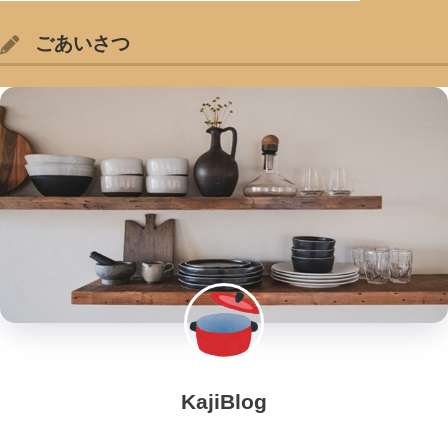
ごあいさつ
KajiBlog