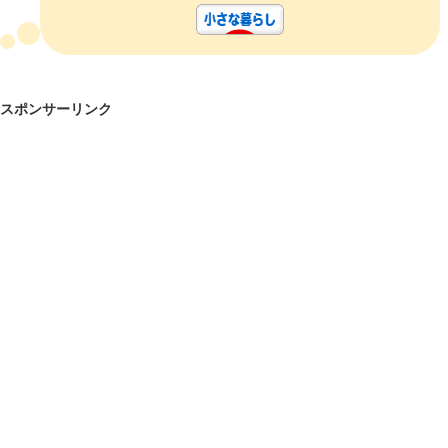
スポンサーリンク