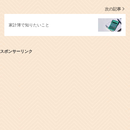
次の記事
家計簿で知りたいこと
スポンサーリンク