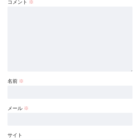
コメント
※
名前
※
メール
※
サイト