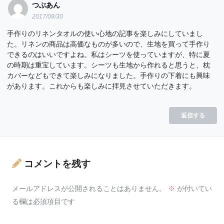
つぶあん
2017/08/30
手作りのリネンタオルの使い心地の記事を楽しみにしていまし
た。リネンの商品は高価なものが多いので、生地を買って手作り
できるのはいいですよね。私はシーツを使っていますが、特に夏
の時期は重宝しています。シーツも生地から作れると思うと、枕
カバーなどもできて楽しみになりました。手作りの下着にも興味
があります。これからも楽しみに拝見させていただきます。
返信する
コメントを残す
メールアドレスが公開されることはありません。
※
が付いてい
る欄は必須項目です