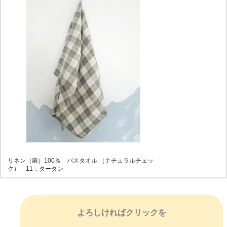
リネン（麻）100％ バスタオル （ナチュラルチェッ
ク） 11：タータン
よろしければクリックを