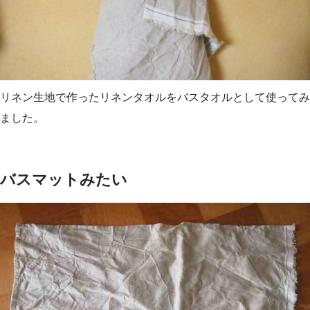
リネン生地で作ったリネンタオルをバスタオルとして使ってみ
ました。
バスマットみたい