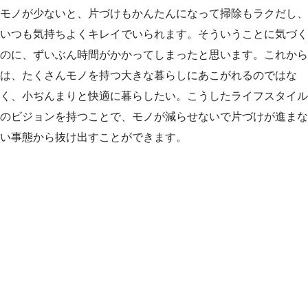
モノが少ないと、片づけもかんたんになって掃除もラクだし、
いつも気持ちよくキレイでいられます。そういうことに気づく
のに、ずいぶん時間がかかってしまったと思います。これから
は、たくさんモノを持つ大きな暮らしにあこがれるのではな
く、小ぢんまりと快適に暮らしたい。こうしたライフスタイル
のビジョンを持つことで、モノが減らせないで片づけが進まな
い事態から抜け出すことができます。