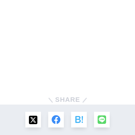
SHARE