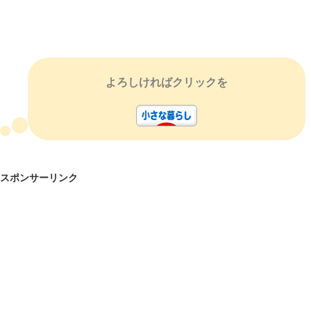
よろしければクリックを
スポンサーリンク