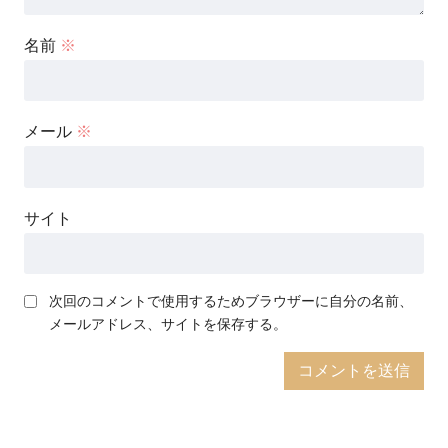
名前
※
メール
※
サイト
次回のコメントで使用するためブラウザーに自分の名前、
メールアドレス、サイトを保存する。