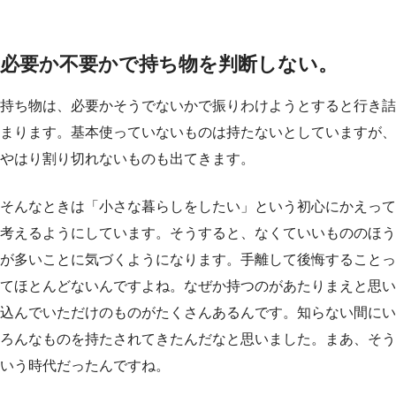
必要か不要かで持ち物を判断しない。
持ち物は、必要かそうでないかで振りわけようとすると行き詰
まります。基本使っていないものは持たないとしていますが、
やはり割り切れないものも出てきます。
そんなときは「小さな暮らしをしたい」という初心にかえって
考えるようにしています。そうすると、なくていいもののほう
が多いことに気づくようになります。手離して後悔することっ
てほとんどないんですよね。なぜか持つのがあたりまえと思い
込んでいただけのものがたくさんあるんです。知らない間にい
ろんなものを持たされてきたんだなと思いました。まあ、そう
いう時代だったんですね。