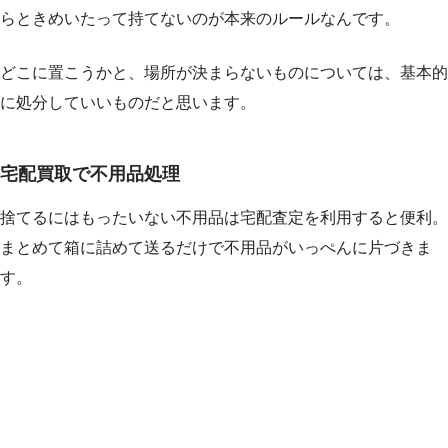
らときめいたって持てないのが本来のルールなんです。
どこに置こうかと、場所が決まらないものについては、基本的
に処分していいものだと思います。
宅配買取で不用品処理
捨てるにはもったいない不用品は宅配査定を利用すると便利。
まとめて箱に詰めて送るだけで不用品がいっぺんに片づきま
す。