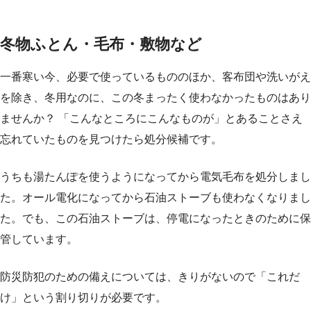
冬物ふとん・毛布・敷物など
一番寒い今、必要で使っているもののほか、客布団や洗いがえ
を除き、冬用なのに、この冬まったく使わなかったものはあり
ませんか？ 「こんなところにこんなものが」とあることさえ
忘れていたものを見つけたら処分候補です。
うちも湯たんぽを使うようになってから電気毛布を処分しまし
た。オール電化になってから石油ストーブも使わなくなりまし
た。でも、この石油ストーブは、停電になったときのために保
管しています。
防災防犯のための備えについては、きりがないので「これだ
け」という割り切りが必要です。