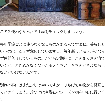
この冬使わなかった冬用品をチェックしましょう。
毎年季節ごとに使わなくなるものがあるんですよね。暮らしと
いうのは、たえず変化していますし、毎年新しいモノがかなら
ず仲間入りしているもの。だから定期的に、こんまりさん流で
いくと、ときめかなくなったモノたちと、きちんとさよならし
ないといけないんです。
別れの春にはまだ少しはやいですが、ぼちぼち冬物から見直し
ていきましょう。片づけは今現在のシーズン物を中心に行いま
す。