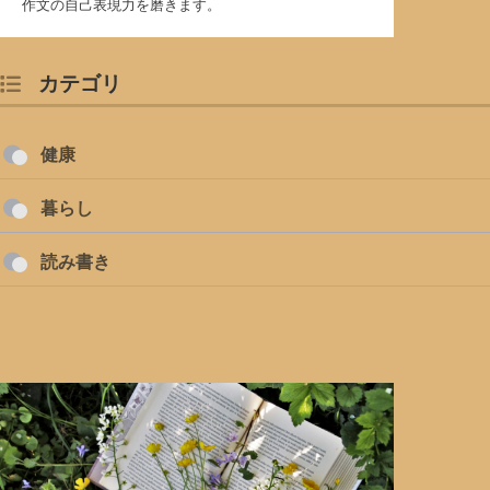
作文の自己表現力を磨きます。
カテゴリ
健康
暮らし
読み書き