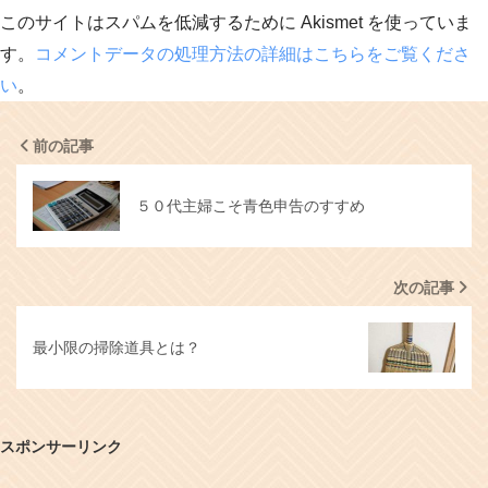
このサイトはスパムを低減するために Akismet を使っていま
す。
コメントデータの処理方法の詳細はこちらをご覧くださ
い
。
前の記事
５０代主婦こそ青色申告のすすめ
次の記事
最小限の掃除道具とは？
スポンサーリンク