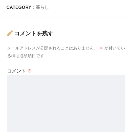
CATEGORY :
暮らし
コメントを残す
メールアドレスが公開されることはありません。
※
が付いてい
る欄は必須項目です
コメント
※