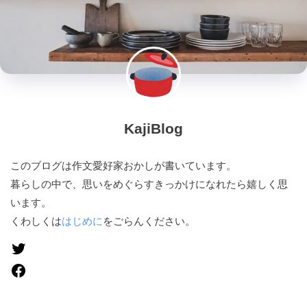
KajiBlog
このブログは作文愛好家おかしが書いています。
暮らしの中で、思いをめぐらすきっかけになれたら嬉しく思
います。
くわしくは
はじめに
をごらんください。