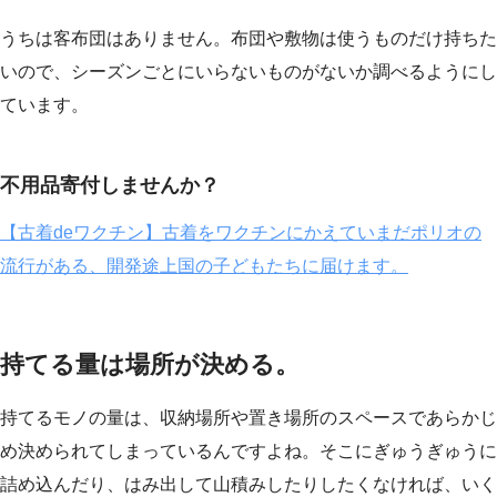
うちは客布団はありません。布団や敷物は使うものだけ持ちた
いので、シーズンごとにいらないものがないか調べるようにし
ています。
不用品寄付しませんか？
【古着deワクチン】古着をワクチンにかえていまだポリオの
流行がある、開発途上国の子どもたちに届けます。
持てる量は場所が決める。
持てるモノの量は、収納場所や置き場所のスペースであらかじ
め決められてしまっているんですよね。そこにぎゅうぎゅうに
詰め込んだり、はみ出して山積みしたりしたくなければ、いく