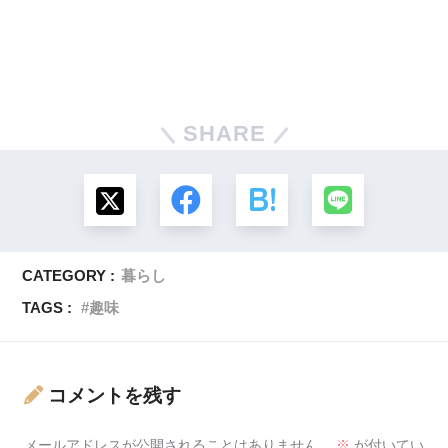
SHARE
CATEGORY :
暮らし
TAGS :
趣味
コメントを残す
メールアドレスが公開されることはありません。
※
が付いてい