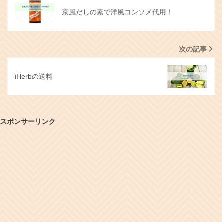
京風だしの素で洋風コンソメ代用！
次の記事
iHerbの送料
スポンサーリンク