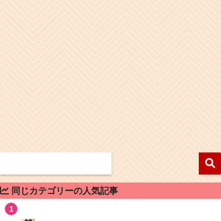
同じカテゴリーの人気記事
1