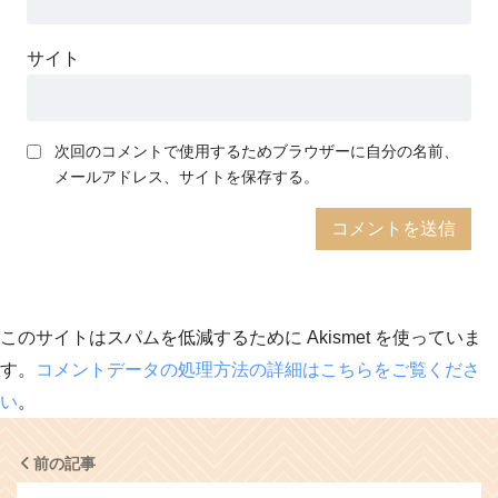
サイト
次回のコメントで使用するためブラウザーに自分の名前、
メールアドレス、サイトを保存する。
このサイトはスパムを低減するために Akismet を使っていま
す。
コメントデータの処理方法の詳細はこちらをご覧くださ
い
。
前の記事