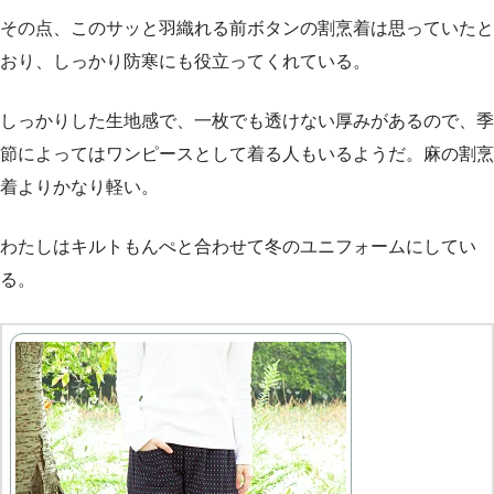
その点、このサッと羽織れる前ボタンの割烹着は思っていたと
おり、しっかり防寒にも役立ってくれている。
しっかりした生地感で、一枚でも透けない厚みがあるので、季
節によってはワンピースとして着る人もいるようだ。麻の割烹
着よりかなり軽い。
わたしはキルトもんぺと合わせて冬のユニフォームにしてい
る。