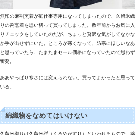
無印の麻割烹着が庭仕事専用になってしまったので、久留米織
りの割烹着を思い切って買ってしまった。数年前からお気に入
りチェックをしていたのだが、ちょっと贅沢な気がしてなかな
か手が出せずにいた。ところが寒くなって、防寒にほしいなあ
と思っていたら、たまたまセール価格になっていたので思わず
奮発。
ああやっぱり寒さには変えられない。買ってよかったと思って
いる。
綿織物をなめてはいけない
久留米織りは久留米絣（くるめがすり）といわれるもので、綿