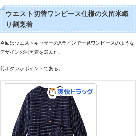
ウエスト切替ワンピース仕様の久留米織
り割烹着
今回はウエストギャザーのAラインで一見ワンピースのような
デザインの割烹着を選んだ。
前ボタンがポイントである。