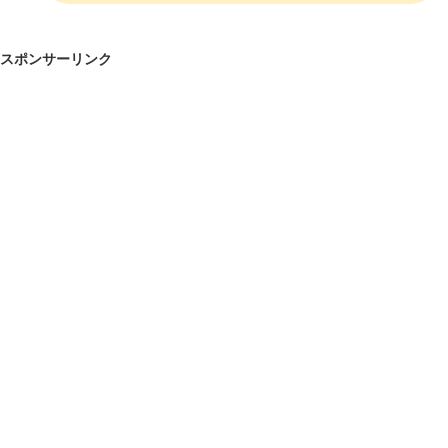
スポンサーリンク