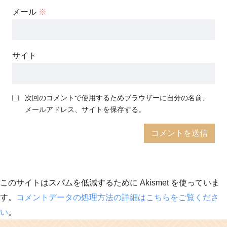
メール
※
サイト
次回のコメントで使用するためブラウザーに自分の名前、
メールアドレス、サイトを保存する。
このサイトはスパムを低減するために Akismet を使っていま
す。
コメントデータの処理方法の詳細はこちらをご覧くださ
い
。