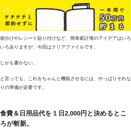
袋分けやレシート貼り付けなど、簡単家計簿のアイデアはいろ
いろありますが、今回はクリアファイルです。
しかも書かない。
と言っても、これをちゃんと機能させるには、やっぱりそれな
りの準備が必要です。
食費＆日用品代を１日2,000円と決めるとこ
ろが斬新。