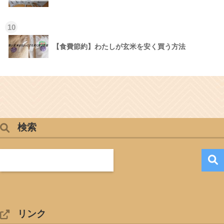
10
【食費節約】わたしが玄米を安く買う方法
検索
リンク