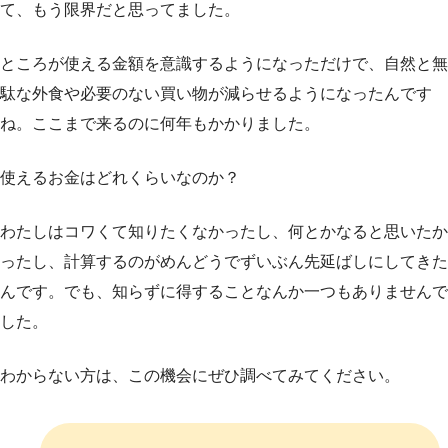
て、もう限界だと思ってました。
ところが使える金額を意識するようになっただけで、自然と無
駄な外食や必要のない買い物が減らせるようになったんです
ね。ここまで来るのに何年もかかりました。
使えるお金はどれくらいなのか？
わたしはコワくて知りたくなかったし、何とかなると思いたか
ったし、計算するのがめんどうでずいぶん先延ばしにしてきた
んです。でも、知らずに得することなんか一つもありませんで
した。
わからない方は、この機会にぜひ調べてみてください。