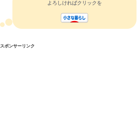
よろしければクリックを
スポンサーリンク