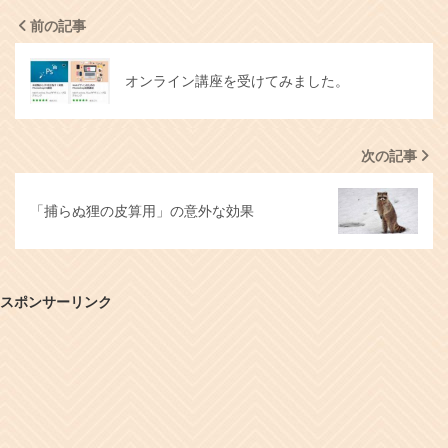
前の記事
オンライン講座を受けてみました。
次の記事
「捕らぬ狸の皮算用」の意外な効果
スポンサーリンク