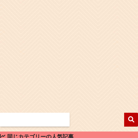
同じカテゴリーの人気記事