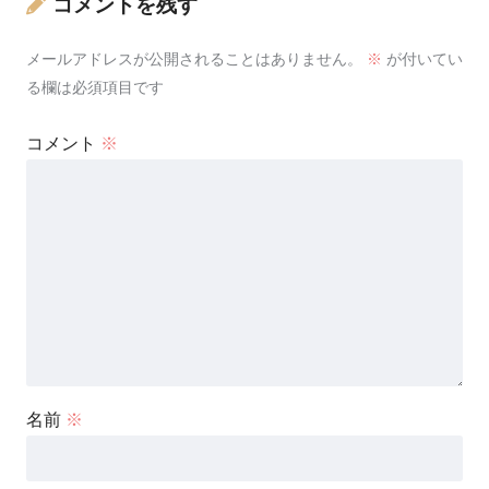
コメントを残す
メールアドレスが公開されることはありません。
※
が付いてい
る欄は必須項目です
コメント
※
名前
※