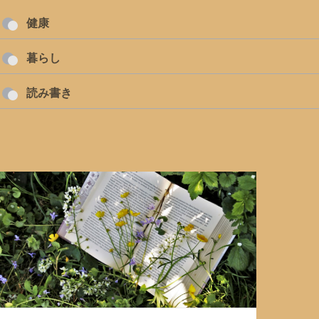
健康
暮らし
読み書き