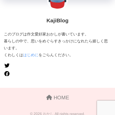
KajiBlog
このブログは作文愛好家おかしが書いています。
暮らしの中で、思いをめぐらすきっかけになれたら嬉しく思
います。
くわしくは
はじめに
をごらんください。
HOME
© 2026 おかし All rights reserved.