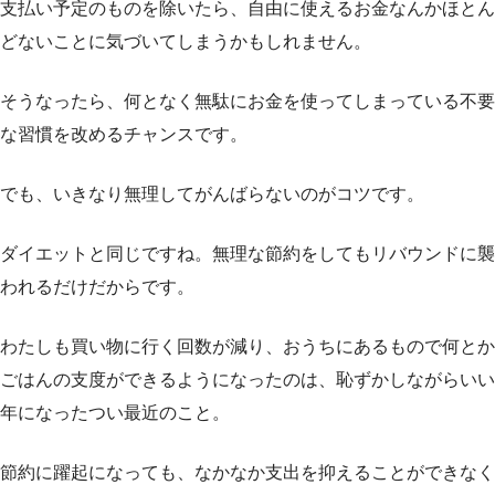
支払い予定のものを除いたら、自由に使えるお金なんかほとん
どないことに気づいてしまうかもしれません。
そうなったら、何となく無駄にお金を使ってしまっている不要
な習慣を改めるチャンスです。
でも、いきなり無理してがんばらないのがコツです。
ダイエットと同じですね。無理な節約をしてもリバウンドに襲
われるだけだからです。
わたしも買い物に行く回数が減り、おうちにあるもので何とか
ごはんの支度ができるようになったのは、恥ずかしながらいい
年になったつい最近のこと。
節約に躍起になっても、なかなか支出を抑えることができなく