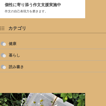
個性に寄り添う作文支援実施中
作文の自己表現力を磨きます。
カテゴリ
健康
暮らし
読み書き