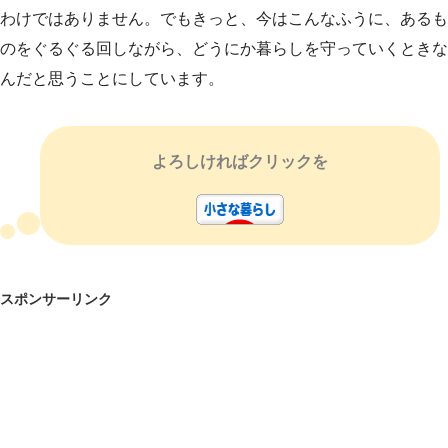
わけではありません。でもきっと、今はこんなふうに、あるも
のをぐるぐる回しながら、どうにか暮らしを守っていくときな
んだと思うことにしています。
よろしければクリックを
スポンサーリンク