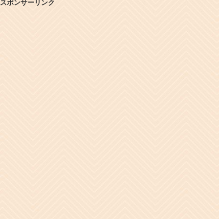
スポンサーリンク