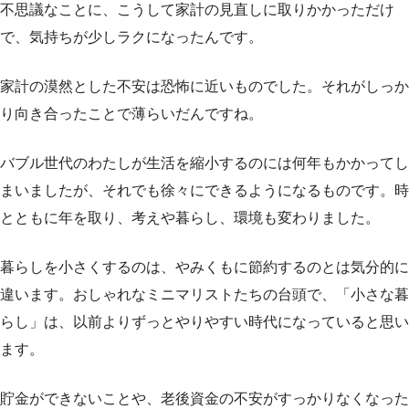
不思議なことに、こうして家計の見直しに取りかかっただけ
で、気持ちが少しラクになったんです。
家計の漠然とした不安は恐怖に近いものでした。それがしっか
り向き合ったことで薄らいだんですね。
バブル世代のわたしが生活を縮小するのには何年もかかってし
まいましたが、それでも徐々にできるようになるものです。時
とともに年を取り、考えや暮らし、環境も変わりました。
暮らしを小さくするのは、やみくもに節約するのとは気分的に
違います。おしゃれなミニマリストたちの台頭で、「小さな暮
らし」は、以前よりずっとやりやすい時代になっていると思い
ます。
貯金ができないことや、老後資金の不安がすっかりなくなった