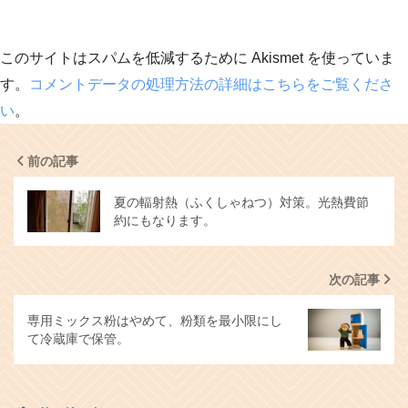
このサイトはスパムを低減するために Akismet を使っていま
す。
コメントデータの処理方法の詳細はこちらをご覧くださ
い
。
前の記事
夏の輻射熱（ふくしゃねつ）対策。光熱費節
約にもなります。
次の記事
専用ミックス粉はやめて、粉類を最小限にし
て冷蔵庫で保管。