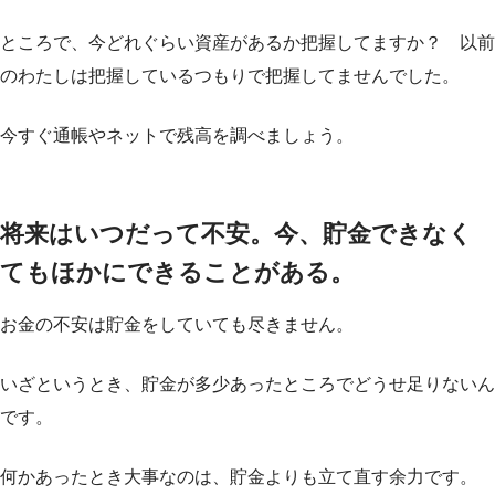
ところで、今どれぐらい資産があるか把握してますか？ 以前
のわたしは把握しているつもりで把握してませんでした。
今すぐ通帳やネットで残高を調べましょう。
将来はいつだって不安。今、貯金できなく
てもほかにできることがある。
お金の不安は貯金をしていても尽きません。
いざというとき、貯金が多少あったところでどうせ足りないん
です。
何かあったとき大事なのは、貯金よりも立て直す余力です。