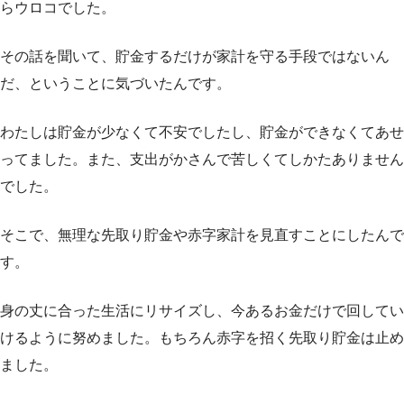
らウロコでした。
その話を聞いて、貯金するだけが家計を守る手段ではないん
だ、ということに気づいたんです。
わたしは貯金が少なくて不安でしたし、貯金ができなくてあせ
ってました。また、支出がかさんで苦しくてしかたありません
でした。
そこで、無理な先取り貯金や赤字家計を見直すことにしたんで
す。
身の丈に合った生活にリサイズし、今あるお金だけで回してい
けるように努めました。もちろん赤字を招く先取り貯金は止め
ました。