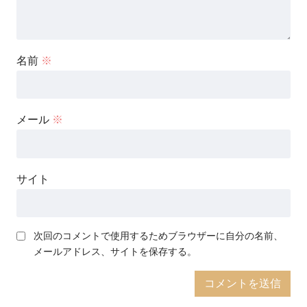
名前
※
メール
※
サイト
次回のコメントで使用するためブラウザーに自分の名前、
メールアドレス、サイトを保存する。