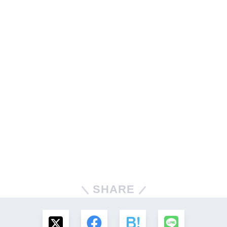
SHARE