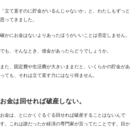
「立て直すのに貯金がいるんじゃないか」と、わたしもずっと
思ってきました。
確かにお金はないよりあったほうがいいことは否定しません。
でも、そんなとき、借金があったらどうでしょうか。
また、固定費や生活費が大きいままだと、いくらかの貯金があ
っても、それは立て直す力にはなり得ません。
お金は回せれば破産しない。
お金は、とにかくぐるぐる回せれば破産することはないんで
す。これは誰だったか経済の専門家が言ってたことです。目か