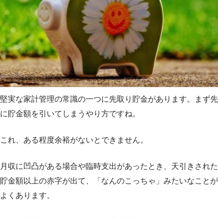
堅実な家計管理の常識の一つに先取り貯金があります。まず先
に貯金額を引いてしまうやり方ですね。
これ、ある程度余裕がないとできません。
月収に凹凸がある場合や臨時支出があったとき、天引きされた
貯金額以上の赤字が出て、「なんのこっちゃ」みたいなことが
よくあります。