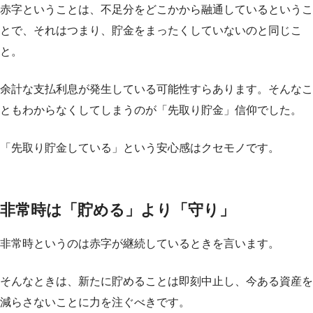
赤字ということは、不足分をどこかから融通しているというこ
とで、それはつまり、貯金をまったくしていないのと同じこ
と。
余計な支払利息が発生している可能性すらあります。そんなこ
ともわからなくしてしまうのが「先取り貯金」信仰でした。
「先取り貯金している」という安心感はクセモノです。
非常時は「貯める」より「守り」
非常時というのは赤字が継続しているときを言います。
そんなときは、新たに貯めることは即刻中止し、今ある資産を
減らさないことに力を注ぐべきです。