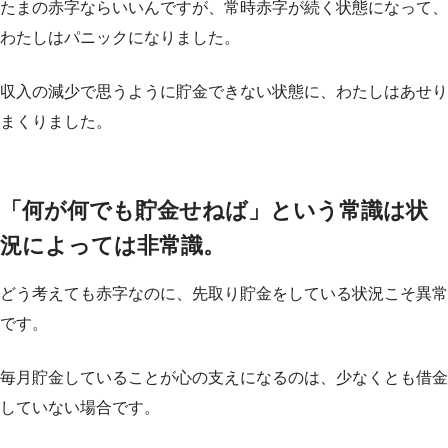
たまの赤字ならいいんですが、常時赤字が続く状態になって、
わたしはパニックになりました。
収入の減少で思うように貯金できない状態に、わたしはあせり
まくりました。
「何が何でも貯金せねば」という常識は状
況によっては非常識。
どう考えても赤字なのに、先取り貯金をしている状況こそ異常
です。
毎月貯金していることが心の支えになるのは、少なくとも借金
していない場合です。