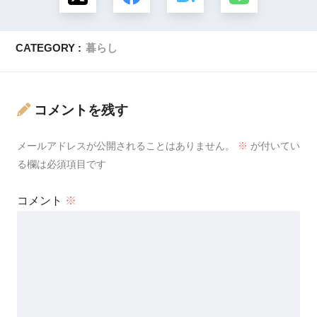
CATEGORY :
暮らし
コメントを残す
メールアドレスが公開されることはありません。
※
が付いてい
る欄は必須項目です
コメント
※