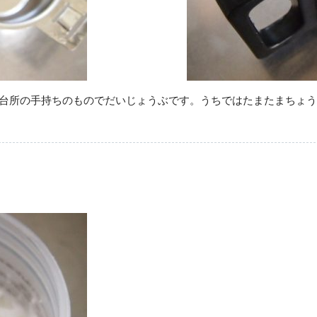
台所の手持ちのものでだいじょうぶです。うちではたまたまちょう