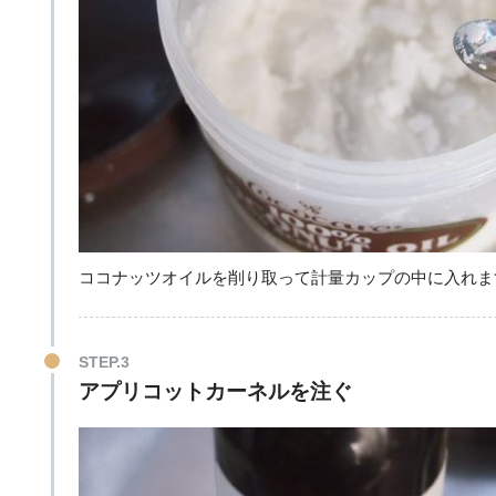
ココナッツオイルを削り取って計量カップの中に入れま
STEP.3
アプリコットカーネルを注ぐ