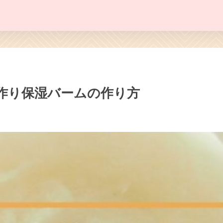
作り保湿バームの作り方