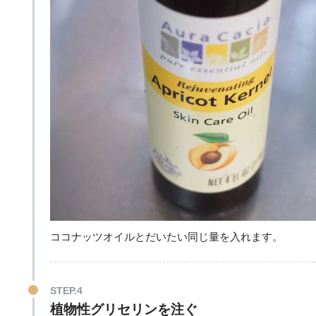
ココナッツオイルとだいたい同じ量を入れます。
STEP.4
植物性グリセリンを注ぐ