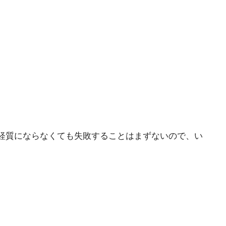
経質にならなくても失敗することはまずないので、い