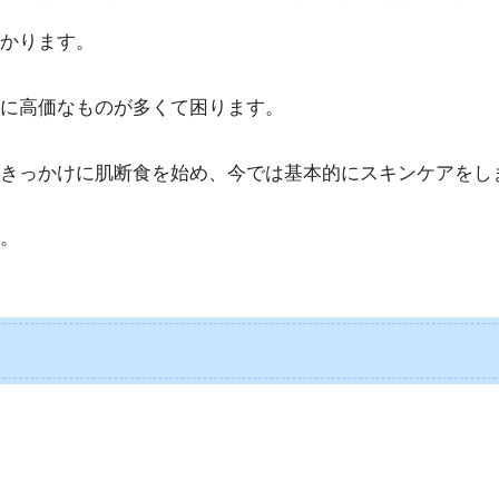
かります。
に高価なものが多くて困ります。
きっかけに肌断食を始め、今では基本的にスキンケアをし
。