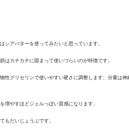
はシアバターを使ってみたいと思っています。
季節はカチカチに固まって使いづらいのが特徴です。
物性グリセリンで使いやすい硬さに調整します。分量は神
を増やすほどジェルっぽい質感になります。
てもだいじょうぶです。