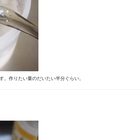
す。作りたい量のだいたい半分ぐらい。