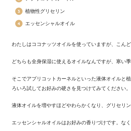
植物性グリセリン
エッセンシャルオイル
わたしはココナッツオイルを使っていますが、こんど
どちらも全身保湿に使えるオイルなんですが、寒い
そこでアプリコットカーネルといった液体オイルと植
ろいろ試してお好みの硬さを見つけてみてください。
液体オイルを増やすほどやわらかくなり、グリセリン
エッセンシャルオイルはお好みの香りづけです。なく