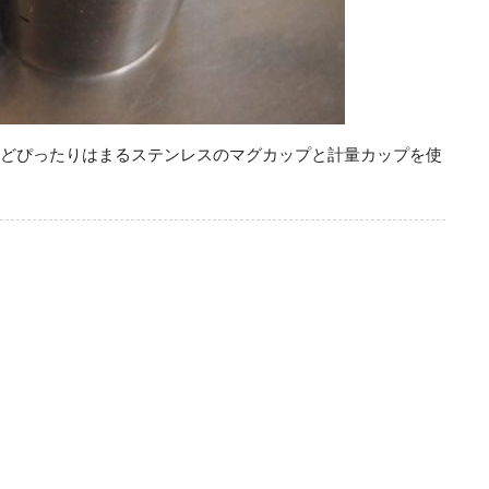
どぴったりはまるステンレスのマグカップと計量カップを使