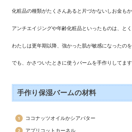
化粧品の種類がたくさんあると片づかないしお金もか
アンチエイジングや年齢化粧品といったものは、とく
わたしは更年期以降、強かった肌が敏感になったのを
でも、かさついたときに使うバームを手作りしてます
手作り保湿バームの材料
ココナッツオイルかシアバター
アプリコットカーネル