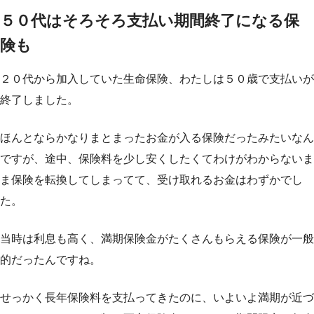
５０代はそろそろ支払い期間終了になる保
険も
２０代から加入していた生命保険、わたしは５０歳で支払いが
終了しました。
ほんとならかなりまとまったお金が入る保険だったみたいなん
ですが、途中、保険料を少し安くしたくてわけがわからないま
ま保険を転換してしまってて、受け取れるお金はわずかでし
た。
当時は利息も高く、満期保険金がたくさんもらえる保険が一般
的だったんですね。
せっかく長年保険料を支払ってきたのに、いよいよ満期が近づ