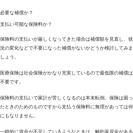
必要な補償か？
支払い可能な保険料か？
保険料の支払いが厳しくなってきた場合は補償額を見直し、状
況の変化などで不要になった補償がないかどうか検討してみま
しょう。
医療保険は社会保険がかなり充実しているので最低限の補償は
不要です。
保険料の支払いで家計が苦しくなるのは本末転倒。保険は困っ
たときのためのものですから支払う保険料に無理があっては何
にもなりません。
一時的に資金が不足しているようなときは、解約返戻金がある