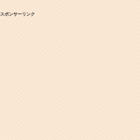
スポンサーリンク