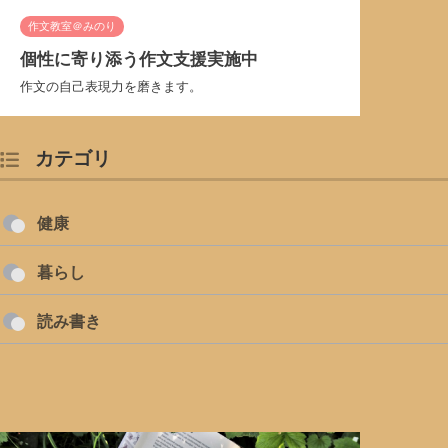
作文教室＠みのり
個性に寄り添う作文支援実施中
作文の自己表現力を磨きます。
カテゴリ
健康
暮らし
読み書き