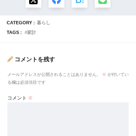
CATEGORY :
暮らし
TAGS :
家計
コメントを残す
メールアドレスが公開されることはありません。
※
が付いてい
る欄は必須項目です
コメント
※