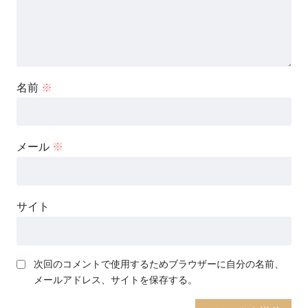
名前
※
メール
※
サイト
次回のコメントで使用するためブラウザーに自分の名前、
メールアドレス、サイトを保存する。