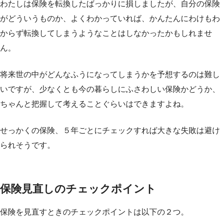
わたしは保険を転換したばっかりに損しましたが、自分の保険
がどういうものか、よくわかっていれば、かんたんにわけもわ
からず転換してしまうようなことはしなかったかもしれませ
ん。
将来世の中がどんなふうになってしまうかを予想するのは難し
いですが、少なくとも今の暮らしにふさわしい保険かどうか、
ちゃんと把握して考えることぐらいはできますよね。
せっかくの保険、５年ごとにチェックすれば大きな失敗は避け
られそうです。
保険見直しのチェックポイント
保険を見直すときのチェックポイントは以下の２つ。