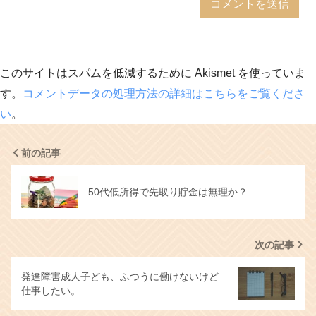
このサイトはスパムを低減するために Akismet を使っていま
す。
コメントデータの処理方法の詳細はこちらをご覧くださ
い
。
前の記事
50代低所得で先取り貯金は無理か？
次の記事
発達障害成人子ども、ふつうに働けないけど
仕事したい。