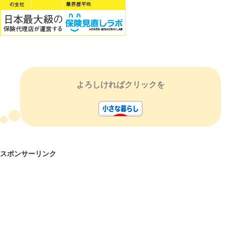
よろしければクリックを
スポンサーリンク