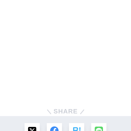
SHARE