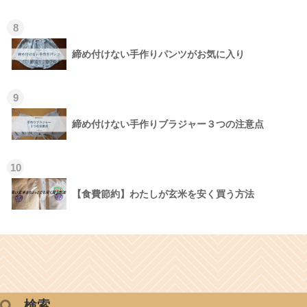
8
締め付けない手作りパンツがお気に入り
9
締め付けない手作りブラジャー３つの注意点
10
【食費節約】わたしが玄米を安く買う方法
検索