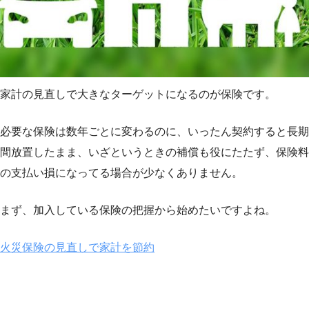
家計の見直しで大きなターゲットになるのが保険です。
必要な保険は数年ごとに変わるのに、いったん契約すると長期
間放置したまま、いざというときの補償も役にたたず、保険料
の支払い損になってる場合が少なくありません。
まず、加入している保険の把握から始めたいですよね。
火災保険の見直しで家計を節約