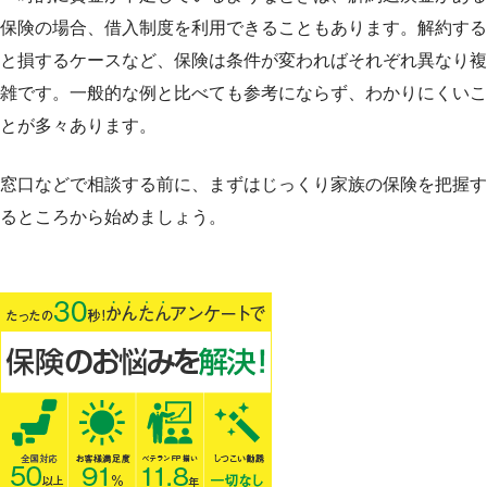
保険の場合、借入制度を利用できることもあります。解約する
と損するケースなど、保険は条件が変わればそれぞれ異なり複
雑です。一般的な例と比べても参考にならず、わかりにくいこ
とが多々あります。
窓口などで相談する前に、まずはじっくり家族の保険を把握す
るところから始めましょう。