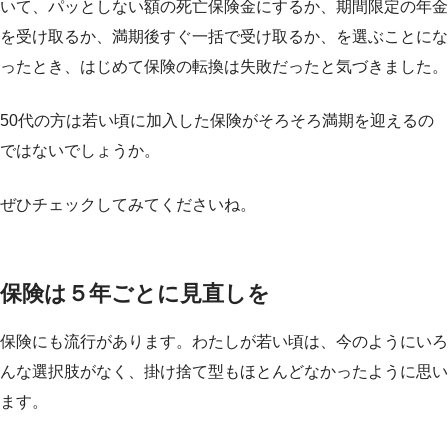
いて、パッとしない額の死亡保険金にするか、期間限定の年金
を受け取るか、満期後すぐ一括で受け取るか、を選ぶことにな
ったとき、はじめて保険の転換は失敗だったと気づきました。
50代の方は若い頃に加入した保険がそろそろ満期を迎えるの
ではないでしょうか。
ぜひチェックしてみてくださいね。
保険は５年ごとに見直しを
保険にも流行があります。わたしが若い頃は、今のようにいろ
んな選択肢がなく、掛け捨て型もほとんどなかったように思い
ます。