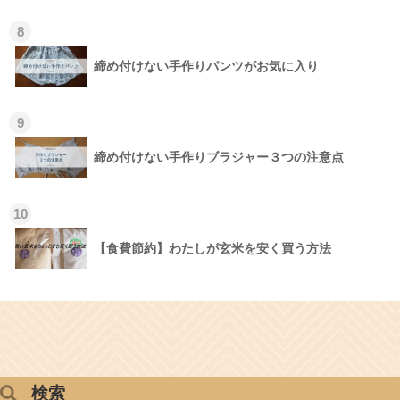
8
締め付けない手作りパンツがお気に入り
9
締め付けない手作りブラジャー３つの注意点
10
【食費節約】わたしが玄米を安く買う方法
検索