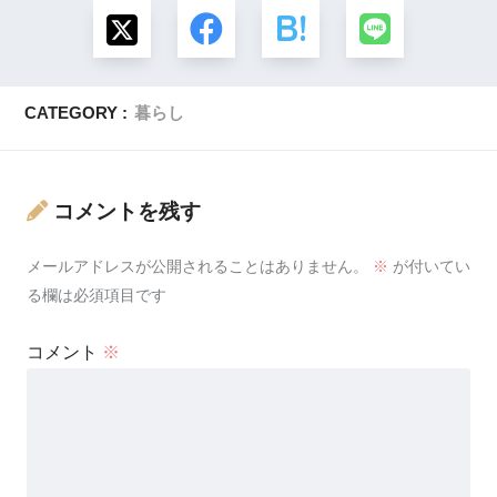
CATEGORY :
暮らし
コメントを残す
メールアドレスが公開されることはありません。
※
が付いてい
る欄は必須項目です
コメント
※