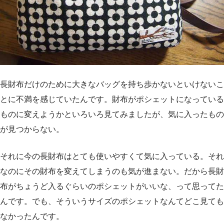
長財布だけのために大きなバッグを持ち歩かないといけないこ
とに不満を感じていたんです。財布がポシェットになっている
ものに変えようかといろいろ見てみましたが、気に入ったもの
が見つからない。
それに今の長財布はとても使いやすくて気に入っている。それ
なのにその財布を変えてしまうのも気が進まない。だから長財
布がちょうど入るぐらいのポシェットがいいな、って思ってた
んです。でも、そういうサイズのポシェットなんてどこ見ても
なかったんです。