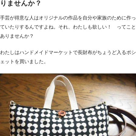
りませんか？
手芸が得意な人はオリジナルの作品を自分や家族のために作っ
ていたりするんですよね。それ、わたしも欲しい！ ってこと
ありませんか？
わたしはハンドメイドマーケットで長財布がちょうど入るポシ
ェットを買いました。