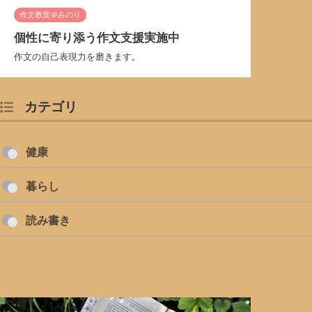
作文教室＠みのり
個性に寄り添う作文支援実施中
作文の自己表現力を磨きます。
カテゴリ
健康
暮らし
読み書き