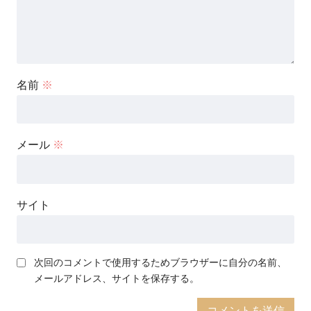
名前
※
メール
※
サイト
次回のコメントで使用するためブラウザーに自分の名前、
メールアドレス、サイトを保存する。