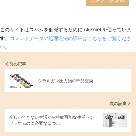
このサイトはスパムを低減するために Akismet を使っていま
す。
コメントデータの処理方法の詳細はこちらをご覧くださ
い
。
前の記事
シラルガン圧力鍋の部品交換
次の記事
今しかできない生活から持続可能な生活へシ
フトするのに必要な２つ…