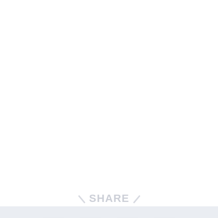
SHARE