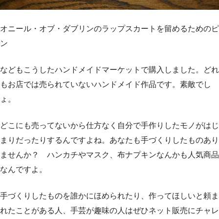
オニール・オブ・ダブリンのラップスカートを留めるためのピ
ン
などもこうしたハンドメイドマーケットで購入しました。どれ
もお店では売られていないハンドメイド作品です。素敵でし
ょ。
どこにも売ってないから仕方なく自分で手作りしたモノがはじ
まりだったりするんですよね。あなたも手づくりしたものあり
ませんか？ ハンカチやマスク、布ナプキンなんかも人気商品
なんですよ。
手づくりしたものを誰かにほめられたり、作ってほしいと頼ま
れたことがある人、手芸が趣味の人はぜひネット販売にチャレ