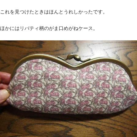
これを見つけたときはほんとうれしかったです。
ほかにはリバティ柄のがま口めがねケース。