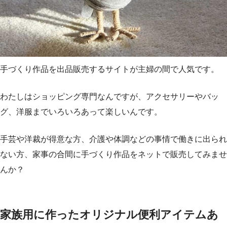
手づくり作品を出品販売するサイトが主婦の間で人気です。
わたしはショッピング専門なんですが、アクセサリーやバッ
グ、洋服までいろいろあって楽しいんです。
手芸や洋裁が得意な方、介護や体調などの事情で働きに出られ
ない方、家事の合間に手づくり作品をネットで販売してみませ
んか？
家族用に作ったオリジナル便利アイテムあ