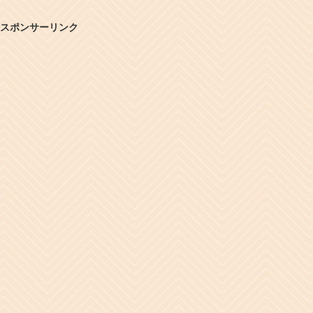
スポンサーリンク