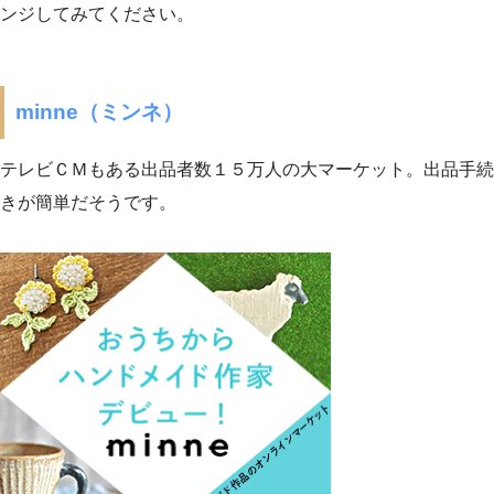
ンジしてみてください。
minne（ミンネ）
テレビＣＭもある出品者数１５万人の大マーケット。出品手続
きが簡単だそうです。