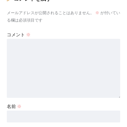
メールアドレスが公開されることはありません。
※
が付いてい
る欄は必須項目です
コメント
※
名前
※