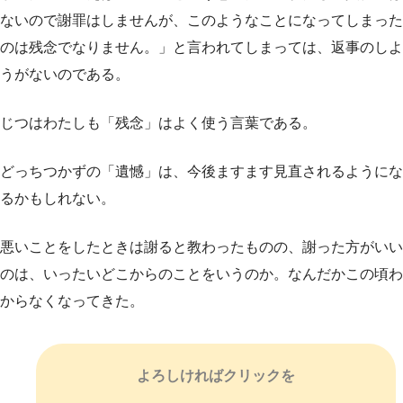
ないので謝罪はしませんが、このようなことになってしまった
のは残念でなりません。」と言われてしまっては、返事のしよ
うがないのである。
じつはわたしも「残念」はよく使う言葉である。
どっちつかずの「遺憾」は、今後ますます見直されるようにな
るかもしれない。
悪いことをしたときは謝ると教わったものの、謝った方がいい
のは、いったいどこからのことをいうのか。なんだかこの頃わ
からなくなってきた。
よろしければクリックを