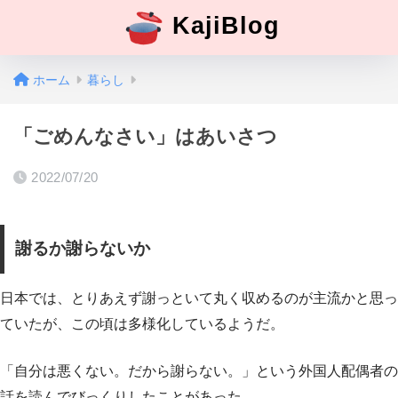
KajiBlog
ホーム
暮らし
「ごめんなさい」はあいさつ
2022/07/20
謝るか謝らないか
日本では、とりあえず謝っといて丸く収めるのが主流かと思っ
ていたが、この頃は多様化しているようだ。
「自分は悪くない。だから謝らない。」という外国人配偶者の
話を読んでびっくりしたことがあった。