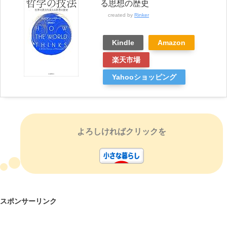
る思想の歴史
created by
Rinker
Kindle
Amazon
楽天市場
Yahooショッピング
よろしければクリックを
スポンサーリンク