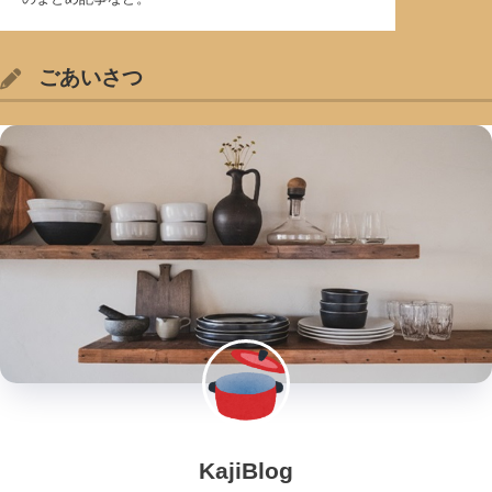
ごあいさつ
KajiBlog