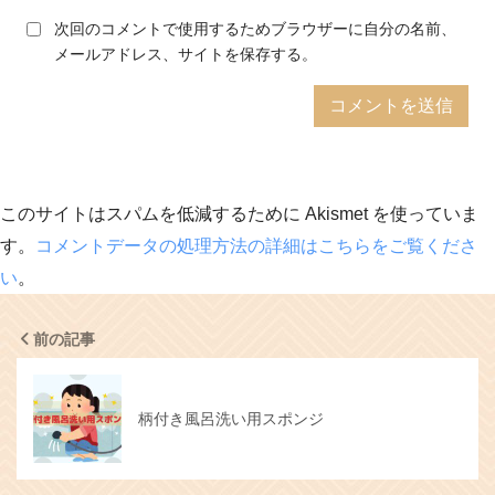
次回のコメントで使用するためブラウザーに自分の名前、
メールアドレス、サイトを保存する。
このサイトはスパムを低減するために Akismet を使っていま
す。
コメントデータの処理方法の詳細はこちらをご覧くださ
い
。
前の記事
柄付き風呂洗い用スポンジ