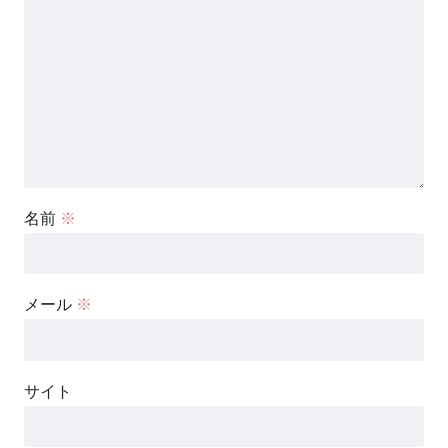
名前
※
メール
※
サイト