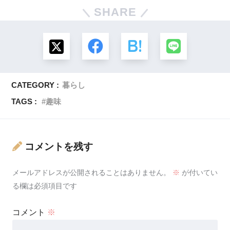
SHARE
CATEGORY :
暮らし
TAGS :
趣味
コメントを残す
メールアドレスが公開されることはありません。
※
が付いてい
る欄は必須項目です
コメント
※