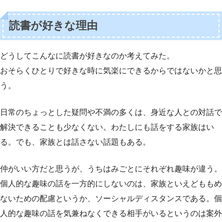
読書が好きな理由
どうしてこんなに読書が好きなのか考えてみた。
おそらくひとりで好きな時に気楽にできるからではないかと思
う。
日常のちょっとした疑問や不満の多くは、身近な人との対話で
解決できることも少なくない。わたしにも話をする家族はい
る。でも、家族とは話さない話題もある。
仲がいい方だと思うが、うちはみごとにそれぞれ趣味が違う。
個人的な趣味の話を一方的にしないのは、家族といえどももめ
ないための配慮というか、ソーシャルディスタンスである。個
人的な趣味の話を気兼ねなくできる相手がいるというのは案外