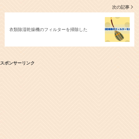
次の記事
衣類除湿乾燥機のフィルターを掃除した
スポンサーリンク