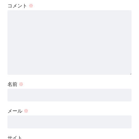
コメント
※
名前
※
メール
※
サイト