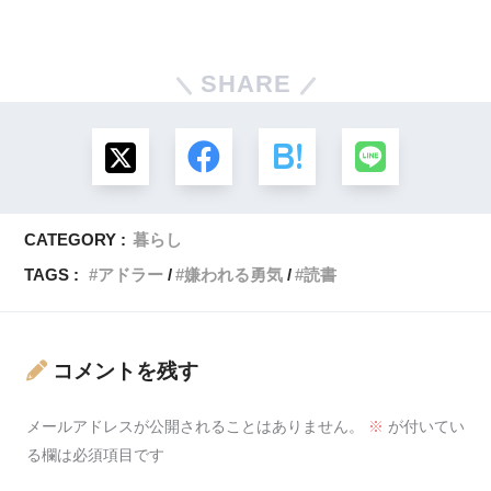
SHARE
CATEGORY :
暮らし
TAGS :
アドラー
嫌われる勇気
読書
コメントを残す
メールアドレスが公開されることはありません。
※
が付いてい
る欄は必須項目です