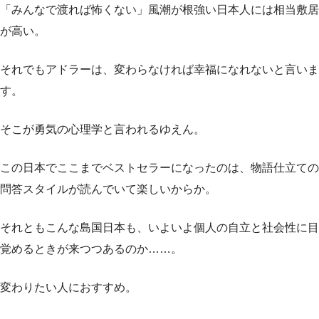
「みんなで渡れば怖くない」風潮が根強い日本人には相当敷居
が高い。
それでもアドラーは、変わらなければ幸福になれないと言いま
す。
そこが勇気の心理学と言われるゆえん。
この日本でここまでベストセラーになったのは、物語仕立ての
問答スタイルが読んでいて楽しいからか。
それともこんな島国日本も、いよいよ個人の自立と社会性に目
覚めるときが来つつあるのか……。
変わりたい人におすすめ。