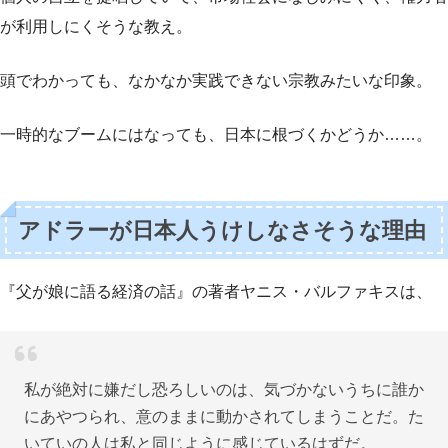
が利用しにくそうな教え。
頭でわかっても、なかなか実践できない宗教みたいな印象。
一時的なブームにはなっても、日本に根づくかどうか……。
アドラーが日本人うけしなさそうな理由
『父が娘に語る経済の話』の著者ヤニス・バルファキスは、
私が絶対に嫌だし恐ろしいのは、気づかないうちに誰か
にあやつられ、意のままに動かされてしまうことだ。た
いていの人は私と同じように感じているはずだ。