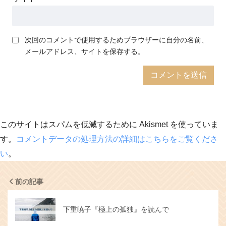
次回のコメントで使用するためブラウザーに自分の名前、
メールアドレス、サイトを保存する。
このサイトはスパムを低減するために Akismet を使っていま
す。
コメントデータの処理方法の詳細はこちらをご覧くださ
い
。
前の記事
下重暁子『極上の孤独』を読んで