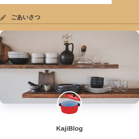
ごあいさつ
KajiBlog