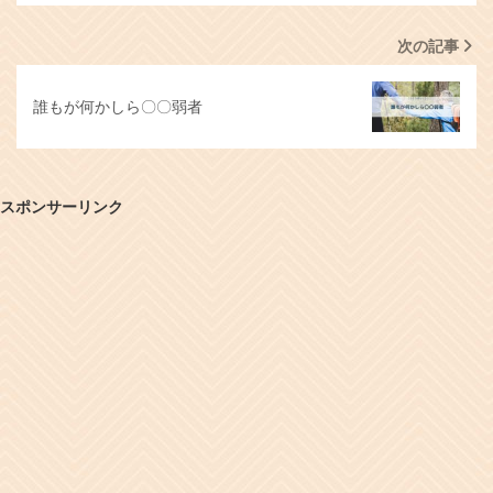
次の記事
誰もが何かしら〇〇弱者
スポンサーリンク