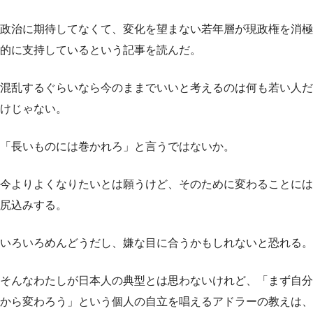
政治に期待してなくて、変化を望まない若年層が現政権を消極
的に支持しているという記事を読んだ。
混乱するぐらいなら今のままでいいと考えるのは何も若い人だ
けじゃない。
「長いものには巻かれろ」と言うではないか。
今よりよくなりたいとは願うけど、そのために変わることには
尻込みする。
いろいろめんどうだし、嫌な目に合うかもしれないと恐れる。
そんなわたしが日本人の典型とは思わないけれど、「まず自分
から変わろう」という個人の自立を唱えるアドラーの教えは、