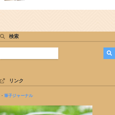
検索
リンク
・
筆子ジャーナル