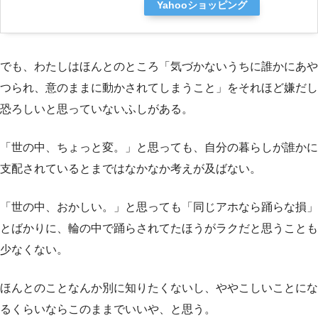
Yahooショッピング
でも、わたしはほんとのところ「気づかないうちに誰かにあや
つられ、意のままに動かされてしまうこと」をそれほど嫌だし
恐ろしいと思っていないふしがある。
「世の中、ちょっと変。」と思っても、自分の暮らしが誰かに
支配されているとまではなかなか考えが及ばない。
「世の中、おかしい。」と思っても「同じアホなら踊らな損」
とばかりに、輪の中で踊らされてたほうがラクだと思うことも
少なくない。
ほんとのことなんか別に知りたくないし、ややこしいことにな
るくらいならこのままでいいや、と思う。