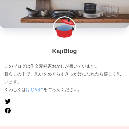
KajiBlog
このブログは作文愛好家おかしが書いています。
暮らしの中で、思いをめぐらすきっかけになれたら嬉しく思
います。
くわしくは
はじめに
をごらんください。