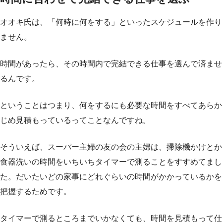
オオキ氏は、「何時に何をする」といったスケジュールを作り
ません。
時間があったら、その時間内で完結できる仕事を選んで済ませ
るんです。
ということはつまり、何をするにも必要な時間をすべてあらか
じめ見積もっているってことなんですね。
そういえば、スーパー主婦の友の会の主婦は、掃除機かけとか
食器洗いの時間をいちいちタイマーで測ることをすすめてまし
た。だいたいどの家事にどれぐらいの時間がかかっているかを
把握するためです。
タイマーで測るところまでいかなくても、時間を見積もって仕