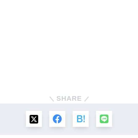
SHARE