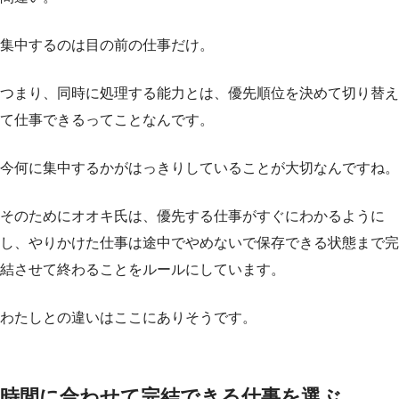
集中するのは目の前の仕事だけ。
つまり、同時に処理する能力とは、優先順位を決めて切り替え
て仕事できるってことなんです。
今何に集中するかがはっきりしていることが大切なんですね。
そのためにオオキ氏は、優先する仕事がすぐにわかるように
し、やりかけた仕事は途中でやめないで保存できる状態まで完
結させて終わることをルールにしています。
わたしとの違いはここにありそうです。
時間に合わせて完結できる仕事を選ぶ