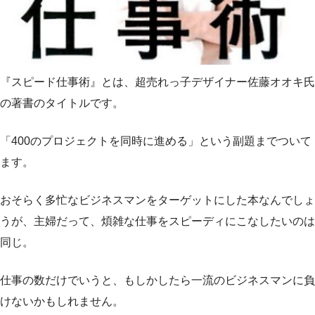
『スピード仕事術』とは、超売れっ子デザイナー佐藤オオキ氏
の著書のタイトルです。
「400のプロジェクトを同時に進める」という副題までついて
ます。
おそらく多忙なビジネスマンをターゲットにした本なんでしょ
うが、主婦だって、煩雑な仕事をスピーディにこなしたいのは
同じ。
仕事の数だけでいうと、もしかしたら一流のビジネスマンに負
けないかもしれません。