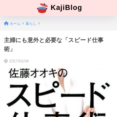
KajiBlog
ホーム
暮らし
主婦にも意外と必要な「スピード仕事
術」
2017/01/04