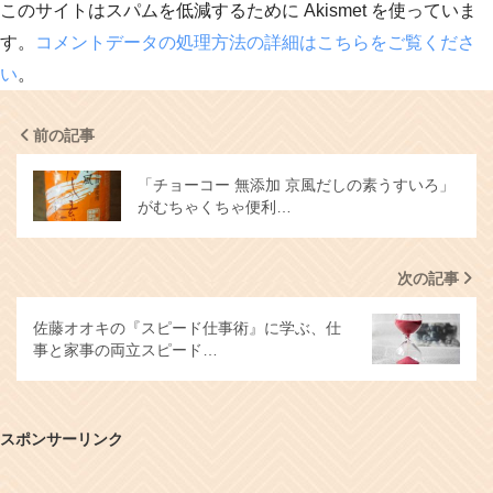
このサイトはスパムを低減するために Akismet を使っていま
す。
コメントデータの処理方法の詳細はこちらをご覧くださ
い
。
前の記事
「チョーコー 無添加 京風だしの素うすいろ」
がむちゃくちゃ便利…
次の記事
佐藤オオキの『スピード仕事術』に学ぶ、仕
事と家事の両立スピード…
スポンサーリンク