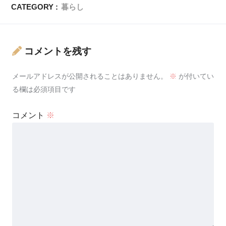
CATEGORY :
暮らし
コメントを残す
メールアドレスが公開されることはありません。
※
が付いてい
る欄は必須項目です
コメント
※