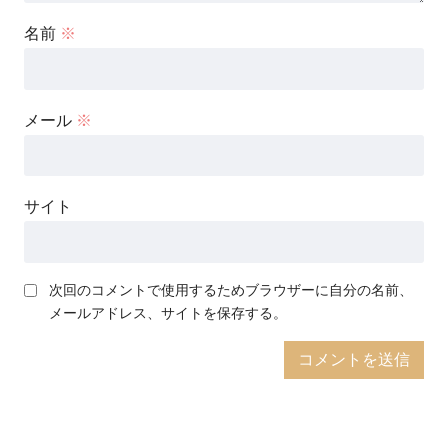
名前
※
メール
※
サイト
次回のコメントで使用するためブラウザーに自分の名前、
メールアドレス、サイトを保存する。