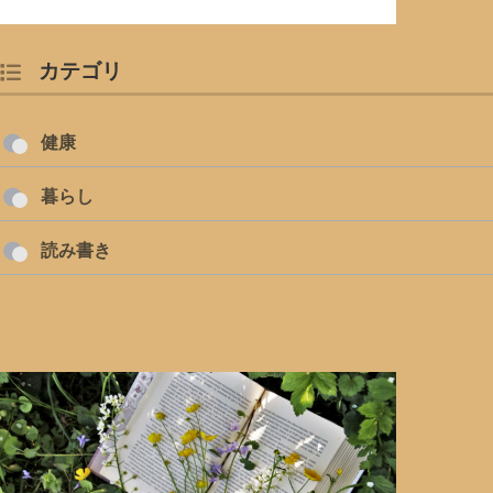
カテゴリ
健康
暮らし
読み書き