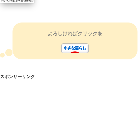
よろしければクリックを
スポンサーリンク