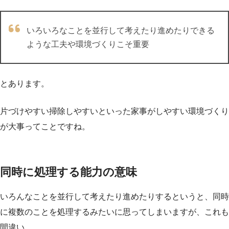
いろいろなことを並行して考えたり進めたりできる
ような工夫や環境づくりこそ重要
とあります。
片づけやすい掃除しやすいといった家事がしやすい環境づくり
が大事ってことですね。
同時に処理する能力の意味
いろんなことを並行して考えたり進めたりするというと、同時
に複数のことを処理するみたいに思ってしまいますが、これも
間違い。