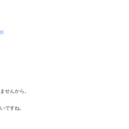
ml
ませんから。
いですね。