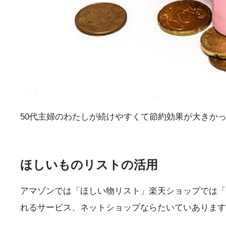
50代主婦のわたしが続けやすくて節約効果が大きか
ほしいものリストの活用
アマゾンでは「ほしい物リスト」楽天ショップでは「
れるサービス、ネットショップならたいていあります