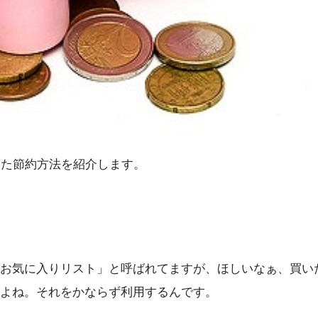
った節約方法を紹介します。
お気に入りリスト」と呼ばれてますが、ほしいなぁ、買い
よね。それをかならず利用するんです。