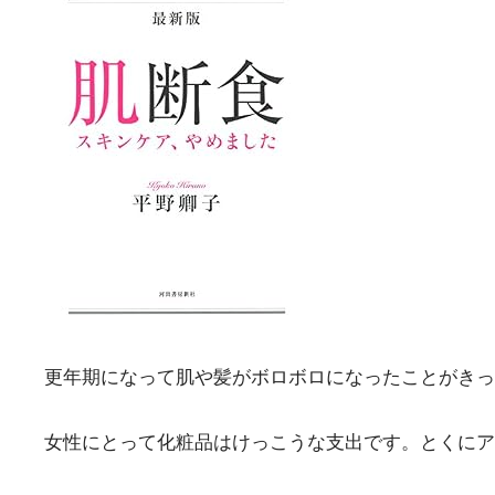
更年期になって肌や髪がボロボロになったことがきっ
女性にとって化粧品はけっこうな支出です。とくにア