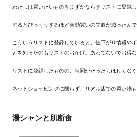
わたしは買いたいものをまずかならずリストに登録し
するとびっくりするほど衝動買いの失敗が減ったんで
こういうリストに登録していると、値下がり情報やポ
とを知ったのもリストのおかげ。あわてないでお得な
リストに登録したものの、時間がたったらほしくなく
ネットショッピングに限らず、リアル店での買い物も
湯シャンと肌断食