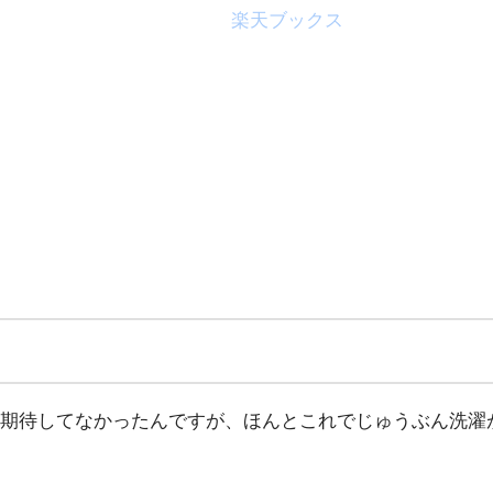
楽天ブックス
期待してなかったんですが、ほんとこれでじゅうぶん洗濯