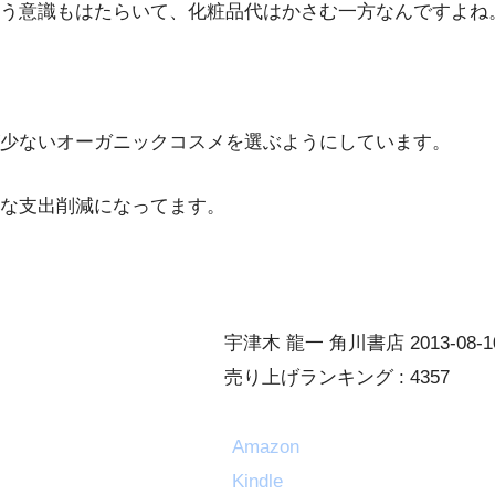
う意識もはたらいて、化粧品代はかさむ一方なんですよね
少ないオーガニックコスメを選ぶようにしています。
な支出削減になってます。
宇津木 龍一 角川書店 2013-08-1
売り上げランキング : 4357
Amazon
Kindle