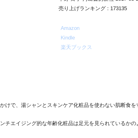
売り上げランキング : 173135
Amazon
Kindle
楽天ブックス
かけで、湯シャンとスキンケア化粧品を使わない肌断食を
ンチエイジング的な年齢化粧品は足元を見られているかの