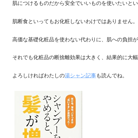
肌につけるものだから安全でいいものを使いたいとい
肌断食といってもお化粧しないわけではありません。
高価な基礎化粧品を使わない代わりに、肌への負担が
それでも化粧品の断捨離効果は大きく、結果的に大幅
よろしければわたしの
湯シャン記事
も読んでね。