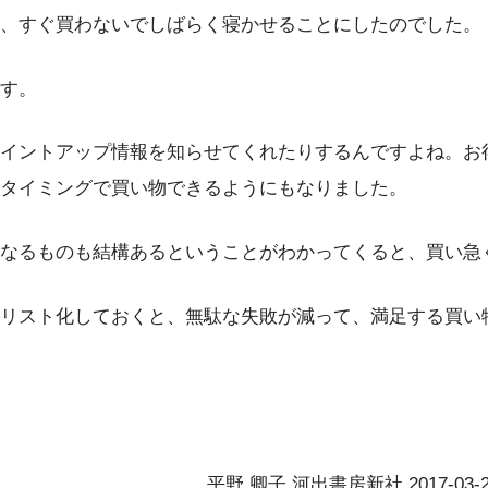
、すぐ買わないでしばらく寝かせることにしたのでした。
す。
イントアップ情報を知らせてくれたりするんですよね。お
タイミングで買い物できるようにもなりました。
なるものも結構あるということがわかってくると、買い急
リスト化しておくと、無駄な失敗が減って、満足する買い
平野 卿子 河出書房新社 2017-03-2