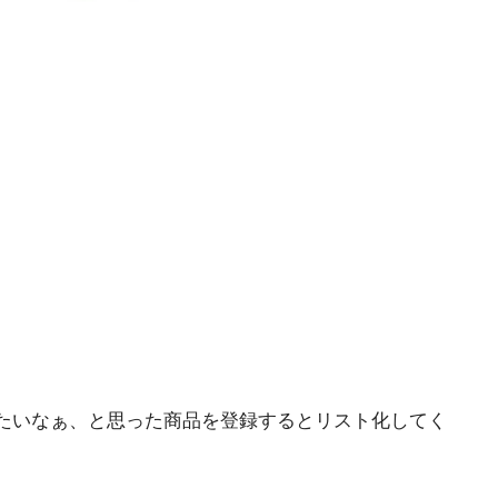
たいなぁ、と思った商品を登録するとリスト化してく