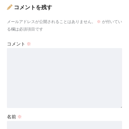
コメントを残す
メールアドレスが公開されることはありません。
※
が付いてい
る欄は必須項目です
コメント
※
名前
※