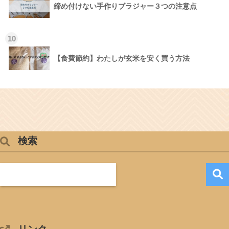
締め付けない手作りブラジャー３つの注意点
10
【食費節約】わたしが玄米を安く買う方法
検索