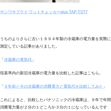
サンワサプライ ワットチェッカーplus TAP-TST7
うちのよりさらに古い１９９４年製の冷蔵庫の電力量を実際に
測定している記事がありました。
「
冷蔵庫の電気代
」
現基準内の新旧冷蔵庫の電力量を比較した記事はこちら。
「
９年前と今の冷蔵庫の消費電力と電気代を比較してみた
」
これによると、比較したパナソニックの冷蔵庫は、９年で年間
消費電力量が２分の１どころか３分の１になっているんです