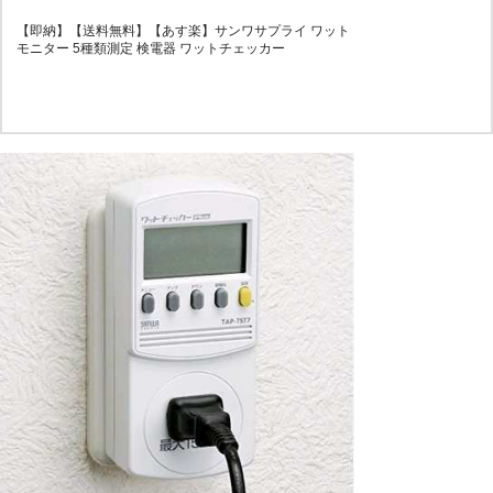
【即納】【送料無料】【あす楽】サンワサプライ ワット
モニター 5種類測定 検電器 ワットチェッカー