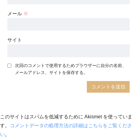
メール
※
サイト
次回のコメントで使用するためブラウザーに自分の名前、
メールアドレス、サイトを保存する。
このサイトはスパムを低減するために Akismet を使っていま
す。
コメントデータの処理方法の詳細はこちらをご覧くださ
い
。