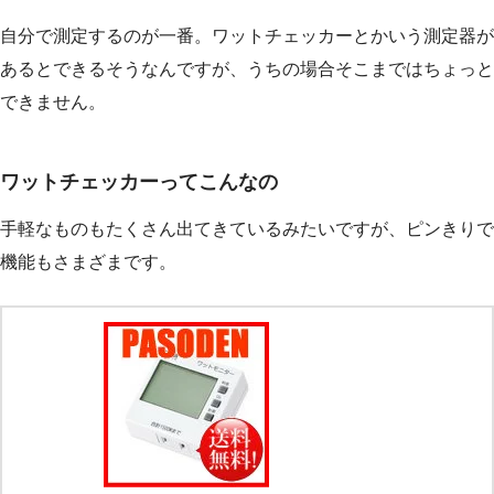
自分で測定するのが一番。ワットチェッカーとかいう測定器が
あるとできるそうなんですが、うちの場合そこまではちょっと
できません。
ワットチェッカーってこんなの
手軽なものもたくさん出てきているみたいですが、ピンきりで
機能もさまざまです。