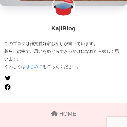
KajiBlog
このブログは作文愛好家おかしが書いています。
暮らしの中で、思いをめぐらすきっかけになれたら嬉しく思
います。
くわしくは
はじめに
をごらんください。
HOME