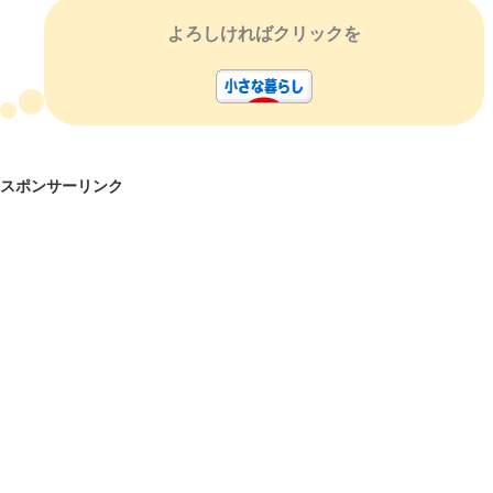
よろしければクリックを
スポンサーリンク