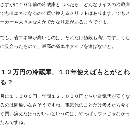
さすがに１０年前の冷蔵庫と比べたら、どんなサイズの冷蔵庫
でも省エネになるので買い換えるメリットはあります。でもメ
ーカーや大きさなんかでかなり差があるようですよ。
でも、省エネ率が高いものは、それだけ値段も高いです。うち
に見合ったもので、最高の省エネタイプを選ばないと。
１２万円の冷蔵庫、１０年使えばもとがとれ
る？
月に１，０００円、年間１２，０００円ぐらい電気代が安くな
るのは間違いなさそうですね。電気代のことだけ考えたら今す
ぐ買い換えたほうがいいというのは、やっぱりウソじゃなかっ
たんですね。