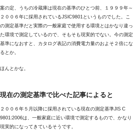
案の定、うちの冷蔵庫は現在の基準のひとつ前、１９９９年～
２００６年に採用されているJSIC9801というものでした。こ
の測定基準だと実際の一般家庭で使用する環境とはかなり違っ
た環境で測定しているので、そもそも現実的でない。今の測定
基準になおすと、カタログ表記の消費電力量のおよそ２倍にな
るとか。
ほんとかな。
現在の測定基準で比べた記事によると
２００６年５月以降に採用されている現在の測定基準JIS C
9801:2006は、一般家庭に近い環境で測定するもので、かなり
現実的になってきているそうです。