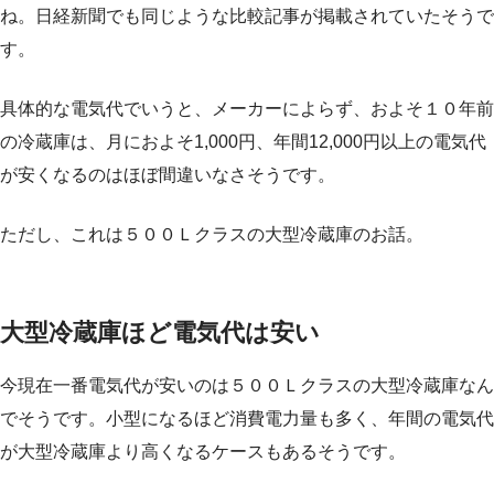
ね。日経新聞でも同じような比較記事が掲載されていたそうで
す。
具体的な電気代でいうと、メーカーによらず、およそ１０年前
の冷蔵庫は、月におよそ1,000円、年間12,000円以上の電気代
が安くなるのはほぼ間違いなさそうです。
ただし、これは５００Ｌクラスの大型冷蔵庫のお話。
大型冷蔵庫ほど電気代は安い
今現在一番電気代が安いのは５００Ｌクラスの大型冷蔵庫なん
でそうです。小型になるほど消費電力量も多く、年間の電気代
が大型冷蔵庫より高くなるケースもあるそうです。