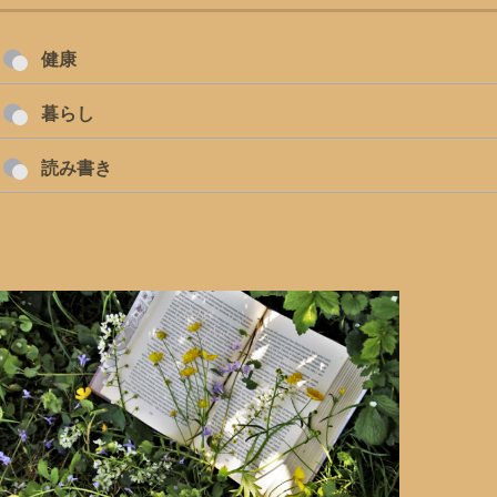
健康
暮らし
読み書き