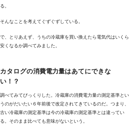
る。
そんなことを考えてぐずぐずしている。
で、とりあえず、うちの冷蔵庫を買い換えたら電気代はいくら
安くなるか調べてみました。
カタログの消費電力量はあてにできな
い！？
調べてみてびっくりした。冷蔵庫の消費電力量の測定基準とい
うのがだいたい６年前後で改定されてきているのだ。つまり、
古い冷蔵庫の測定基準は今の冷蔵庫の測定基準とは違ってい
る。そのまま比べても意味がないという。