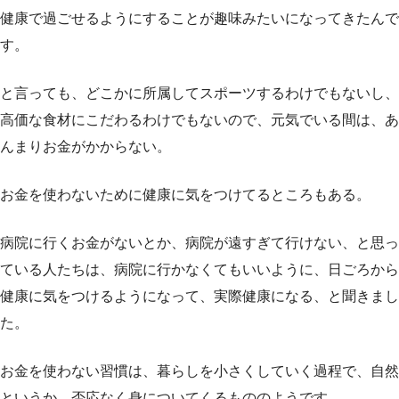
健康で過ごせるようにすることが趣味みたいになってきたんで
す。
と言っても、どこかに所属してスポーツするわけでもないし、
高価な食材にこだわるわけでもないので、元気でいる間は、あ
んまりお金がかからない。
お金を使わないために健康に気をつけてるところもある。
病院に行くお金がないとか、病院が遠すぎて行けない、と思っ
ている人たちは、病院に行かなくてもいいように、日ごろから
健康に気をつけるようになって、実際健康になる、と聞きまし
た。
お金を使わない習慣は、暮らしを小さくしていく過程で、自然
というか、否応なく身についてくるもののようです。