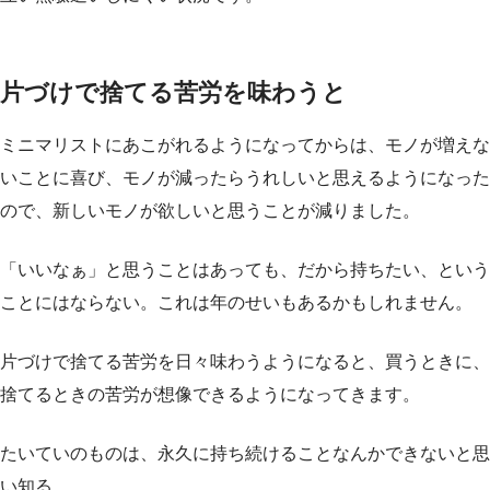
片づけで捨てる苦労を味わうと
ミニマリストにあこがれるようになってからは、モノが増えな
いことに喜び、モノが減ったらうれしいと思えるようになった
ので、新しいモノが欲しいと思うことが減りました。
「いいなぁ」と思うことはあっても、だから持ちたい、という
ことにはならない。これは年のせいもあるかもしれません。
片づけで捨てる苦労を日々味わうようになると、買うときに、
捨てるときの苦労が想像できるようになってきます。
たいていのものは、永久に持ち続けることなんかできないと思
い知る。