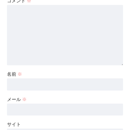
コメント
※
名前
※
メール
※
サイト