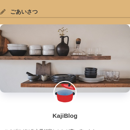
ごあいさつ
KajiBlog