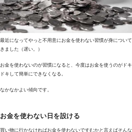
最近になってやっと不用意にお金を使わない習慣が身について
きました（遅い。）
お金を使わないのが習慣になると、今度はお金を使うのがドキ
ドキして簡単にできなくなる。
なかなかよい傾向です。
お金を使わない日を設ける
買い物に行かなければお金を使わないですむかと言えばそんな