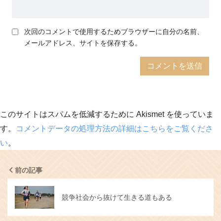
次回のコメントで使用するためブラウザーに自分の名前、
メールアドレス、サイトを保存する。
このサイトはスパムを低減するために Akismet を使っていま
す。
コメントデータの処理方法の詳細はこちらをご覧くださ
い
。
前の記事
競争社会から抜けて生きる道もある