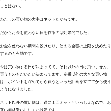
ことはない。
わたしの買い物の大半はネットだからです。
だからお金を使わない日を作るのは効果的でした。
お金を使わない期間を設けたり、使える金額の上限を決めたり
するのも有効です。
今は買い物する日が決まってて、それ以外の日は買いません。
買うものもだいたい決まってます。定番以外の大きな買い物
は、ポイントを貯めてから買うといった計画を立ててから使う
ようになりました。
ネット以外の買い物は、週に１回オットといっしょなので、お
互い無駄遣いしにくい状況です。