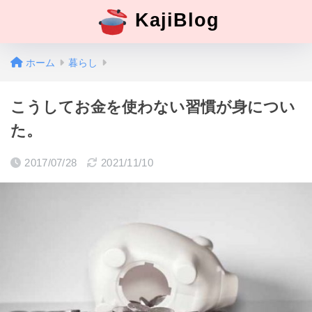
KajiBlog
ホーム
暮らし
こうしてお金を使わない習慣が身につい
た。
2017/07/28
2021/11/10