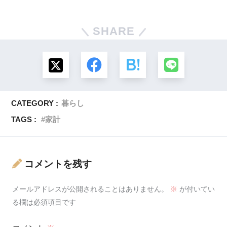
SHARE
CATEGORY :
暮らし
TAGS :
家計
コメントを残す
メールアドレスが公開されることはありません。
※
が付いてい
る欄は必須項目です