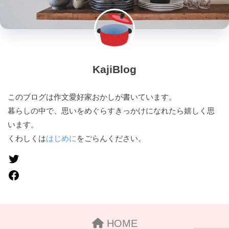
KajiBlog
このブログは作文愛好家おかしが書いています。
暮らしの中で、思いをめぐらすきっかけになれたら嬉しく思
います。
くわしくは
はじめに
をごらんください。
HOME