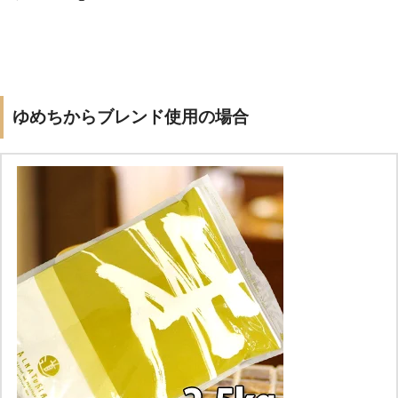
ゆめちからブレンド使用の場合