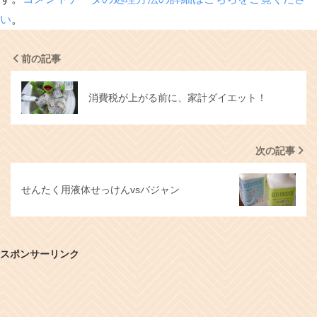
い
。
前の記事
消費税が上がる前に、家計ダイエット！
次の記事
せんたく用液体せっけんvsバジャン
スポンサーリンク