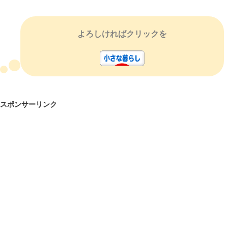
よろしければクリックを
スポンサーリンク