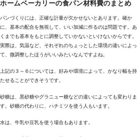
ホームベーカリーの食パン材料費のまとめ
パンづくりには、正確な計量が欠かせないとあります。確か
に、基本の配合を無視して、いい加減に作るのは問題です。あ
くまでも基本をもとに調整していかないといけないからです。
実際は、気温など、それぞれのちょっとした環境の違いによっ
て、微調整したほうがいいみたいなんですよね。
上記の３～６については、好みや環境によって、かなり幅を持
たせることができそうです。
砂糖は、黒砂糖やグラニュー糖などの違いによっても変わりま
す。砂糖の代わりに、ハチミツを使う人もいます。
水は、牛乳や豆乳を使う場合もあります。