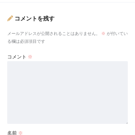
コメントを残す
メールアドレスが公開されることはありません。
※
が付いてい
る欄は必須項目です
コメント
※
名前
※