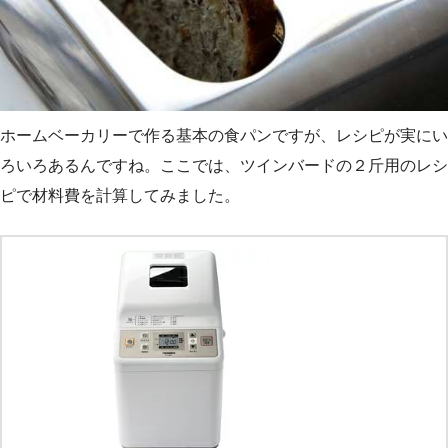
ホームベーカリーで作る基本の食パンですが、レシピが実にい
ろいろあるんですね。ここでは、ツインバードの２斤用のレシ
ピで材料費を計算してみました。