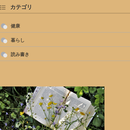
カテゴリ
健康
暮らし
読み書き