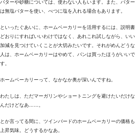
バターや砂糖については、使わない人もいます。また、バター
は無塩バターを使い、べつに塩を入れる場合もあります。
といったぐあいに、ホームベーカリーを活用するには、説明書
どおりにすればいいわけではなく、あれこれ試しながら、いい
加減を見つけていくことが大切みたいです。それがめんどうな
人は、ホームベーカリーはやめて、パンは買ったほうがいいで
す。
ホームベーカリーって、なかなか奥が深いんですね。
わたしは、ただマーガリンやショートニングを避けたいだけな
んだけどなあ……。
とか言ってる間に、ツインバードのホームベーカリーの価格も
上昇気味。どうするかなあ。