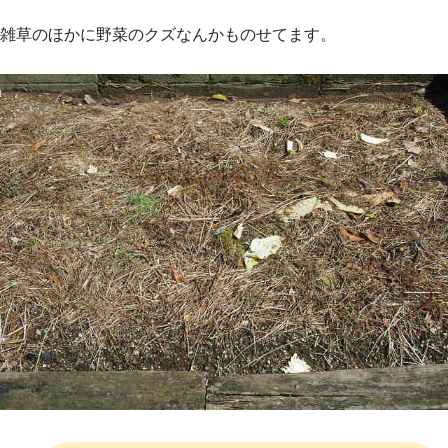
雑草のほかに野菜のクズなんかものせてます。