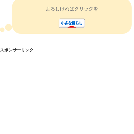
よろしければクリックを
スポンサーリンク