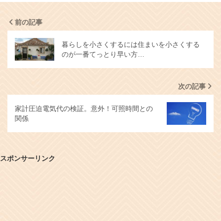
前の記事
暮らしを小さくするには住まいを小さくする
のが一番てっとり早い方…
次の記事
家計圧迫電気代の検証。意外！可照時間との
関係
スポンサーリンク