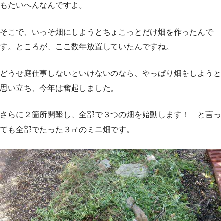
もたいへんなんですよ。
そこで、いっそ畑にしようとちょこっとだけ畑を作ったんで
す。ところが、ここ数年放置していたんですね。
どうせ庭仕事しないといけないのなら、やっぱり畑をしようと
思い立ち、今年は奮起しました。
さらに２箇所開墾し、全部で３つの畑を始動します！ と言っ
ても全部でたった３㎡のミニ畑です。