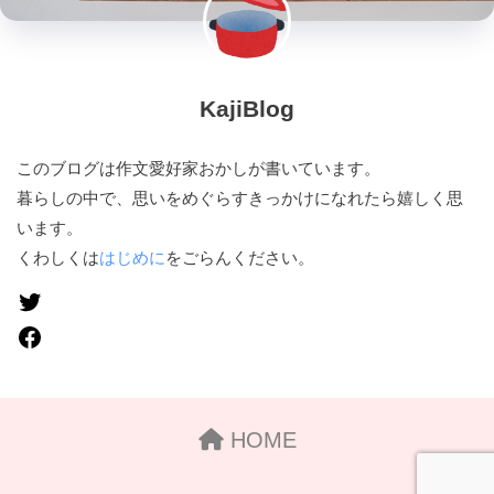
KajiBlog
このブログは作文愛好家おかしが書いています。
暮らしの中で、思いをめぐらすきっかけになれたら嬉しく思
います。
くわしくは
はじめに
をごらんください。
HOME