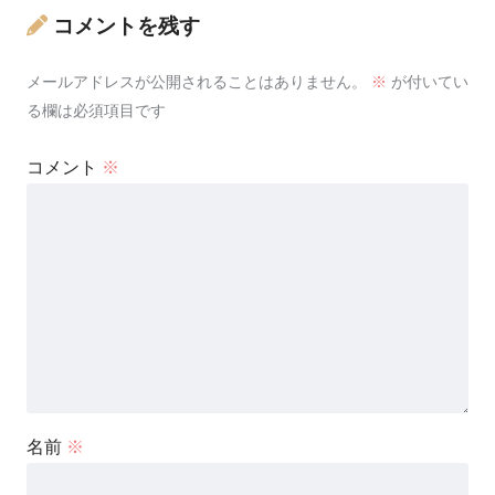
コメントを残す
メールアドレスが公開されることはありません。
※
が付いてい
る欄は必須項目です
コメント
※
名前
※