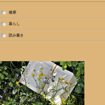
健康
暮らし
読み書き