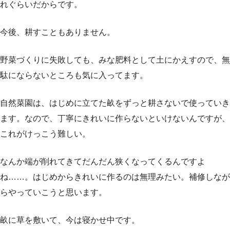
れぐらいだからです。
今後、耕すこともありません。
野菜づくりに失敗しても、みな肥料として土にかえすので、無
駄にならないところも気に入ってます。
自然菜園は、はじめに立てた畝をずっと耕さないで使っていき
ます。なので、丁寧にきれいに作らないといけないんですが、
これがけっこう難しい。
なんか端が削れてきてだんだん狭くなってくるんですよ
ね……。はじめからきれいに作るのは無理みたい。補修しなが
らやっていこうと思います。
畝に草を敷いて、今は寝かせ中です。