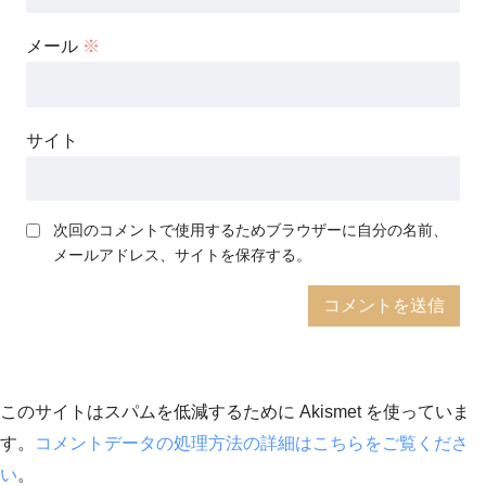
メール
※
サイト
次回のコメントで使用するためブラウザーに自分の名前、
メールアドレス、サイトを保存する。
このサイトはスパムを低減するために Akismet を使っていま
す。
コメントデータの処理方法の詳細はこちらをご覧くださ
い
。