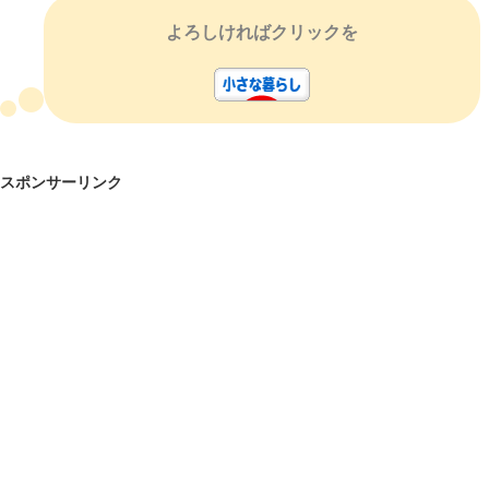
よろしければクリックを
スポンサーリンク