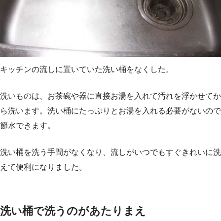
キッチンの流しに置いていた洗い桶をなくした。
洗いものは、お茶碗や器に直接お湯を入れて汚れを浮かせてか
ら洗います。洗い桶にたっぷりとお湯を入れる必要がないので
節水できます。
洗い桶を洗う手間がなくなり、流しがいつでもすぐきれいに洗
えて便利になりました。
洗い桶で洗うのがあたりまえ