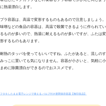
に熱湯漂白します。
プラ容器は、高温で変形するものもあるので注意しましょう。
味噌などの食品の容器は、高温で殺菌できるように作られてい
るものが多いので、熱湯に耐えるものが多いですが、ふたは変
形するものもあります。
耐熱のタッパを使ってもいいですね。ふたがあると、流しのす
みっこに置いても気になりません。容器が小さいと、気軽に小
まめに除菌漂白ができるのでおススメです。
フタをしたまま電子レンジで使える バルブ付き密閉保存容器【無印良品】