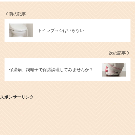
前の記事
トイレブラシはいらない
次の記事
保温鍋、鍋帽子で保温調理してみませんか？
スポンサーリンク