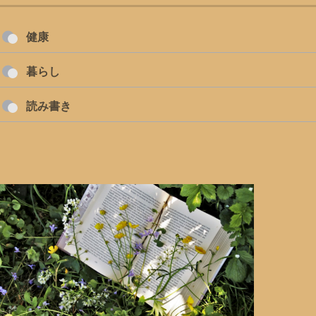
健康
暮らし
読み書き