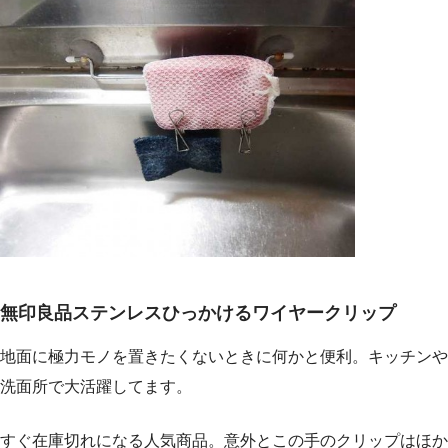
無印良品ステンレスひっかけるワイヤークリップ
地面に極力モノを置きたくないときに何かと便利。キッチンや
洗面所で大活躍してます。
すぐ在庫切れになる人気商品。意外とこの手のクリップはほか