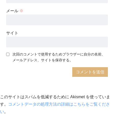
メール
※
サイト
次回のコメントで使用するためブラウザーに自分の名前、
メールアドレス、サイトを保存する。
このサイトはスパムを低減するために Akismet を使っていま
す。
コメントデータの処理方法の詳細はこちらをご覧くださ
い
。