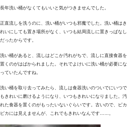
長年洗い桶がなくてもいいと気がつきませんでした。
正直流しを洗うのに、洗い桶がいつも邪魔でした。洗い桶はき
れいにしても置き場所がなく、いつも結局流しに置きっぱなし
だったからです。
洗い桶があると、流しはどこか汚れがちで、流しに直接食器を
置くのがはばかられました。それでよけいに洗い桶が必要にな
っていたんですね。
洗い桶を取り去ってみたら、流しは食器洗いのついでにいつで
もきれいに磨けるようになり、いつもきれいになりました。汚
れた食器を置くのがもったいないぐらいです。古いので、ピカ
ピカには見えませんが、これでもきれいなんです……。