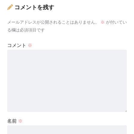
コメントを残す
メールアドレスが公開されることはありません。
※
が付いてい
る欄は必須項目です
コメント
※
名前
※