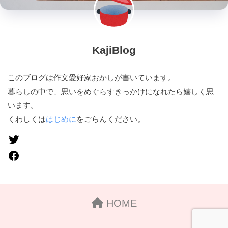
KajiBlog
このブログは作文愛好家おかしが書いています。
暮らしの中で、思いをめぐらすきっかけになれたら嬉しく思
います。
くわしくは
はじめに
をごらんください。
HOME