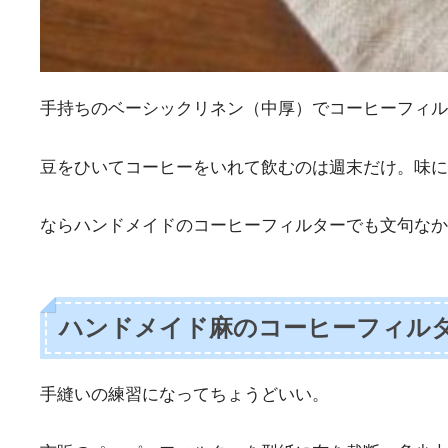
手持ちのベーシックリネン（中厚）でコーヒーフィル
豆をひいてコーヒーをいれて飲むのは週末だけ。味に
ならハンドメイドのコーヒーフィルターでも文句なか
ハンドメイド麻のコーヒーフィル
手縫いの練習になってちょうどいい。