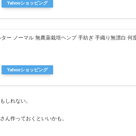
Yahooショッピング
ルター ノーマル 無農薬栽培ヘンプ 手紡ぎ 手織り無漂白 何
Yahooショッピング
もしれない。
さん作っておくといいかも。