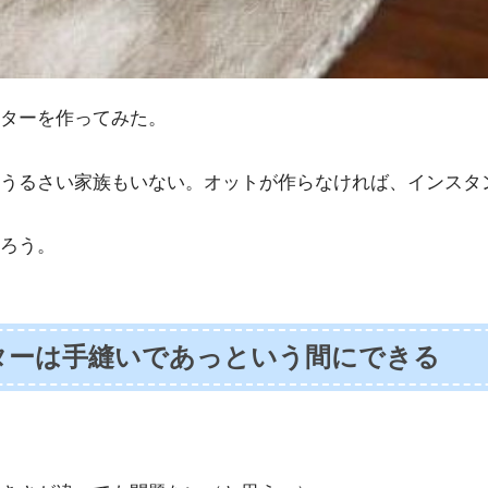
ターを作ってみた。
うるさい家族もいない。オットが作らなければ、インスタ
ろう。
ターは手縫いであっという間にできる