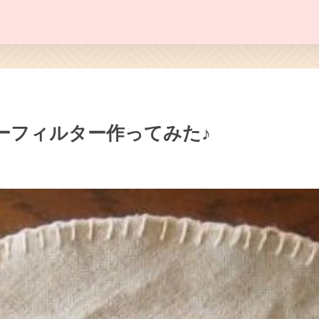
ーフィルター作ってみた♪