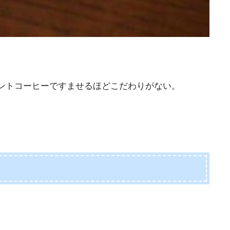
ントコーヒーですませるほどこだわりがない。