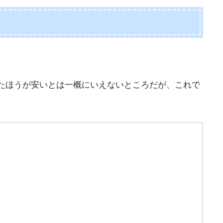
たほうが安いとは一概にいえないところだが、これで