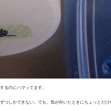
するのにハマッてます。
ずつしかできない。でも、気が向いたときにちょっとだけ