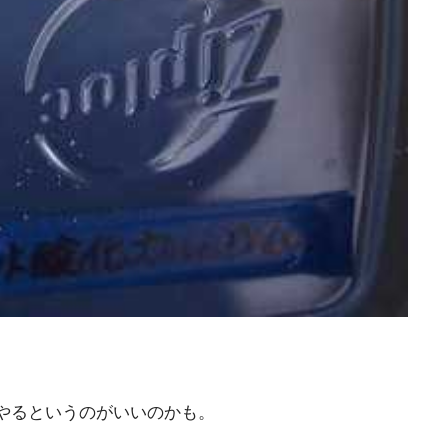
やるというのがいいのかも。