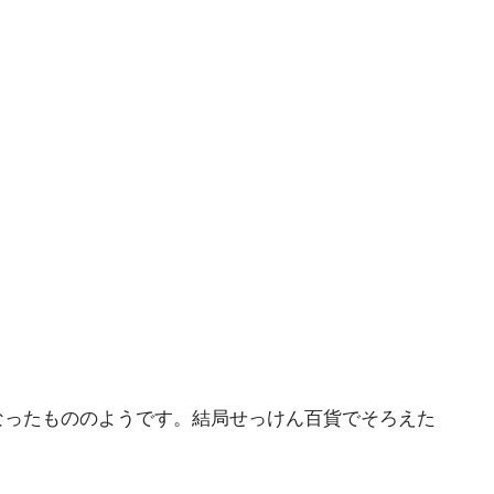
なったもののようです。結局せっけん百貨でそろえた