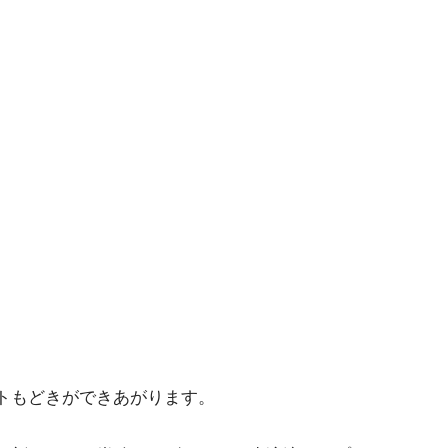
トもどきができあがります。