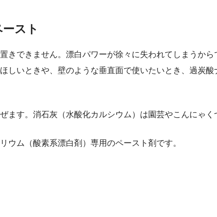
ペースト
置きできません。漂白パワーが徐々に失われてしまうから
ほしいときや、壁のような垂直面で使いたいとき、過炭酸
ぜます。消石灰（水酸化カルシウム）は園芸やこんにゃく
リウム（酸素系漂白剤）専用のペースト剤です。