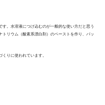
です。水溶液につけ込むのが一般的な使い方だと思う
ナトリウム（酸素系漂白剤）のペーストを作り、パッ
づくりに使われています。