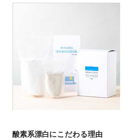
酸素系漂白にこだわる理由