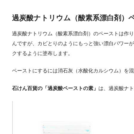
過炭酸ナトリウム（酸素系漂白剤）
過炭酸ナトリウム（酸素系漂白剤）のペーストは作り
んですが、カビとりのようにもっと強い漂白パワーが
クするように塗布します。
ペーストにするには消石灰（水酸化カルシウム）を混
石けん百貨の「過炭酸ペーストの素」
は、過炭酸ナト