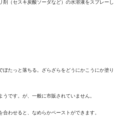
リ剤（セスキ炭酸ソーダなど）の水溶液をスプレーし
でぼたっと落ちる。ざらざらをどうにかこうにか塗り
ようです。が、一般に市販されていません。
を合わせると、なめらかペーストができます。