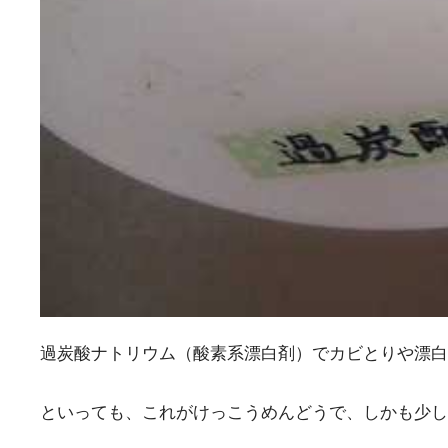
過炭酸ナトリウム（酸素系漂白剤）でカビとりや漂白
といっても、これがけっこうめんどうで、しかも少し