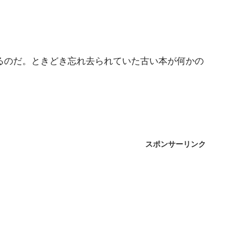
。
るのだ。ときどき忘れ去られていた古い本が何かの
スポンサーリンク