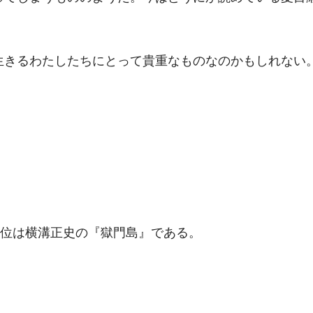
生きるわたしたちにとって貴重なものなのかもしれない
一位は横溝正史の『獄門島』である。