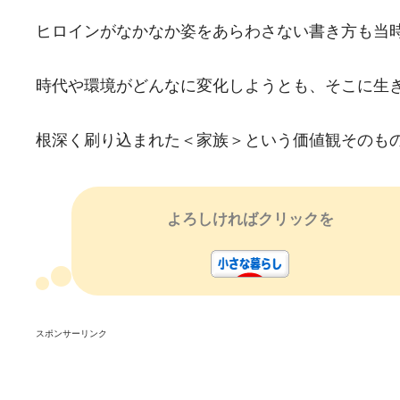
ヒロインがなかなか姿をあらわさない書き方も当
時代や環境がどんなに変化しようとも、そこに生
根深く刷り込まれた＜家族＞という価値観そのも
よろしければクリックを
スポンサーリンク