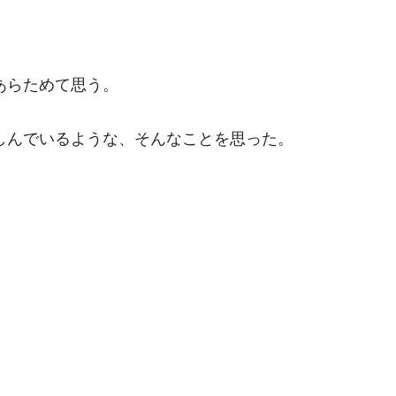
あらためて思う。
しんでいるような、そんなことを思った。