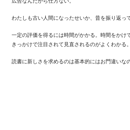
広告なんだから仕方ない。
わたしも古い人間になったせいか、昔を振り返っ
一定の評価を得るには時間がかかる。時間をかけ
きっかけで注目されて見直されるのがよくわかる
読書に新しさを求めるのは基本的にはお門違いな