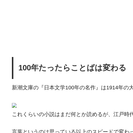
100年たったらことばは変わる
新潮文庫の『日本文学100年の名作』は1914年
これくらいの小説はまだ何とか読めるが、江戸時
言葉というのは思っている以上のスピードで変わ