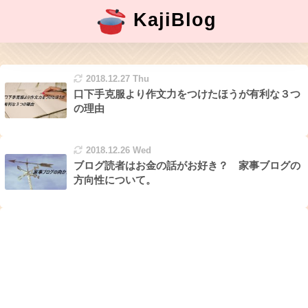
KajiBlog
2018.12.27 Thu
口下手克服より作文力をつけたほうが有利な３つ
の理由
2018.12.26 Wed
ブログ読者はお金の話がお好き？ 家事ブログの
方向性について。