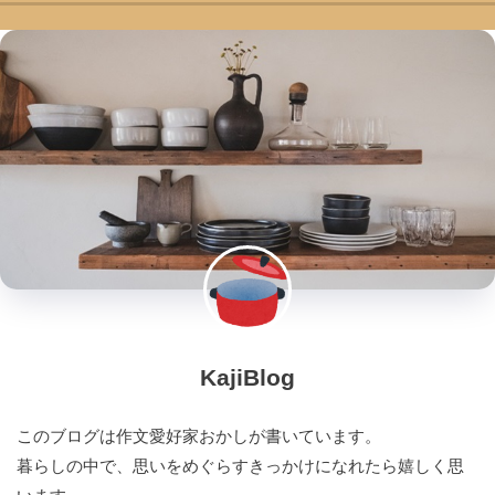
KajiBlog
このブログは作文愛好家おかしが書いています。
暮らしの中で、思いをめぐらすきっかけになれたら嬉しく思