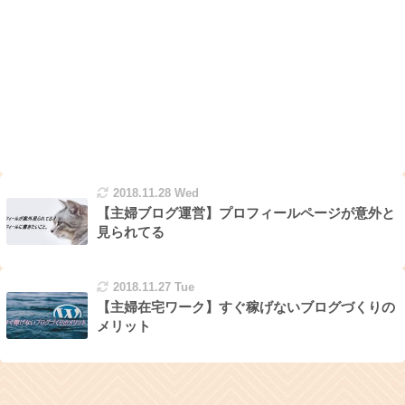
2018.11.28 Wed
【主婦ブログ運営】プロフィールページが意外と
見られてる
2018.11.27 Tue
【主婦在宅ワーク】すぐ稼げないブログづくりの
メリット