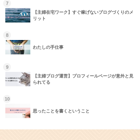
7
【主婦在宅ワーク】すぐ稼げないブログづくりのメ
リット
8
わたしの手仕事
9
【主婦ブログ運営】プロフィールページが意外と見
られてる
10
思ったことを書くということ