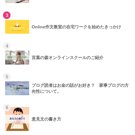
3
Online作文教室の在宅ワークを始めたきっかけ
4
言葉の森オンラインスクールのご紹介
5
ブログ読者はお金の話がお好き？ 家事ブログの方
向性について。
6
意見文の書き方