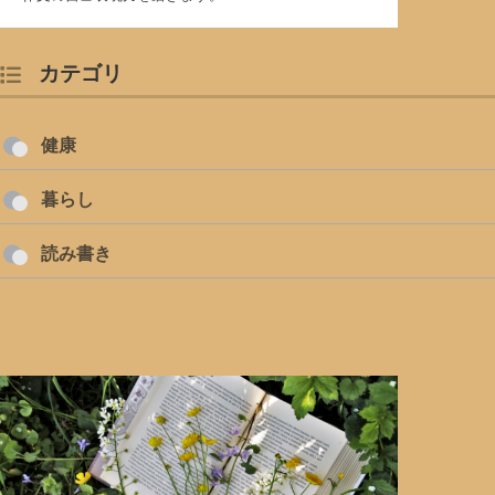
カテゴリ
健康
暮らし
読み書き