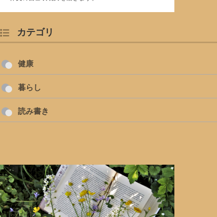
カテゴリ
健康
暮らし
読み書き